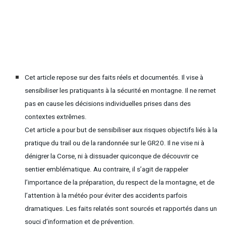
Cet article repose sur des faits réels et documentés. Il vise à
sensibiliser les pratiquants à la sécurité en montagne. Il ne remet
pas en cause les décisions individuelles prises dans des
contextes extrêmes.
Cet article a pour but de sensibiliser aux risques objectifs liés à la
pratique du trail ou de la randonnée sur le GR20. Il ne vise ni à
dénigrer la Corse, ni à dissuader quiconque de découvrir ce
sentier emblématique. Au contraire, il s’agit de rappeler
l’importance de la préparation, du respect de la montagne, et de
l’attention à la météo pour éviter des accidents parfois
dramatiques. Les faits relatés sont sourcés et rapportés dans un
souci d’information et de prévention.