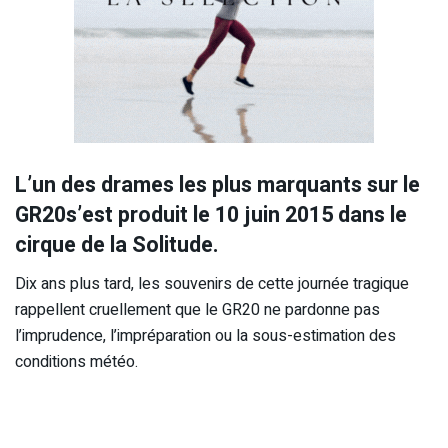
L’un des drames les plus marquants sur le
GR20s’est produit le 10 juin 2015 dans le
cirque de la Solitude.
Dix ans plus tard, les souvenirs de cette journée tragique
rappellent cruellement que le GR20 ne pardonne pas
l’imprudence, l’impréparation ou la sous-estimation des
conditions météo.