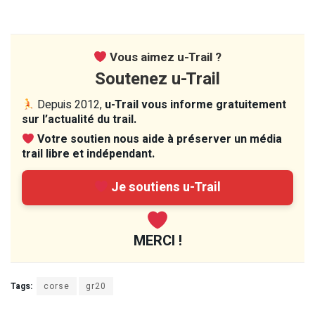
Vous aimez u-Trail ?
Soutenez u-Trail
Depuis 2012,
u-Trail vous informe gratuitement
sur l’actualité du trail.
Votre soutien nous aide à préserver un média
trail libre et indépendant.
Je soutiens u-Trail
MERCI !
Tags:
corse
gr20