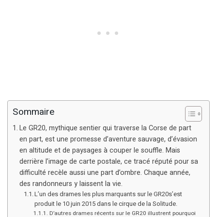
Sommaire
Le GR20, mythique sentier qui traverse la Corse de part
en part, est une promesse d’aventure sauvage, d’évasion
en altitude et de paysages à couper le souffle. Mais
derrière l’image de carte postale, ce tracé réputé pour sa
difficulté recèle aussi une part d’ombre. Chaque année,
des randonneurs y laissent la vie.
L’un des drames les plus marquants sur le GR20s’est
produit le 10 juin 2015 dans le cirque de la Solitude.
D’autres drames récents sur le GR20 illustrent pourquoi