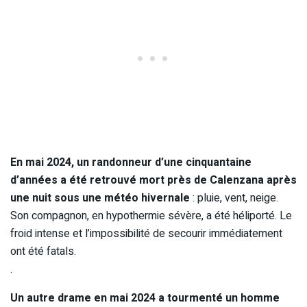
En mai 2024, un randonneur d’une cinquantaine
d’années a été retrouvé mort près de Calenzana après
une nuit sous une météo hivernale
: pluie, vent, neige.
Son compagnon, en hypothermie sévère, a été héliporté. Le
froid intense et l’impossibilité de secourir immédiatement
ont été fatals.
.
Un autre drame en mai 2024 a tourmenté un homme