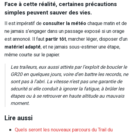
Face à cette réalité, certaines précautions
simples peuvent sauver des vies.
Il est impératif de
consulter la météo
chaque matin et de
ne jamais s’engager dans un passage exposé si un orage
est annoncé. Il faut
partir tôt
, marcher léger, disposer d’un
matériel adapté
, et ne jamais sous-estimer une étape,
même courte sur le papier.
Les traileurs, eux aussi attirés par l’exploit de boucler le
GR20 en quelques jours, voire d’en battre les records, ne
sont pas à l’abri. La vitesse n’est pas une garantie de
sécurité si elle conduit à ignorer la fatigue, à brûler les
étapes ou à se retrouver en haute altitude au mauvais
moment.
Lire aussi
Quels seront les nouveaux parcours du Trail du