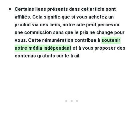
Certains liens présents dans cet article sont
affiliés. Cela signifie que si vous achetez un
produit via ces liens, notre site peut percevoir
une commission sans que le prix ne change pour
vous. Cette rémunération contribue à
soutenir
notre média indépendant
et à vous proposer des
contenus gratuits sur le trail.