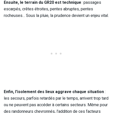
Ensuite, le terrain du GR20 est technique
: passages
escarpés, crêtes étroites, pentes abruptes, pentes
rocheuses… Sous la pluie, la prudence devient un enjeu vital.
Enfin, l’isolement des lieux aggrave chaque situation
:
les secours, parfois retardés par le temps, arrivent trop tard
ou ne peuvent pas accéder à certains secteurs. Même pour
des randonneurs chevronnés, l’addition de ces facteurs