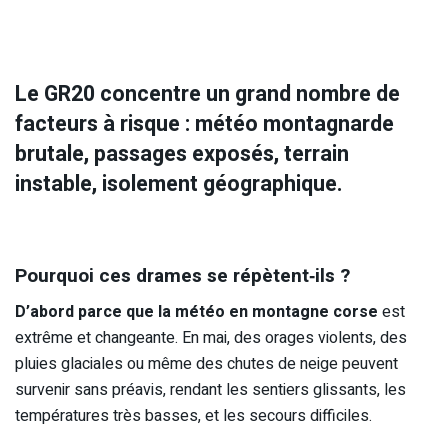
Le GR20 concentre un grand nombre de
facteurs à risque : météo montagnarde
brutale, passages exposés, terrain
instable, isolement géographique.
Pourquoi ces drames se répètent‑ils ?
D’abord parce que la météo en montagne corse
est
extrême et changeante. En mai, des orages violents, des
pluies glaciales ou même des chutes de neige peuvent
survenir sans préavis, rendant les sentiers glissants, les
températures très basses, et les secours difficiles.