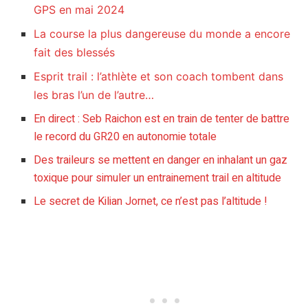
GPS en mai 2024
La course la plus dangereuse du monde a encore
fait des blessés
Esprit trail : l’athlète et son coach tombent dans
les bras l’un de l’autre…
En direct : Seb Raichon est en train de tenter de battre
le record du GR20 en autonomie totale
Des traileurs se mettent en danger en inhalant un gaz
toxique pour simuler un entrainement trail en altitude
Le secret de Kilian Jornet, ce n’est pas l’altitude !