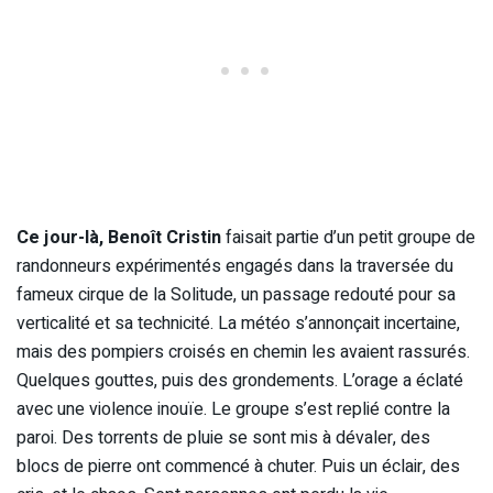
Ce jour-là, Benoît Cristin
faisait partie d’un petit groupe de
randonneurs expérimentés engagés dans la traversée du
fameux cirque de la Solitude, un passage redouté pour sa
verticalité et sa technicité. La météo s’annonçait incertaine,
mais des pompiers croisés en chemin les avaient rassurés.
Quelques gouttes, puis des grondements. L’orage a éclaté
avec une violence inouïe. Le groupe s’est replié contre la
paroi. Des torrents de pluie se sont mis à dévaler, des
blocs de pierre ont commencé à chuter. Puis un éclair, des