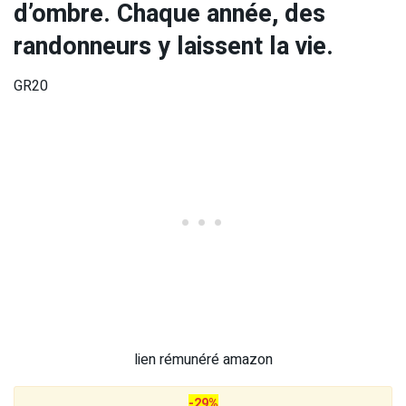
d’ombre. Chaque année, des
randonneurs y laissent la vie.
GR20
lien rémunéré amazon
-29%