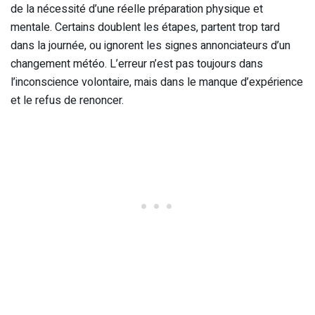
de la nécessité d’une réelle préparation physique et
mentale. Certains doublent les étapes, partent trop tard
dans la journée, ou ignorent les signes annonciateurs d’un
changement météo. L’erreur n’est pas toujours dans
l’inconscience volontaire, mais dans le manque d’expérience
et le refus de renoncer.