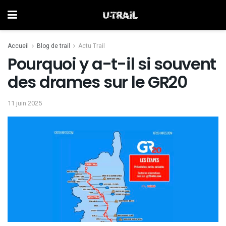
Accueil
Blog de trail
Actu Trail
Pourquoi y a-t-il si souvent
des drames sur le GR20
11 juin 2025