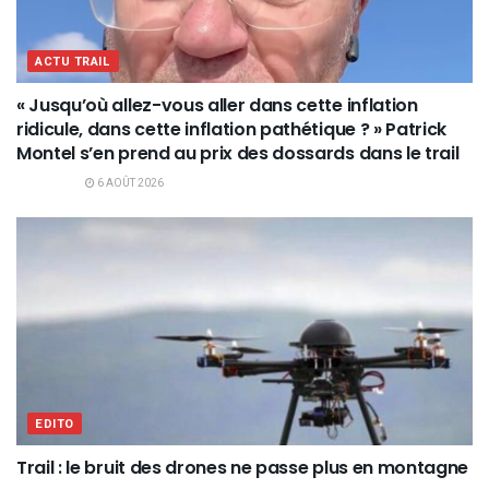
ACTU TRAIL
« Jusqu’où allez-vous aller dans cette inflation
ridicule, dans cette inflation pathétique ? » Patrick
Montel s’en prend au prix des dossards dans le trail
6 AOÛT 2026
EDITO
Trail : le bruit des drones ne passe plus en montagne