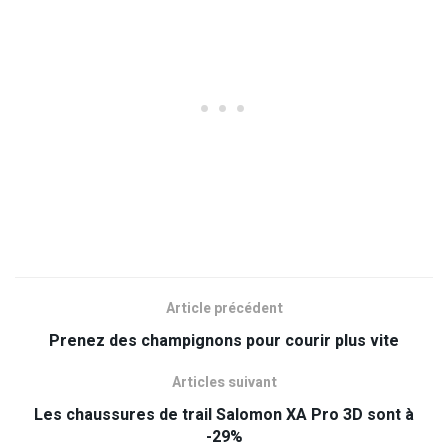
Article précédent
Prenez des champignons pour courir plus vite
Articles suivant
Les chaussures de trail Salomon XA Pro 3D sont à
-29%