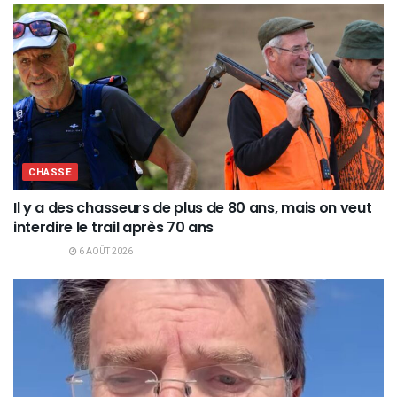
CHASSE
Il y a des chasseurs de plus de 80 ans, mais on veut
interdire le trail après 70 ans
6 AOÛT 2026