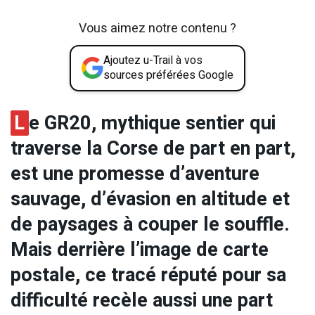
Vous aimez notre contenu ?
Ajoutez u-Trail à vos
sources préférées Google
L
e GR20, mythique sentier qui
traverse la Corse de part en part,
est une promesse d’aventure
sauvage, d’évasion en altitude et
de paysages à couper le souffle.
Mais derrière l’image de carte
postale, ce tracé réputé pour sa
difficulté recèle aussi une part