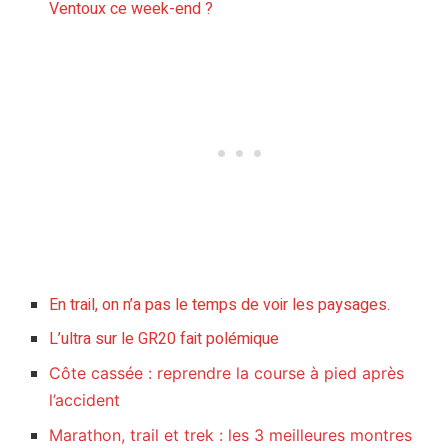
Ventoux ce week-end ?
En trail, on n’a pas le temps de voir les paysages.
L’ultra sur le GR20 fait polémique
Côte cassée : reprendre la course à pied après
l’accident
Marathon, trail et trek : les 3 meilleures montres