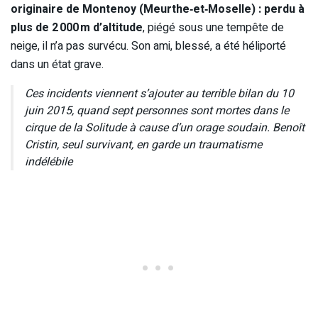
originaire de Montenoy (Meurthe‑et‑Moselle) : perdu à
plus de 2 000 m d’altitude
, piégé sous une tempête de
neige, il n’a pas survécu. Son ami, blessé, a été héliporté
dans un état grave.
Ces incidents viennent s’ajouter au terrible bilan du 10
juin 2015, quand sept personnes sont mortes dans le
cirque de la Solitude à cause d’un orage soudain. Benoît
Cristin, seul survivant, en garde un traumatisme
indélébile