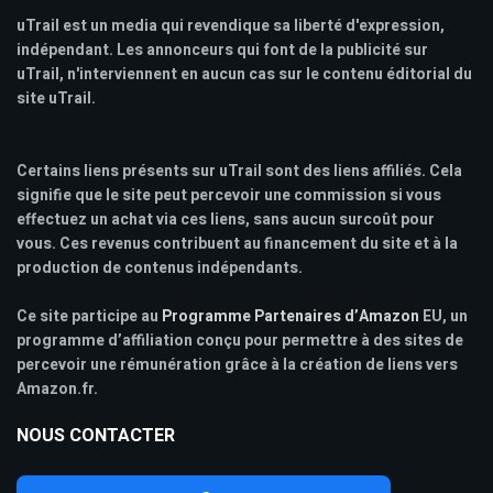
uTrail est un media qui revendique sa liberté d'expression,
indépendant. Les annonceurs qui font de la publicité sur
uTrail, n'interviennent en aucun cas sur le contenu éditorial du
site uTrail.
Certains liens présents sur uTrail sont des liens affiliés. Cela
signifie que le site peut percevoir une commission si vous
effectuez un achat via ces liens, sans aucun surcoût pour
vous. Ces revenus contribuent au financement du site et à la
production de contenus indépendants.
Ce site participe au
Programme Partenaires d’Amazon
EU, un
programme d’affiliation conçu pour permettre à des sites de
percevoir une rémunération grâce à la création de liens vers
Amazon.fr.
NOUS CONTACTER