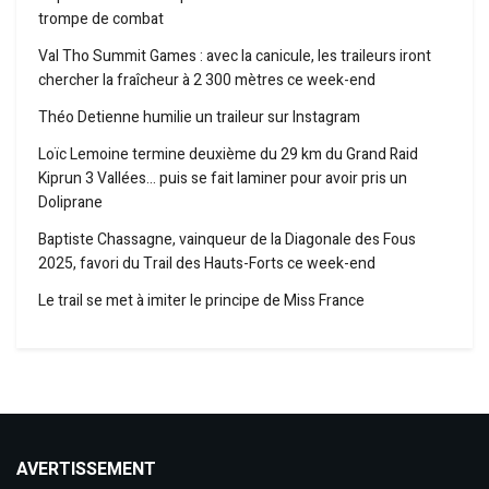
trompe de combat
Val Tho Summit Games : avec la canicule, les traileurs iront
chercher la fraîcheur à 2 300 mètres ce week-end
Théo Detienne humilie un traileur sur Instagram
Loïc Lemoine termine deuxième du 29 km du Grand Raid
Kiprun 3 Vallées… puis se fait laminer pour avoir pris un
Doliprane
Baptiste Chassagne, vainqueur de la Diagonale des Fous
2025, favori du Trail des Hauts-Forts ce week-end
Le trail se met à imiter le principe de Miss France
AVERTISSEMENT