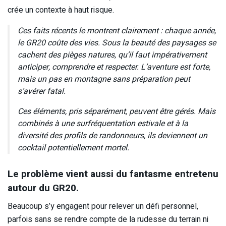
crée un contexte à haut risque.
Ces faits récents le montrent clairement : chaque année,
le GR20 coûte des vies. Sous la beauté des paysages se
cachent des pièges natures, qu’il faut impérativement
anticiper, comprendre et respecter. L’aventure est forte,
mais un pas en montagne sans préparation peut
s’avérer fatal.
Ces éléments, pris séparément, peuvent être gérés. Mais
combinés à une surfréquentation estivale et à la
diversité des profils de randonneurs, ils deviennent un
cocktail potentiellement mortel.
Le problème vient aussi du fantasme entretenu
autour du GR20.
Beaucoup s’y engagent pour relever un défi personnel,
parfois sans se rendre compte de la rudesse du terrain ni