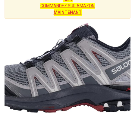
COMMANDEZ SUR AMAZON
MAINTENANT