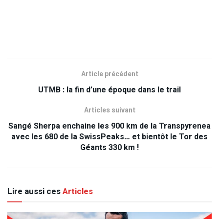
Article précédent
UTMB : la fin d’une époque dans le trail
Articles suivant
Sangé Sherpa enchaine les 900 km de la Transpyrenea
avec les 680 de la SwissPeaks… et bientôt le Tor des
Géants 330 km !
Lire aussi ces
Articles