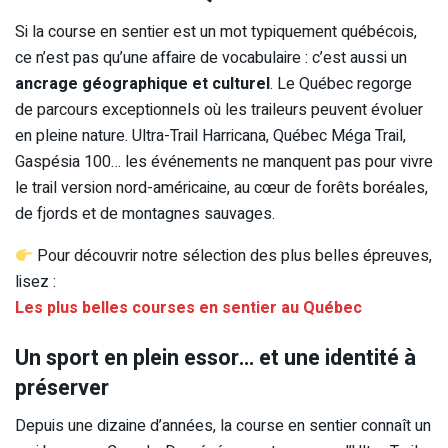
Si la course en sentier est un mot typiquement québécois,
ce n’est pas qu’une affaire de vocabulaire : c’est aussi un
ancrage géographique et culturel
. Le Québec regorge
de parcours exceptionnels où les traileurs peuvent évoluer
en pleine nature. Ultra-Trail Harricana, Québec Méga Trail,
Gaspésia 100… les événements ne manquent pas pour vivre
le trail version nord-américaine, au cœur de forêts boréales,
de fjords et de montagnes sauvages.
Pour découvrir notre sélection des plus belles épreuves,
lisez :
Les plus belles courses en sentier au Québec
Un sport en plein essor… et une identité à
préserver
Depuis une dizaine d’années, la course en sentier connaît un