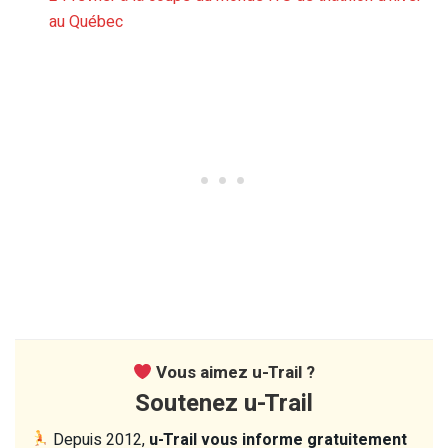
au Québec
Vous aimez u-Trail ?
Soutenez u-Trail
Depuis 2012,
u-Trail vous informe gratuitement