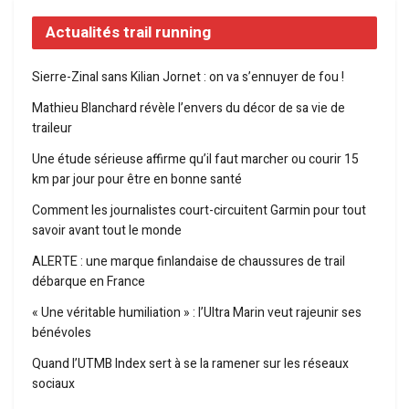
Actualités trail running
Sierre-Zinal sans Kilian Jornet : on va s’ennuyer de fou !
Mathieu Blanchard révèle l’envers du décor de sa vie de
traileur
Une étude sérieuse affirme qu’il faut marcher ou courir 15
km par jour pour être en bonne santé
Comment les journalistes court-circuitent Garmin pour tout
savoir avant tout le monde
ALERTE : une marque finlandaise de chaussures de trail
débarque en France
« Une véritable humiliation » : l’Ultra Marin veut rajeunir ses
bénévoles
Quand l’UTMB Index sert à se la ramener sur les réseaux
sociaux