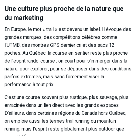
Une culture plus proche de la nature que
du marketing
En Europe, le mot « trail » est devenu un label. Il évoque des
grandes marques, des compétitions célèbres comme
l’UTMB, des montres GPS dernier cri et des sacs 12
poches. Au Québec, la course en sentier reste plus proche
de l’esprit rando-course : on court pour s’immerger dans la
nature, pour explorer, pour se dépasser dans des conditions
parfois extrêmes, mais sans forcément viser la
performance à tout prix.
C’est une course souvent plus rustique, plus sauvage, plus
enracinée dans un lien direct avec les grands espaces.
D’ailleurs, dans certaines régions du Canada hors Québec,
on emploie aussi les termes trail running ou mountain
running, mais l’esprit reste globalement plus outdoor que