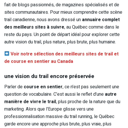
fait de blogs passionnés, de magazines spécialisés et de
sites communautaires. Pour mieux comprendre cette scène
trail canadienne, nous avons dressé un
annuaire complet
des meilleurs sites à suivre
, au Québec comme dans le
reste du pays. Un point de départ idéal pour explorer cette
autre vision du trail, plus nature, plus brute, plus humaine.
Voir notre sélection des meilleurs sites de trail et
de course en sentier au Canada
une vision du trail encore préservée
Parler de
course en sentier
, ce n’est pas seulement une
question de vocabulaire. C’est aussi le reflet d’une
autre
manière de vivre le trail
, plus proche de la nature que du
marketing. Alors que l’Europe glisse vers une
professionnalisation massive du trail running, le Québec
garde encore une approche plus brute, plus vraie, plus