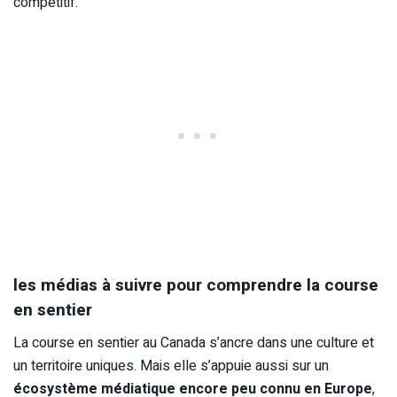
compétitif.
les médias à suivre pour comprendre la course
en sentier
La course en sentier au Canada s’ancre dans une culture et
un territoire uniques. Mais elle s’appuie aussi sur un
écosystème médiatique encore peu connu en Europe
,