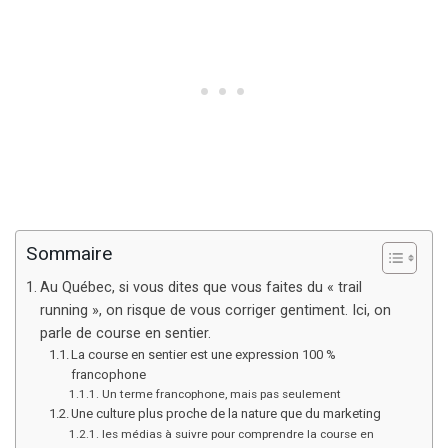
Sommaire
Au Québec, si vous dites que vous faites du « trail
running », on risque de vous corriger gentiment. Ici, on
parle de course en sentier.
La course en sentier est une expression 100 %
francophone
Un terme francophone, mais pas seulement
Une culture plus proche de la nature que du marketing
les médias à suivre pour comprendre la course en