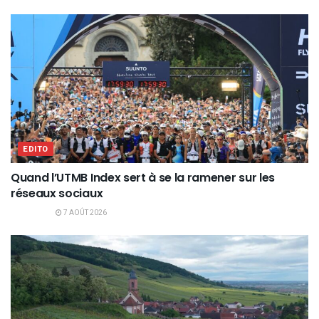
EDITO
Quand l’UTMB Index sert à se la ramener sur les
réseaux sociaux
7 AOÛT 2026