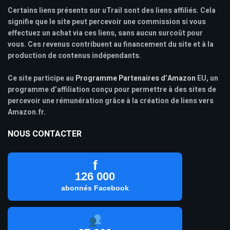
Certains liens présents sur uTrail sont des liens affiliés. Cela
signifie que le site peut percevoir une commission si vous
effectuez un achat via ces liens, sans aucun surcoût pour
vous. Ces revenus contribuent au financement du site et à la
production de contenus indépendants.
Ce site participe au
Programme Partenaires d’Amazon
EU, un
programme d’affiliation conçu pour permettre à des sites de
percevoir une rémunération grâce à la création de liens vers
Amazon.fr.
NOUS CONTACTER
f
126 000
abonnés Facebook