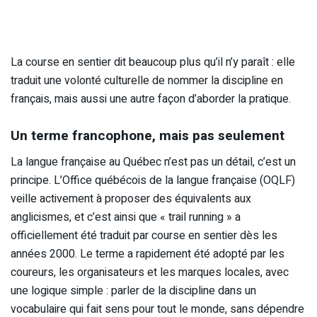
La course en sentier dit beaucoup plus qu’il n’y paraît : elle
traduit une volonté culturelle de nommer la discipline en
français, mais aussi une autre façon d’aborder la pratique.
Un terme francophone, mais pas seulement
La langue française au Québec n’est pas un détail, c’est un
principe. L’Office québécois de la langue française (OQLF)
veille activement à proposer des équivalents aux
anglicismes, et c’est ainsi que « trail running » a
officiellement été traduit par course en sentier dès les
années 2000. Le terme a rapidement été adopté par les
coureurs, les organisateurs et les marques locales, avec
une logique simple : parler de la discipline dans un
vocabulaire qui fait sens pour tout le monde, sans dépendre