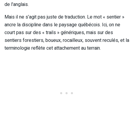
de l’anglais.
Mais il ne s’agit pas juste de traduction. Le mot « sentier »
ancre la discipline dans le paysage québécois. Ici, on ne
court pas sur des « trails » génériques, mais sur des
sentiers forestiers, boueux, rocailleux, souvent reculés, et la
terminologie reflète cet attachement au terrain.