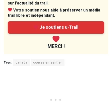
sur l’actualité du trail.
Votre soutien nous aide à préserver un média
trail libre et indépendant.
Je soutiens u-Trail
MERCI !
Tags:
canada
course en sentier