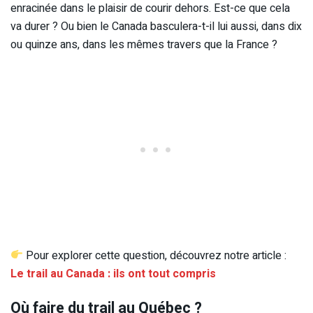
enracinée dans le plaisir de courir dehors. Est-ce que cela
va durer ? Ou bien le Canada basculera-t-il lui aussi, dans dix
ou quinze ans, dans les mêmes travers que la France ?
Pour explorer cette question, découvrez notre article :
Le trail au Canada : ils ont tout compris
Où faire du trail au Québec ?