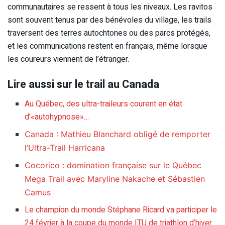
communautaires se ressent à tous les niveaux. Les ravitos
sont souvent tenus par des bénévoles du village, les trails
traversent des terres autochtones ou des parcs protégés,
et les communications restent en français, même lorsque
les coureurs viennent de l’étranger.
Lire aussi sur le trail au Canada
Au Québec, des ultra-traileurs courent en état
d’«autohypnose»…
Canada : Mathieu Blanchard obligé de remporter
l’Ultra-Trail Harricana
Cocorico : domination française sur le Québec
Mega Trail avec Maryline Nakache et Sébastien
Camus
Le champion du monde Stéphane Ricard va participer le
24 février à la coupe du monde ITU de triathlon d’hiver