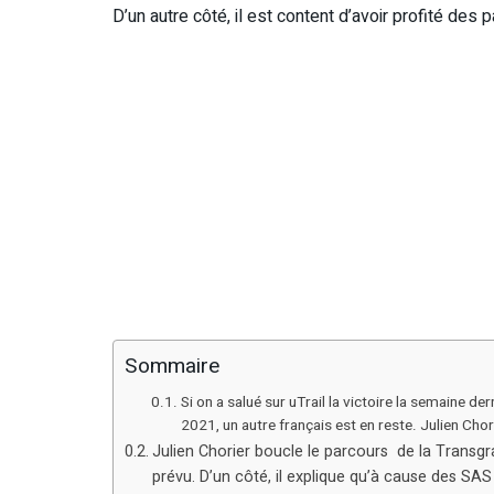
D’un autre côté, il est content d’avoir profité des
Sommaire
Si on a salué sur uTrail la victoire la semaine d
2021, un autre français est en reste. Julien Cho
Julien Chorier boucle le parcours de la Transgr
prévu. D’un côté, il explique qu’à cause des SAS d