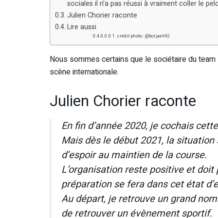
sociales il n’a pas réussi à vraiment coller le pe
Julien Chorier raconte
Lire aussi
crédit photo : @borjaeh92
Nous sommes certains que le sociétaire du team Hok
scène internationale.
Julien Chorier raconte
En fin d’année 2020, je cochais cett
Mais dès le début 2021, la situation
d’espoir au maintien de la course.
L’organisation reste positive et doi
préparation se fera dans cet état d’e
Au départ, je retrouve un grand nom
de retrouver un évènement sportif.