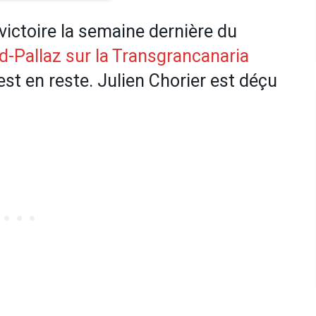
a victoire la semaine dernière du
d-Pallaz sur la Transgrancanaria
 est en reste. Julien Chorier est déçu