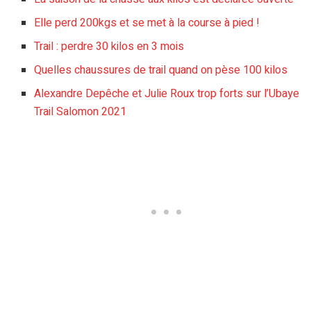
Elle perd 200kgs et se met à la course à pied !
Trail : perdre 30 kilos en 3 mois
Quelles chaussures de trail quand on pèse 100 kilos
Alexandre Depêche et Julie Roux trop forts sur l’Ubaye
Trail Salomon 2021