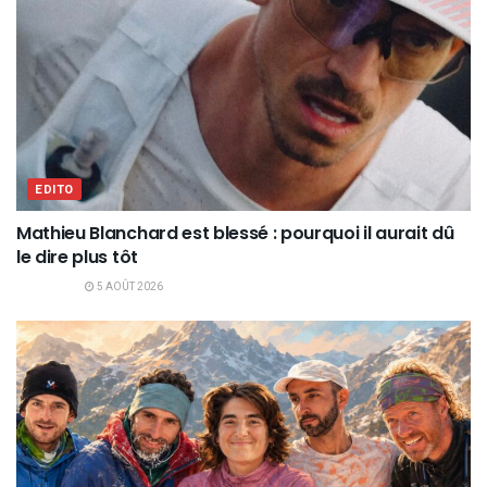
EDITO
Mathieu Blanchard est blessé : pourquoi il aurait dû
le dire plus tôt
5 AOÛT 2026