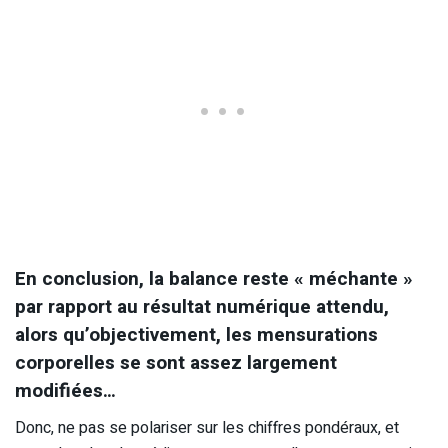
En conclusion, la balance reste « méchante »
par rapport au résultat numérique attendu,
alors qu’objectivement, les mensurations
corporelles se sont assez largement
modifiées…
Donc, ne pas se polariser sur les chiffres pondéraux, et