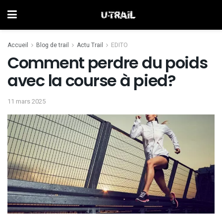
Accueil
Blog de trail
Actu Trail
EDITO
Comment perdre du poids
avec la course à pied?
11 mars 2025