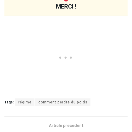
MERCI !
Tags:
régime
comment perdre du poids
Article précédent