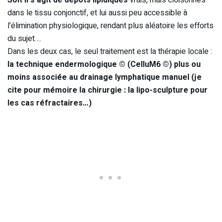
dans le tissu conjonctif, et lui aussi peu accessible à
l’élimination physiologique, rendant plus aléatoire les efforts
du sujet….
Dans les deux cas, le seul traitement est la thérapie locale :
la technique endermologique © (CelluM6 ©) plus ou
moins associée au drainage lymphatique manuel (je
cite pour mémoire la chirurgie : la lipo-sculpture pour
les cas réfractaires…)