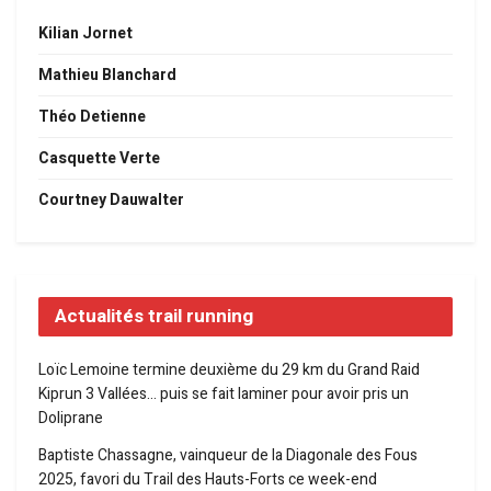
Kilian Jornet
Mathieu Blanchard
Théo Detienne
Casquette Verte
Courtney Dauwalter
Actualités trail running
Loïc Lemoine termine deuxième du 29 km du Grand Raid
Kiprun 3 Vallées… puis se fait laminer pour avoir pris un
Doliprane
Baptiste Chassagne, vainqueur de la Diagonale des Fous
2025, favori du Trail des Hauts-Forts ce week-end