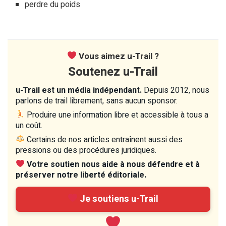
perdre du poids
Vous aimez u-Trail ?
Soutenez u-Trail
u-Trail est un média indépendant.
Depuis 2012, nous
parlons de trail librement, sans aucun sponsor.
Produire une information libre et accessible à tous a
un coût.
Certains de nos articles entraînent aussi des
pressions ou des procédures juridiques.
Votre soutien nous aide à nous défendre et à
préserver notre liberté éditoriale.
Je soutiens u-Trail