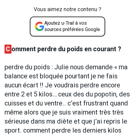
Vous aimez notre contenu ?
Ajoutez u-Trail à vos
sources préférées Google
C
omment perdre du poids en courant ?
perdre du poids : Julie nous demande « ma
balance est bloquée pourtant je ne fais
aucun écart !! Je voudrais perdre encore
entre 2 et 5 kilos… ceux des du popotin, des
cuisses et du ventre.. c’est frustrant quand
même alors que je suis vraiment très très
sérieuse dans ma diète et que j’ai repris le
sport. comment perdre les derniers kilos