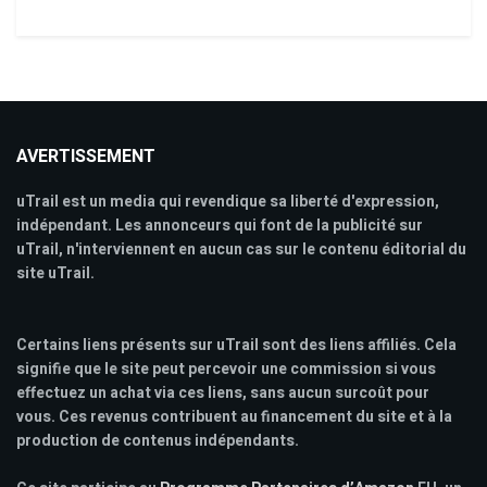
AVERTISSEMENT
uTrail est un media qui revendique sa liberté d'expression,
indépendant. Les annonceurs qui font de la publicité sur
uTrail, n'interviennent en aucun cas sur le contenu éditorial du
site uTrail.
Certains liens présents sur uTrail sont des liens affiliés. Cela
signifie que le site peut percevoir une commission si vous
effectuez un achat via ces liens, sans aucun surcoût pour
vous. Ces revenus contribuent au financement du site et à la
production de contenus indépendants.