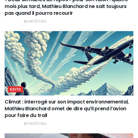
mois plus tard, Mathieu Blanchard ne sait toujours
pas quand il pourra recourir
6 AOÛT 2026
EDITO
Climat : interrogé sur son impact environnemental,
Mathieu Blanchard omet de dire qu’il prend l’avion
pour faire du trail
5 AOÛT 2026