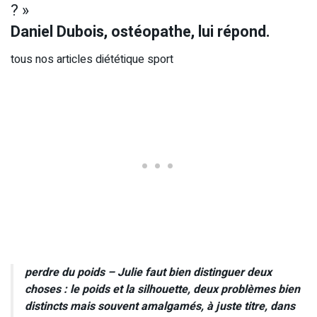
? »
Daniel Dubois, ostéopathe, lui répond.
tous nos articles diététique sport
perdre du poids – Julie faut bien distinguer deux
choses : le poids et la silhouette, deux problèmes bien
distincts mais souvent amalgamés, à juste titre, dans