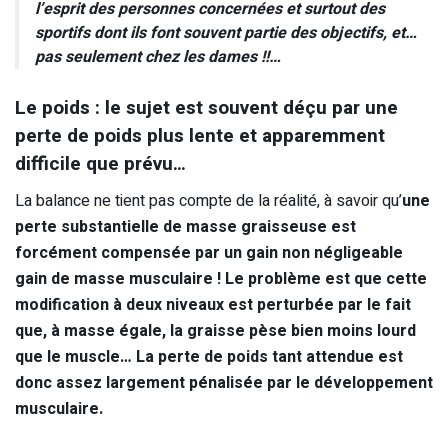
l’esprit des personnes concernées et surtout des
sportifs dont ils font souvent partie des objectifs, et…
pas seulement chez les dames !!…
Le poids : le sujet est souvent déçu par une
perte de poids plus lente et apparemment
difficile que prévu…
La balance ne tient pas compte de la réalité, à savoir qu’
une
perte substantielle de masse graisseuse est
forcément compensée par un gain non négligeable
gain de masse musculaire ! Le problème est que cette
modification à deux niveaux est perturbée par le fait
que, à masse égale, la graisse pèse bien moins lourd
que le muscle… La perte de poids tant attendue est
donc assez largement pénalisée par le développement
musculaire.