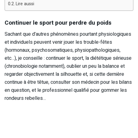
Lire aussi
Continuer le sport pour perdre du poids
Sachant que d’autres phénomènes pourtant physiologiques
et individuels peuvent venir jouer les trouble-fêtes
(hormonaux, psychosomatiques, physiopathologiques,
etc…), je conseille : continuer le sport, la diététique sérieuse
(chronobiologie notamment), oublier un peu la balance et
regarder objectivement la silhouette et, si cette dernière
continue à être têtue, consulter son médecin pour les bilans
en question, et le professionnel qualifié pour gommer les
rondeurs rebelles…