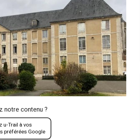
z notre contenu ?
 u-Trail à vos
s préférées Google