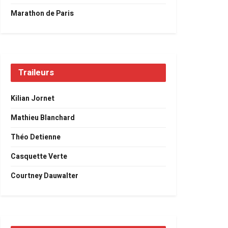
Marathon de Paris
Traileurs
Kilian Jornet
Mathieu Blanchard
Théo Detienne
Casquette Verte
Courtney Dauwalter