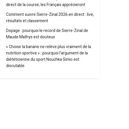
direct de la course, les Français apprécieront
Comment suivre Sierre-Zinal 2026 en direct : live,
résultats et classement
Dopage : pourquoi le record de Sierre-Zinal de
Maude Mathys est douteux
« Choisir la banane ne relève plus vraiment de la
nutrition sportive » : pourquoi l’argument de la
diététicienne du sport Nouchka Simic est
discutable