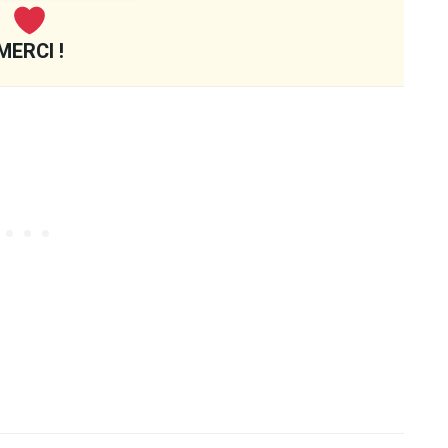
MERCI !