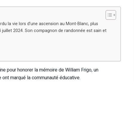
du la vie lors d’une ascension au Mont-Blanc, plus
 juillet 2024. Son compagnon de randonnée est sain et
ine pour honorer la mémoire de William Frigo, un
ce ont marqué la communauté éducative.