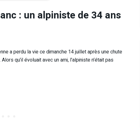
anc : un alpiniste de 34 ans
nne a perdu la vie ce dimanche 14 juillet après une chute
ors qu’il évoluait avec un ami, l’alpiniste n’était pas