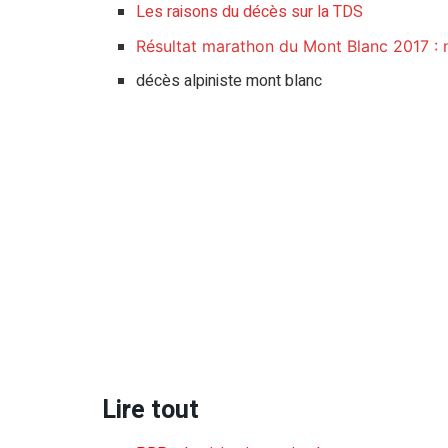
Les raisons du décès sur la TDS
Résultat marathon du Mont Blanc 2017 : n
décès alpiniste mont blanc
Lire tout