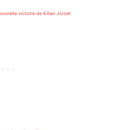
ouvelle victoire de Kilian Jornet