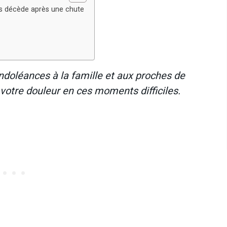
ans décède après une chute
ndoléances à la famille et aux proches de
votre douleur en ces moments difficiles.