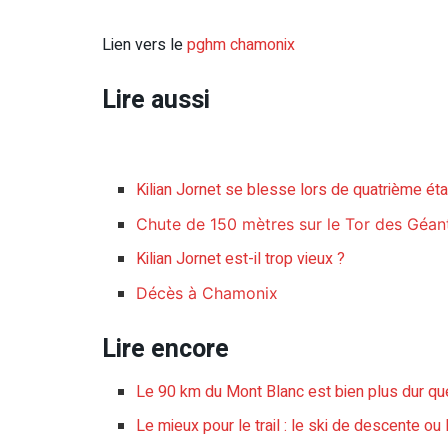
Lien vers le
pghm chamonix
Lire aussi
Kilian Jornet se blesse lors de quatrième ét
Chute de 150 mètres sur le Tor des Géan
Kilian Jornet est-il trop vieux ?
Décès à Chamonix
Lire encore
Le 90 km du Mont Blanc est bien plus dur q
Le mieux pour le trail : le ski de descente ou 