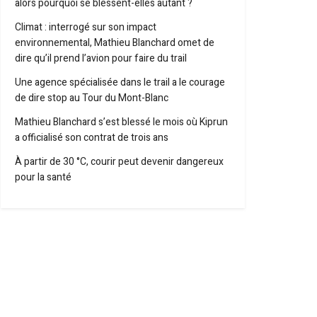
alors pourquoi se blessent-elles autant ?
Climat : interrogé sur son impact
environnemental, Mathieu Blanchard omet de
dire qu’il prend l’avion pour faire du trail
Une agence spécialisée dans le trail a le courage
de dire stop au Tour du Mont-Blanc
Mathieu Blanchard s’est blessé le mois où Kiprun
a officialisé son contrat de trois ans
À partir de 30 °C, courir peut devenir dangereux
pour la santé