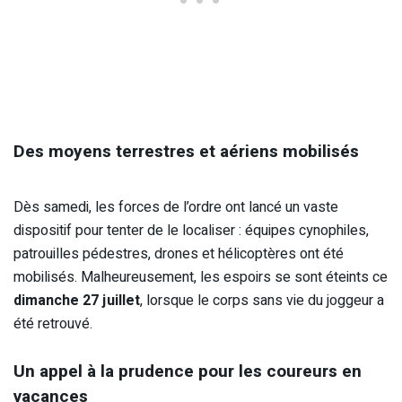
Des moyens terrestres et aériens mobilisés
Dès samedi, les forces de l’ordre ont lancé un vaste
dispositif pour tenter de le localiser : équipes cynophiles,
patrouilles pédestres, drones et hélicoptères ont été
mobilisés. Malheureusement, les espoirs se sont éteints ce
dimanche 27 juillet
, lorsque le corps sans vie du joggeur a
été retrouvé.
Un appel à la prudence pour les coureurs en
vacances