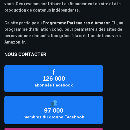
vous. Ces revenus contribuent au financement du site et à la
production de contenus indépendants.
Ce site participe au
Programme Partenaires d’Amazon
EU, un
programme d’affiliation conçu pour permettre à des sites de
percevoir une rémunération grâce à la création de liens vers
Amazon.fr.
NOUS CONTACTER
f
126 000
abonnés Facebook
97 000
membres du groupe Facebook