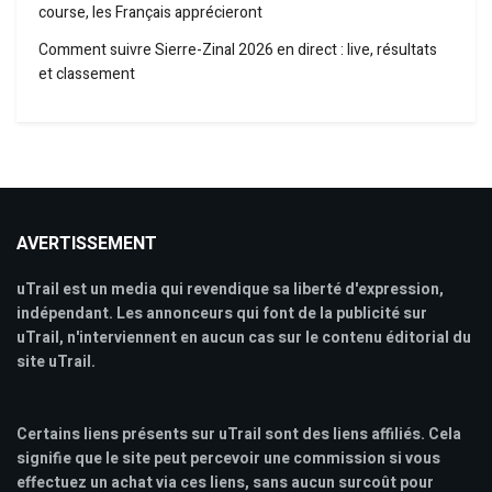
course, les Français apprécieront
Comment suivre Sierre-Zinal 2026 en direct : live, résultats
et classement
AVERTISSEMENT
uTrail est un media qui revendique sa liberté d'expression,
indépendant. Les annonceurs qui font de la publicité sur
uTrail, n'interviennent en aucun cas sur le contenu éditorial du
site uTrail.
Certains liens présents sur uTrail sont des liens affiliés. Cela
signifie que le site peut percevoir une commission si vous
effectuez un achat via ces liens, sans aucun surcoût pour