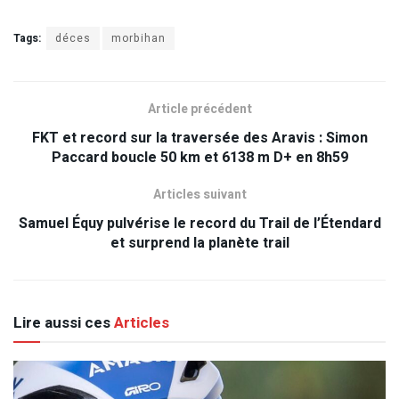
Tags:
déces
morbihan
Article précédent
FKT et record sur la traversée des Aravis : Simon
Paccard boucle 50 km et 6138 m D+ en 8h59
Articles suivant
Samuel Équy pulvérise le record du Trail de l’Étendard
et surprend la planète trail
Lire aussi ces
Articles