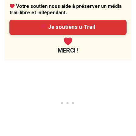
Votre soutien nous aide à préserver un média
trail libre et indépendant.
Je soutiens u-Trail
MERCI !