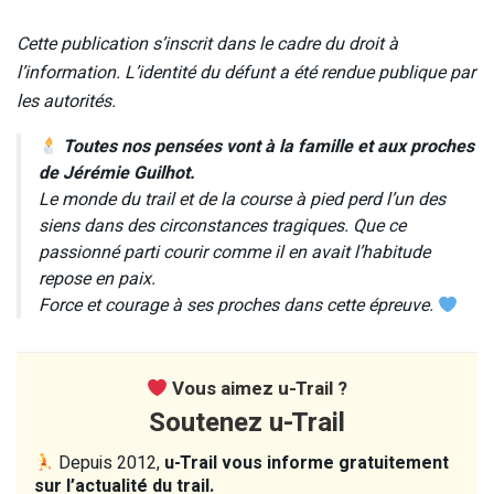
Cette publication s’inscrit dans le cadre du droit à
l’information. L’identité du défunt a été rendue publique par
les autorités.
Toutes nos pensées vont à la famille et aux proches
de Jérémie Guilhot.
Le monde du trail et de la course à pied perd l’un des
siens dans des circonstances tragiques. Que ce
passionné parti courir comme il en avait l’habitude
repose en paix.
Force et courage à ses proches dans cette épreuve.
Vous aimez u-Trail ?
Soutenez u-Trail
Depuis 2012,
u-Trail vous informe gratuitement
sur l’actualité du trail.