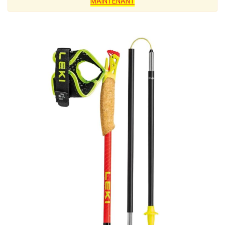
MAINTENANT