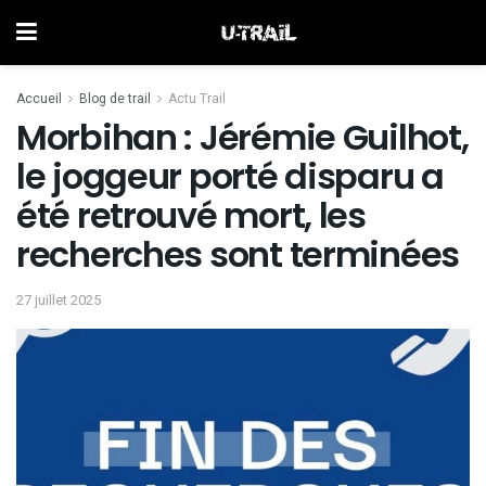
Accueil
Blog de trail
Actu Trail
Morbihan : Jérémie Guilhot,
le joggeur porté disparu a
été retrouvé mort, les
recherches sont terminées
27 juillet 2025