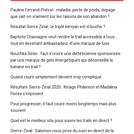
Pauline Ferrand-Prévot : maladie, perte de poids, dopage…
que sait-on vraiment sur les raisons de son abandon ?
Résultat Sierre Zinal : le triplé kényan est-il louche ?
Baptiste Chassagne veut rendre le trail accessible à tous…
tout en devenant ambassadeur d’une marque de luxe
Nouchka Simic : faut-il croire une diététicienne sponsorisée
par une marque de gels énergétiques qui déconseille la
banane en trail ?
Quand courir simplement devient trop compliqué…
Résultats Sierre-Zinal 2026 : Kiriago Philemon et Madalina
Florea s’imposent
Pour progresser, il faut courir moins longtemps mais plus
souvent
Quel est le meilleur site pour suivre les trails en direct ?
Sierre-Zinal : Salomon nous prive du suivi en direct de la