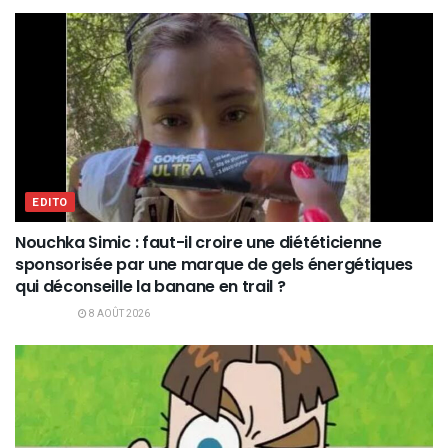
EDITO
Nouchka Simic : faut-il croire une diététicienne
sponsorisée par une marque de gels énergétiques
qui déconseille la banane en trail ?
8 AOÛT 2026