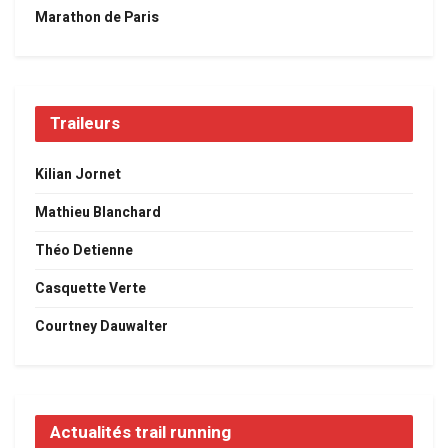
Marathon de Paris
Traileurs
Kilian Jornet
Mathieu Blanchard
Théo Detienne
Casquette Verte
Courtney Dauwalter
Actualités trail running