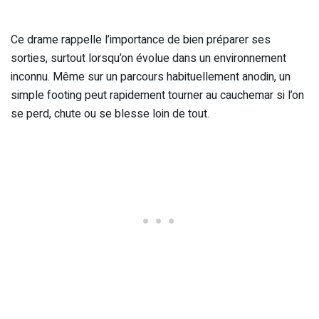
Ce drame rappelle l’importance de bien préparer ses
sorties, surtout lorsqu’on évolue dans un environnement
inconnu. Même sur un parcours habituellement anodin, un
simple footing peut rapidement tourner au cauchemar si l’on
se perd, chute ou se blesse loin de tout.