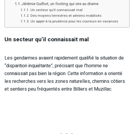
Jérémie Guilhot, un footing qui vire au drame
Un secteur qu’il connaissait mal
Des moyens terrestres et aériens mobilisés
Un appel à la prudence pour les coureurs en vacances
Un secteur qu’il connaissait mal
Les gendarmes avaient rapidement qualifié la situation de
“disparition inquiétante”, précisant que l’homme ne
connaissait pas bien la région. Cette information a orienté
les recherches vers les zones naturelles, chemins côtiers
et sentiers peu fréquentés entre Billiers et Muzillac.