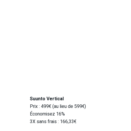
Suunto Vertical
Prix : 499€ (au lieu de 599€)
Économisez 16%
3X sans frais : 166,33€