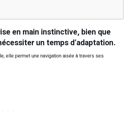
ise en main instinctive, bien que
 nécessiter un temps d’adaptation.
le, elle permet une navigation aisée à travers ses