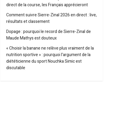
direct de la course, les Français apprécieront
Comment suivre Sierre-Zinal 2026 en direct : live,
résultats et classement
Dopage : pourquoi le record de Sierre-Zinal de
Maude Mathys est douteux
« Choisir la banane ne relève plus vraiment de la
nutrition sportive » : pourquoi l’argument de la
diététicienne du sport Nouchka Simic est
discutable