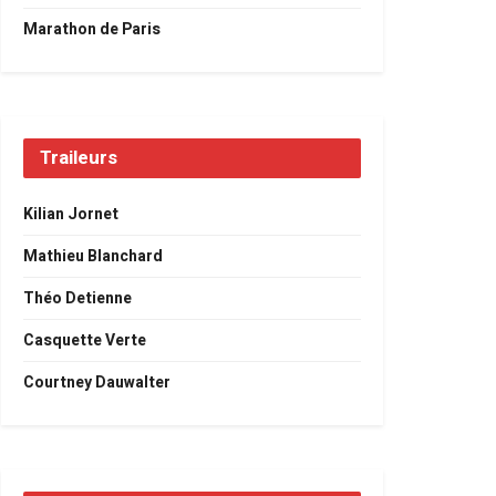
Marathon de Paris
Traileurs
Kilian Jornet
Mathieu Blanchard
Théo Detienne
Casquette Verte
Courtney Dauwalter