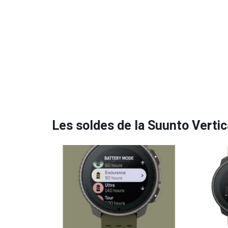
Les soldes de la Suunto Vertic