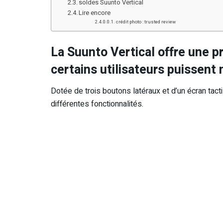
soldes Suunto Vertical
Lire encore
crédit photo : trusted review
La Suunto Vertical offre une pr
certains utilisateurs puissent
Dotée de trois boutons latéraux et d’un écran tacti
différentes fonctionnalités.