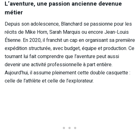
L’aventure, une passion ancienne devenue
métier
Depuis son adolescence, Blanchard se passionne pour les
récits de Mike Horn, Sarah Marquis ou encore Jean-Louis
Étienne. En 2020, il franchit un cap en organisant sa première
expédition structurée, avec budget, équipe et production. Ce
tournant lui fait comprendre que l’aventure peut aussi
devenir une activité professionnelle à part entière.
Aujourd’hui, il assume pleinement cette double casquette :
celle de l’athlète et celle de l’explorateur.