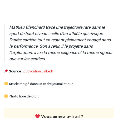
Mathieu Blanchard trace une trajectoire rare dans le
sport de haut niveau : celle d’un athlète qui évoque
l’après-carrière tout en restant pleinement engagé dans
la performance. Son avenir, il le projette dans
l’exploration, avec la même exigence et la même rigueur
que sur les sentiers.
Source
:
publication LinkedIn
Article rédigé dans un cadre journalistique
Photo libre de droit
Vous aimez u-Trail ?