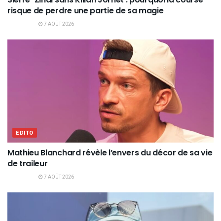
risque de perdre une partie de sa magie
7 AOÛT 2026
EDITO
Mathieu Blanchard révèle l’envers du décor de sa vie
de traileur
7 AOÛT 2026