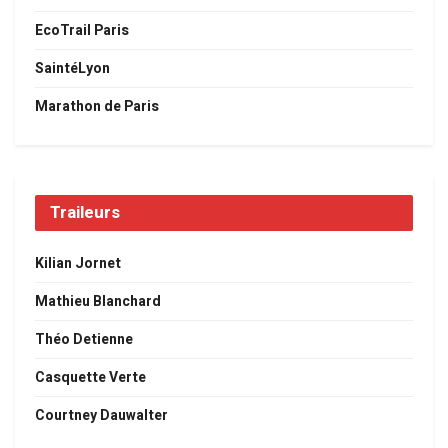
EcoTrail Paris
SaintéLyon
Marathon de Paris
Traileurs
Kilian Jornet
Mathieu Blanchard
Théo Detienne
Casquette Verte
Courtney Dauwalter