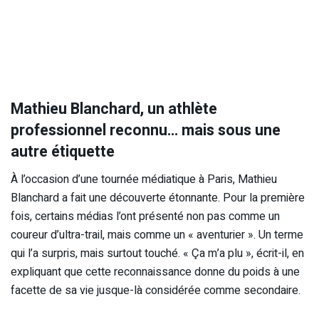
Mathieu Blanchard, un athlète
professionnel reconnu… mais sous une
autre étiquette
À l’occasion d’une tournée médiatique à Paris, Mathieu
Blanchard a fait une découverte étonnante. Pour la première
fois, certains médias l’ont présenté non pas comme un
coureur d’ultra-trail, mais comme un « aventurier ». Un terme
qui l’a surpris, mais surtout touché. « Ça m’a plu », écrit-il, en
expliquant que cette reconnaissance donne du poids à une
facette de sa vie jusque-là considérée comme secondaire.