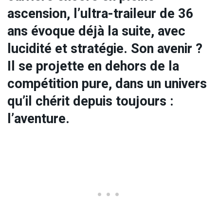
ascension, l’ultra-traileur de 36
ans évoque déjà la suite, avec
lucidité et stratégie. Son avenir ?
Il se projette en dehors de la
compétition pure, dans un univers
qu’il chérit depuis toujours :
l’aventure.