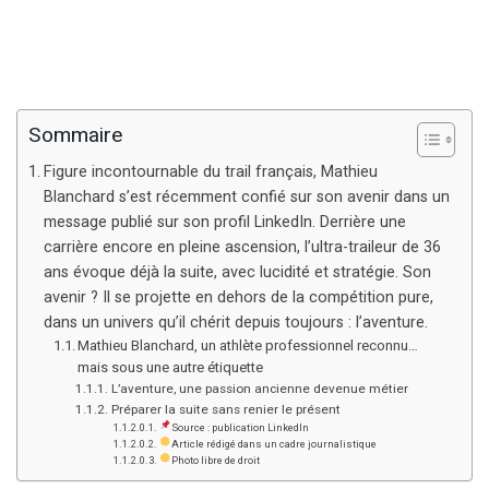
Sommaire
Figure incontournable du trail français, Mathieu
Blanchard s’est récemment confié sur son avenir dans un
message publié sur son profil LinkedIn. Derrière une
carrière encore en pleine ascension, l’ultra-traileur de 36
ans évoque déjà la suite, avec lucidité et stratégie. Son
avenir ? Il se projette en dehors de la compétition pure,
dans un univers qu’il chérit depuis toujours : l’aventure.
Mathieu Blanchard, un athlète professionnel reconnu…
mais sous une autre étiquette
L’aventure, une passion ancienne devenue métier
Préparer la suite sans renier le présent
Source : publication LinkedIn
Article rédigé dans un cadre journalistique
Photo libre de droit