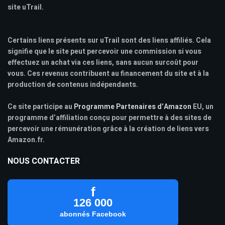
site uTrail.
Certains liens présents sur uTrail sont des liens affiliés. Cela
signifie que le site peut percevoir une commission si vous
effectuez un achat via ces liens, sans aucun surcoût pour
vous. Ces revenus contribuent au financement du site et à la
production de contenus indépendants.
Ce site participe au
Programme Partenaires d’Amazon
EU, un
programme d’affiliation conçu pour permettre à des sites de
percevoir une rémunération grâce à la création de liens vers
Amazon.fr.
NOUS CONTACTER
f
126 000
abonnés Facebook