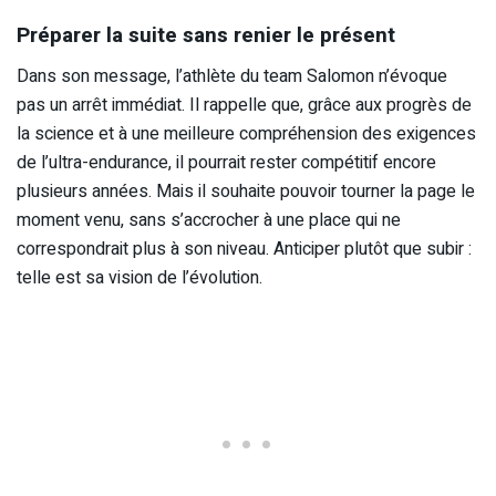
Préparer la suite sans renier le présent
Dans son message, l’athlète du team Salomon n’évoque
pas un arrêt immédiat. Il rappelle que, grâce aux progrès de
la science et à une meilleure compréhension des exigences
de l’ultra-endurance, il pourrait rester compétitif encore
plusieurs années. Mais il souhaite pouvoir tourner la page le
moment venu, sans s’accrocher à une place qui ne
correspondrait plus à son niveau. Anticiper plutôt que subir :
telle est sa vision de l’évolution.