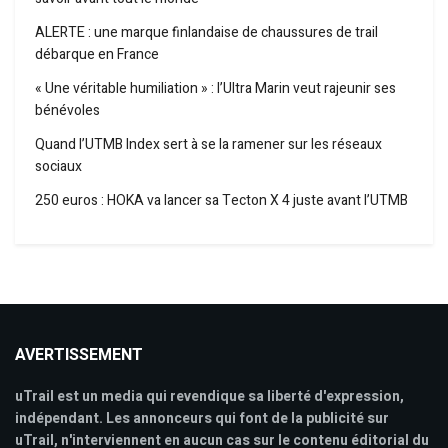
ALERTE : une marque finlandaise de chaussures de trail
débarque en France
« Une véritable humiliation » : l’Ultra Marin veut rajeunir ses
bénévoles
Quand l’UTMB Index sert à se la ramener sur les réseaux
sociaux
250 euros : HOKA va lancer sa Tecton X 4 juste avant l’UTMB
AVERTISSEMENT
uTrail est un media qui revendique sa liberté d'expression,
indépendant. Les annonceurs qui font de la publicité sur
uTrail, n'interviennent en aucun cas sur le contenu éditorial du