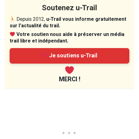
Soutenez u-Trail
Depuis 2012,
u-Trail vous informe gratuitement
sur l’actualité du trail.
Votre soutien nous aide à préserver un média
trail libre et indépendant.
Je soutiens u-Trail
MERCI !