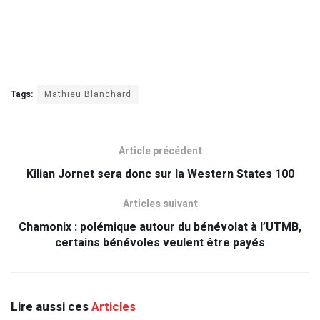
Tags:
Mathieu Blanchard
Article précédent
Kilian Jornet sera donc sur la Western States 100
Articles suivant
Chamonix : polémique autour du bénévolat à l’UTMB,
certains bénévoles veulent être payés
Lire aussi ces
Articles