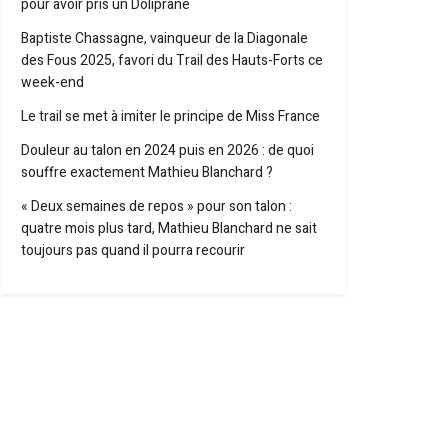
pour avoir pris un Doliprane
Baptiste Chassagne, vainqueur de la Diagonale
des Fous 2025, favori du Trail des Hauts-Forts ce
week-end
Le trail se met à imiter le principe de Miss France
Douleur au talon en 2024 puis en 2026 : de quoi
souffre exactement Mathieu Blanchard ?
« Deux semaines de repos » pour son talon :
quatre mois plus tard, Mathieu Blanchard ne sait
toujours pas quand il pourra recourir