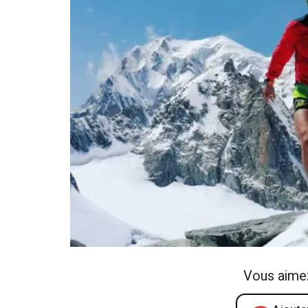
Vous aime