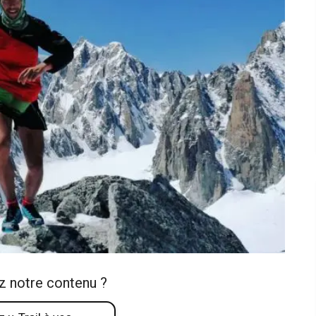
z notre contenu ?