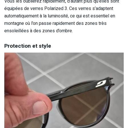
Vous les oublierez rapidement, d’autant plus qu’elles sont
équipées de verres Polarized 3. Ces verres s’adaptent
automatiquement à la luminosité, ce qui est essentiel en
montagne où l’on passe rapidement des zones très
ensoleillées à des zones d’ombre.
Protection et style