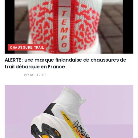
CHAUSSURE TRAIL
ALERTE : une marque finlandaise de chaussures de
trail débarque en France
7 AOÛT 2026