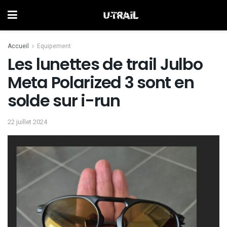
Accueil
Equipement
Les lunettes de trail Julbo
Meta Polarized 3 sont en
solde sur i-run
22 juillet 2024