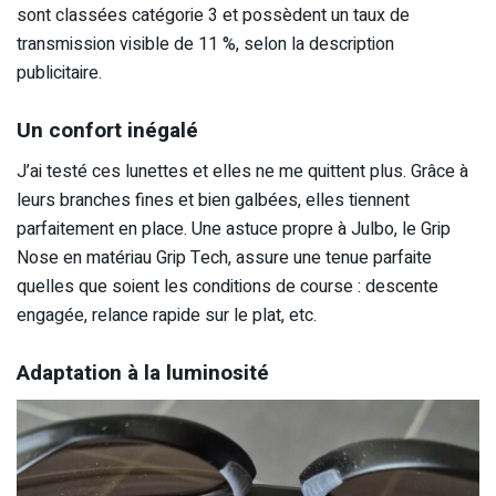
sont classées catégorie 3 et possèdent un taux de
transmission visible de 11 %, selon la description
publicitaire.
Un confort inégalé
J’ai testé ces lunettes et elles ne me quittent plus. Grâce à
leurs branches fines et bien galbées, elles tiennent
parfaitement en place. Une astuce propre à Julbo, le Grip
Nose en matériau Grip Tech, assure une tenue parfaite
quelles que soient les conditions de course : descente
engagée, relance rapide sur le plat, etc.
Adaptation à la luminosité