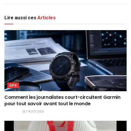
Lire aussi ces
Articles
GPS
Comment les journalistes court-circuitent Garmin
pour tout savoir avant tout le monde
7 AOÛT 2026