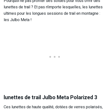
Pourquoi ne pas profiter des soldes pour vous offrir des
lunettes de trail ? Et pas n’importe lesquelles, les lunettes
ultimes pour les longues sessions de trail en montagne :
les Julbo Meta !
lunettes de trail Julbo Meta Polarized 3
Ces lunettes de haute qualité, dotées de verres polarisés,