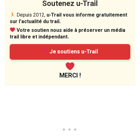
Soutenez u-Trail
Depuis 2012,
u-Trail vous informe gratuitement
sur l’actualité du trail.
Votre soutien nous aide à préserver un média
trail libre et indépendant.
Je soutiens u-Trail
MERCI !