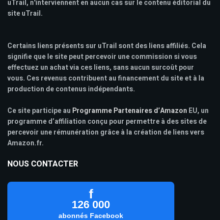
uTrail, n'interviennent en aucun cas sur le contenu éditorial du
site uTrail.
Certains liens présents sur uTrail sont des liens affiliés. Cela
signifie que le site peut percevoir une commission si vous
effectuez un achat via ces liens, sans aucun surcoût pour
vous. Ces revenus contribuent au financement du site et à la
production de contenus indépendants.
Ce site participe au
Programme Partenaires d’Amazon
EU, un
programme d’affiliation conçu pour permettre à des sites de
percevoir une rémunération grâce à la création de liens vers
Amazon.fr.
NOUS CONTACTER
f
126 000
abonnés Facebook