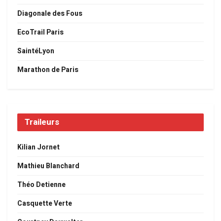
Diagonale des Fous
EcoTrail Paris
SaintéLyon
Marathon de Paris
Traileurs
Kilian Jornet
Mathieu Blanchard
Théo Detienne
Casquette Verte