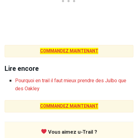
COMMANDEZ MAINTENANT
Lire encore
Pourquoi en trail il faut mieux prendre des Julbo que
des Oakley
COMMANDEZ MAINTENANT
Vous aimez u-Trail ?