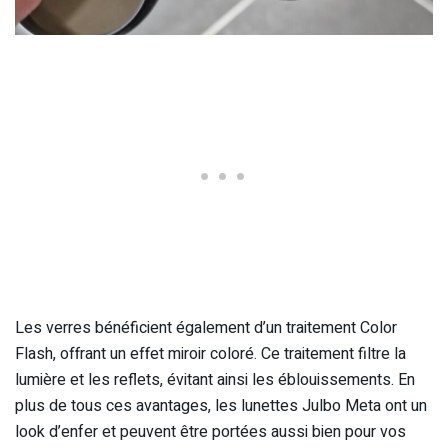
Les verres bénéficient également d’un traitement Color
Flash, offrant un effet miroir coloré. Ce traitement filtre la
lumière et les reflets, évitant ainsi les éblouissements. En
plus de tous ces avantages, les lunettes Julbo Meta ont un
look d’enfer et peuvent être portées aussi bien pour vos