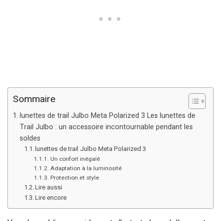
Sommaire
lunettes de trail Julbo Meta Polarized 3 Les lunettes de
Trail Julbo : un accessoire incontournable pendant les
soldes
lunettes de trail Julbo Meta Polarized 3
Un confort inégalé
Adaptation à la luminosité
Protection et style
Lire aussi
Lire encore