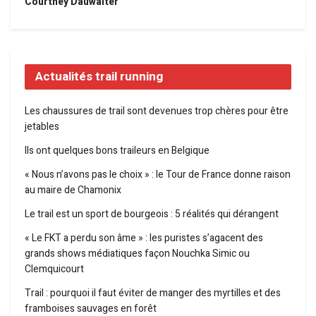
Courtney Dauwalter
Actualités trail running
Les chaussures de trail sont devenues trop chères pour être
jetables
Ils ont quelques bons traileurs en Belgique
« Nous n’avons pas le choix » : le Tour de France donne raison
au maire de Chamonix
Le trail est un sport de bourgeois : 5 réalités qui dérangent
« Le FKT a perdu son âme » : les puristes s’agacent des
grands shows médiatiques façon Nouchka Simic ou
Clemquicourt
Trail : pourquoi il faut éviter de manger des myrtilles et des
framboises sauvages en forêt