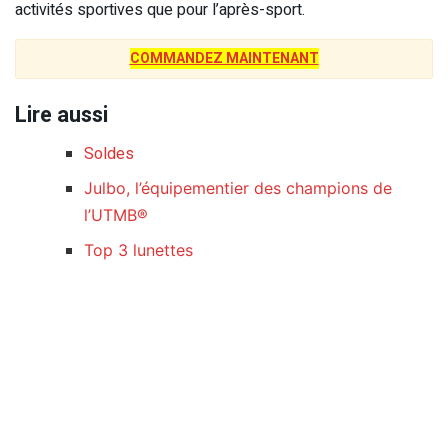
activités sportives que pour l’après-sport.
COMMANDEZ MAINTENANT
Lire aussi
Soldes
Julbo, l’équipementier des champions de
l’UTMB®
Top 3 lunettes