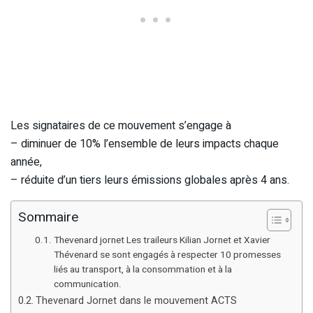
Les signataires de ce mouvement s’engage à
– diminuer de 10% l’ensemble de leurs impacts chaque
année,
– réduite d’un tiers leurs émissions globales après 4 ans.
Sommaire
Thevenard jornet Les traileurs Kilian Jornet et Xavier
Thévenard se sont engagés à respecter 10 promesses
liés au transport, à la consommation et à la
communication.
Thevenard Jornet dans le mouvement ACTS