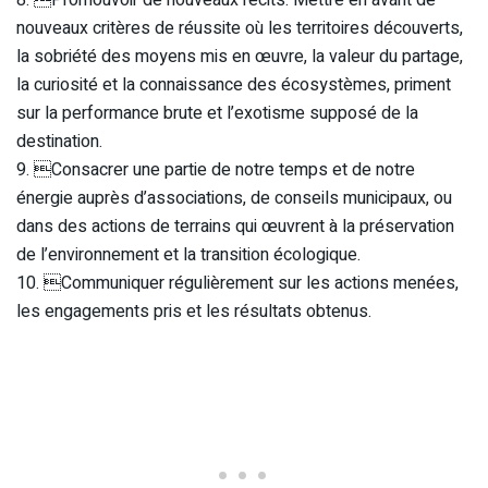
nouveaux critères de réussite où les territoires découverts,
la sobriété des moyens mis en œuvre, la valeur du partage,
la curiosité et la connaissance des écosystèmes, priment
sur la performance brute et l’exotisme supposé de la
destination.
9. Consacrer une partie de notre temps et de notre
énergie auprès d’associations, de conseils municipaux, ou
dans des actions de terrains qui œuvrent à la préservation
de l’environnement et la transition écologique.
10. Communiquer régulièrement sur les actions menées,
les engagements pris et les résultats obtenus.