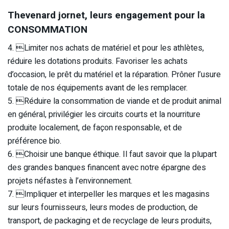
Thevenard jornet, leurs engagement pour la
CONSOMMATION
4. Limiter nos achats de matériel et pour les athlètes,
réduire les dotations produits. Favoriser les achats
d’occasion, le prêt du matériel et la réparation. Prôner l’usure
totale de nos équipements avant de les remplacer.
5. Réduire la consommation de viande et de produit animal
en général, privilégier les circuits courts et la nourriture
produite localement, de façon responsable, et de
préférence bio.
6. Choisir une banque éthique. Il faut savoir que la plupart
des grandes banques financent avec notre épargne des
projets néfastes à l’environnement.
7. Impliquer et interpeller les marques et les magasins
sur leurs fournisseurs, leurs modes de production, de
transport, de packaging et de recyclage de leurs produits,