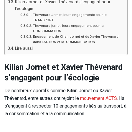
Kilian Jornet et Xavier Thévenard s’engagent pour
l’écologie
Thevenard Jornet, leurs engagements pour le
TRANSPORT
Thevenard jornet, leurs engagement pour la
CONSOMMATION
Engagement de Kilian Jornet et de Xavier Thevenard
dans l’ACTION et la COMMUNICATION
Lire aussi
Kilian Jornet et Xavier Thévenard
s’engagent pour l’écologie
De nombreux sportifs comme Kilian Jornet ou Xavier
Thévenard, entre autres ont rejoint le
mouvement ACTS
. Ils
s’engagent à respecter 10 engagements liés au transport, à
la consommation et à la communication.