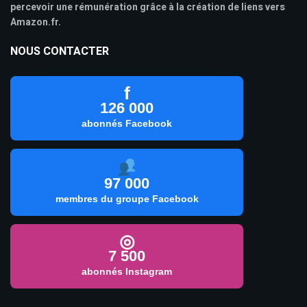
percevoir une rémunération grâce à la création de liens vers
Amazon.fr.
NOUS CONTACTER
f
126 000
abonnés Facebook
97 000
membres du groupe Facebook
◎
7 500
abonnés Instagram