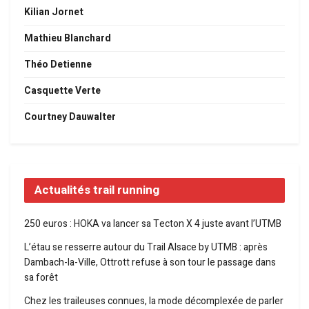
Kilian Jornet
Mathieu Blanchard
Théo Detienne
Casquette Verte
Courtney Dauwalter
Actualités trail running
250 euros : HOKA va lancer sa Tecton X 4 juste avant l’UTMB
L’étau se resserre autour du Trail Alsace by UTMB : après
Dambach-la-Ville, Ottrott refuse à son tour le passage dans
sa forêt
Chez les traileuses connues, la mode décomplexée de parler