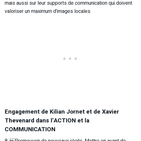
mais aussi sur leur supports de communication qui doivent
valoriser un maximum d’images locales.
Engagement de Kilian Jornet et de Xavier
Thevenard dans l’
ACTION et la
COMMUNICATION
8. Promouvoir de nouveaux récits. Mettre en avant de