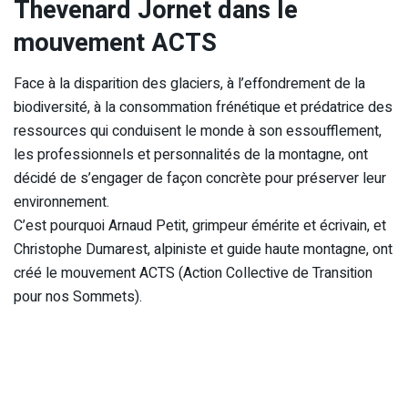
Thevenard Jornet dans le
mouvement ACTS
Face à la disparition des glaciers, à l’effondrement de la
biodiversité, à la consommation frénétique et prédatrice des
ressources qui conduisent le monde à son essoufflement,
les professionnels et personnalités de la montagne, ont
décidé de s’engager de façon concrète pour préserver leur
environnement.
C’est pourquoi Arnaud Petit, grimpeur émérite et écrivain, et
Christophe Dumarest, alpiniste et guide haute montagne, ont
créé le mouvement ACTS (Action Collective de Transition
pour nos Sommets).