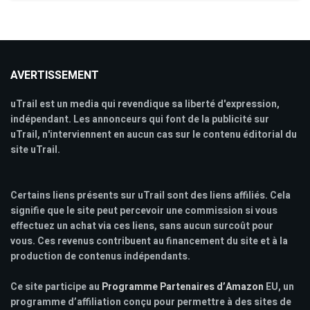
AVERTISSEMENT
uTrail est un media qui revendique sa liberté d'expression,
indépendant. Les annonceurs qui font de la publicité sur
uTrail, n'interviennent en aucun cas sur le contenu éditorial du
site uTrail.
Certains liens présents sur uTrail sont des liens affiliés. Cela
signifie que le site peut percevoir une commission si vous
effectuez un achat via ces liens, sans aucun surcoût pour
vous. Ces revenus contribuent au financement du site et à la
production de contenus indépendants.
Ce site participe au
Programme Partenaires d’Amazon
EU, un
programme d’affiliation conçu pour permettre à des sites de