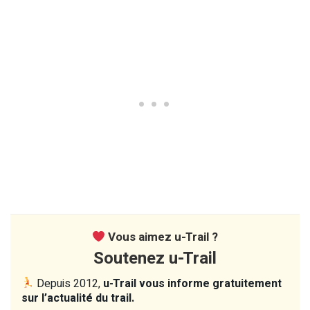
Vous aimez u-Trail ?
Soutenez u-Trail
Depuis 2012,
u-Trail vous informe gratuitement
sur l’actualité du trail.