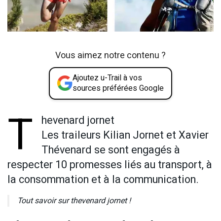
Vous aimez notre contenu ?
Ajoutez u-Trail à vos
sources préférées Google
T
hevenard jornet
Les traileurs Kilian Jornet et Xavier
Thévenard se sont engagés à
respecter 10 promesses liés au transport, à
la consommation et à la communication.
Tout savoir sur thevenard jornet !