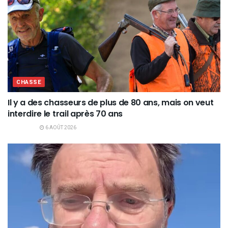
CHASSE
Il y a des chasseurs de plus de 80 ans, mais on veut
interdire le trail après 70 ans
6 AOÛT 2026