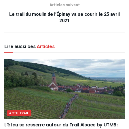
Articles suivant
Le trail du moulin de l’Épinay va se courir le 25 avril
2021
Lire aussi ces
Articles
ACTU TRAIL
L’étau se resserre autour du Trail Alsace by UTMB :