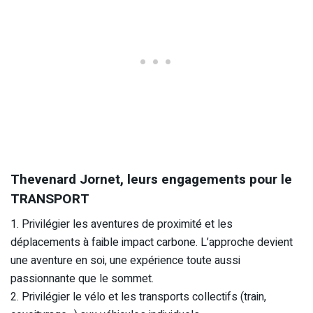
Thevenard Jornet, leurs engagements pour le
TRANSPORT
1. Privilégier les aventures de proximité et les
déplacements à faible impact carbone. L’approche devient
une aventure en soi, une expérience toute aussi
passionnante que le sommet.
2. Privilégier le vélo et les transports collectifs (train,