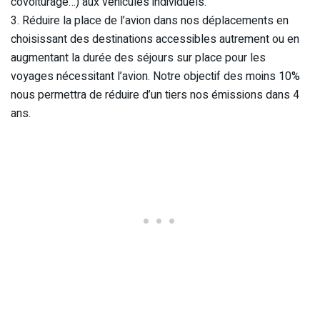
covoiturage…) aux véhicules individuels.
3. Réduire la place de l’avion dans nos déplacements en
choisissant des destinations accessibles autrement ou en
augmentant la durée des séjours sur place pour les
voyages nécessitant l’avion. Notre objectif des moins 10%
nous permettra de réduire d’un tiers nos émissions dans 4
ans.