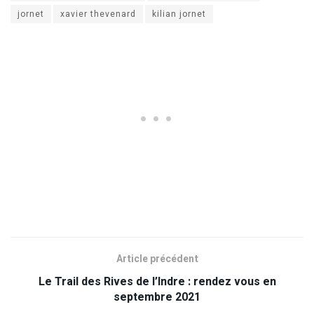
jornet
xavier thevenard
kilian jornet
Article précédent
Le Trail des Rives de l’Indre : rendez vous en
septembre 2021