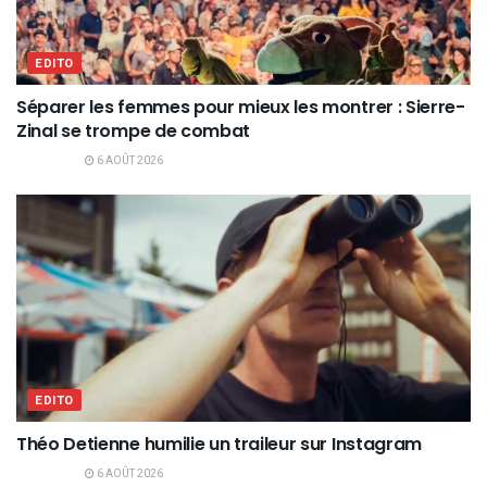
EDITO
Séparer les femmes pour mieux les montrer : Sierre-
Zinal se trompe de combat
6 AOÛT 2026
EDITO
Théo Detienne humilie un traileur sur Instagram
6 AOÛT 2026