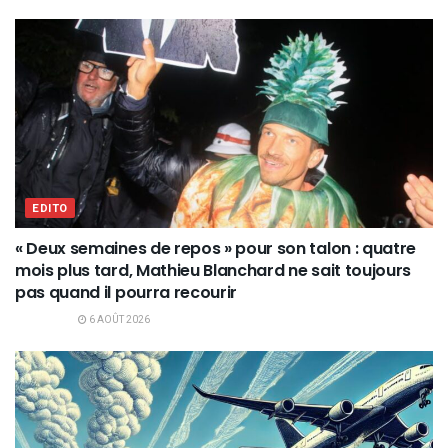
EDITO
« Deux semaines de repos » pour son talon : quatre
mois plus tard, Mathieu Blanchard ne sait toujours
pas quand il pourra recourir
6 AOÛT 2026