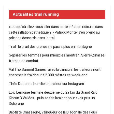
Actualités trail running
« Jusqu’où allez-vous aller dans cette inflation ridicule, dans
cette inflation pathétique ? » Patrick Montel s’en prend au
prix des dossards dans le trail
Trail : le bruit des drones ne passe plus en montagne
Séparer les femmes pour mieux les montrer : Sierre-Zinal se
trompe de combat
Val Tho Summit Games : avec la canicule, les traileurs iront
chercher la fraîcheur à 2 300 mètres ce week-end
Théo Detienne humilie un traileur sur Instagram
Loïc Lemoine termine deuxième du 29 km du Grand Raid
Kiprun 3 Vallées… puis se fait laminer pour avoir pris un
Doliprane
Baptiste Chassagne, vainqueur de la Diagonale des Fous