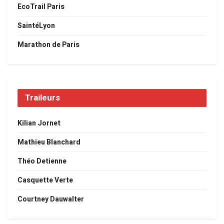
EcoTrail Paris
SaintéLyon
Marathon de Paris
Traileurs
Kilian Jornet
Mathieu Blanchard
Théo Detienne
Casquette Verte
Courtney Dauwalter