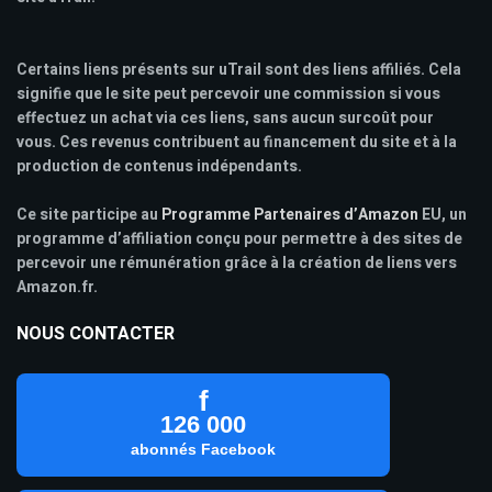
Certains liens présents sur uTrail sont des liens affiliés. Cela
signifie que le site peut percevoir une commission si vous
effectuez un achat via ces liens, sans aucun surcoût pour
vous. Ces revenus contribuent au financement du site et à la
production de contenus indépendants.
Ce site participe au
Programme Partenaires d’Amazon
EU, un
programme d’affiliation conçu pour permettre à des sites de
percevoir une rémunération grâce à la création de liens vers
Amazon.fr.
NOUS CONTACTER
f
126 000
abonnés Facebook