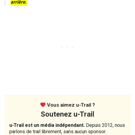
arrière.
Vous aimez u-Trail ?
Soutenez u-Trail
u-Trail est un média indépendant.
Depuis 2012, nous
parlons de trail librement, sans aucun sponsor.