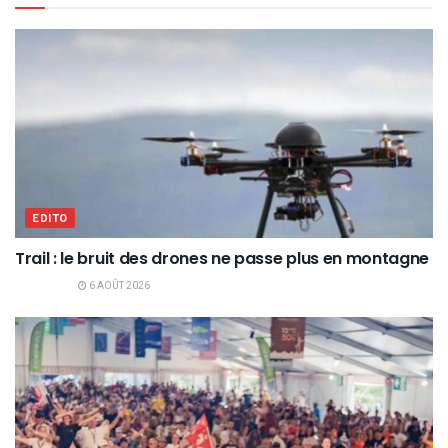
EDITO
Trail : le bruit des drones ne passe plus en montagne
6 AOÛT 2026