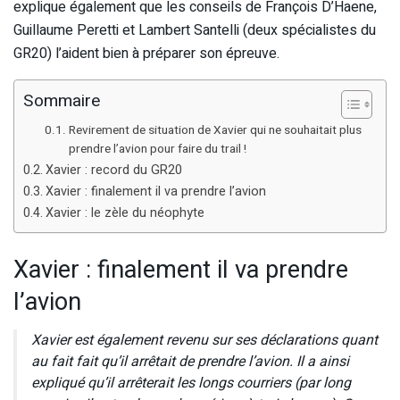
explique également que les conseils de François D’Haene,
Guillaume Peretti et Lambert Santelli (deux spécialistes du
GR20) l’aident bien à préparer son épreuve.
Sommaire
Revirement de situation de Xavier qui ne souhaitait plus
prendre l’avion pour faire du trail !
Xavier : record du GR20
Xavier : finalement il va prendre l’avion
Xavier : le zèle du néophyte
Xavier : finalement il va prendre
l’avion
Xavier est également revenu sur ses déclarations quant
au fait fait qu’il arrêtait de prendre l’avion. Il a ainsi
expliqué qu’il arrêterait les longs courriers (par long