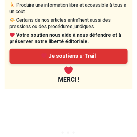
Produire une information libre et accessible à tous a
un coût.
Certains de nos articles entraînent aussi des
pressions ou des procédures juridiques.
Votre soutien nous aide à nous défendre et à
préserver notre liberté éditoriale.
Je soutiens u-Trail
MERCI !