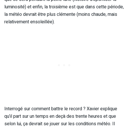
luminosité) et enfin, la troisième est que dans cette période,
la météo devrait être plus clémente (moins chaude, mais
relativement ensoleillée).
Interrogé sur comment battre le record ? Xavier explique
qu’il part sur un temps en deçà des trente heures et que
selon lui, ça devrait se jouer sur les conditions météo. Il