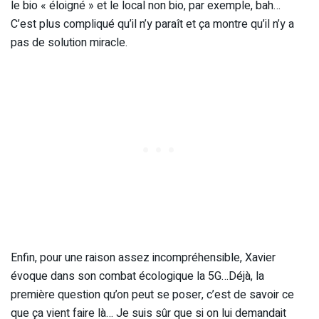
le bio « éloigné » et le local non bio, par exemple, bah…
C’est plus compliqué qu’il n’y paraît et ça montre qu’il n’y a
pas de solution miracle.
Enfin, pour une raison assez incompréhensible, Xavier
évoque dans son combat écologique la 5G…Déjà, la
première question qu’on peut se poser, c’est de savoir ce
que ça vient faire là… Je suis sûr que si on lui demandait