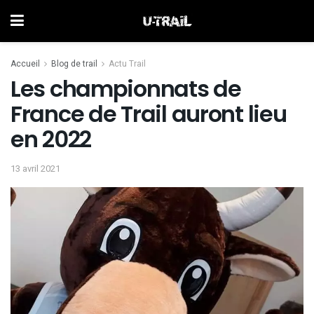
Accueil
Blog de trail
Actu Trail
Les championnats de
France de Trail auront lieu
en 2022
13 avril 2021