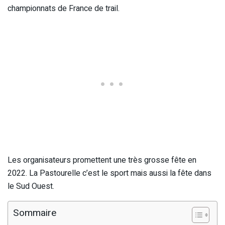
championnats de France de trail.
Les organisateurs promettent une très grosse fête en
2022. La Pastourelle c’est le sport mais aussi la fête dans
le Sud Ouest.
Sommaire