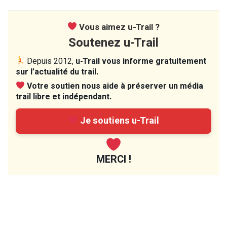
Vous aimez u-Trail ?
Soutenez u-Trail
Depuis 2012,
u-Trail vous informe gratuitement
sur l’actualité du trail.
Votre soutien nous aide à préserver un média
trail libre et indépendant.
Je soutiens u-Trail
MERCI !