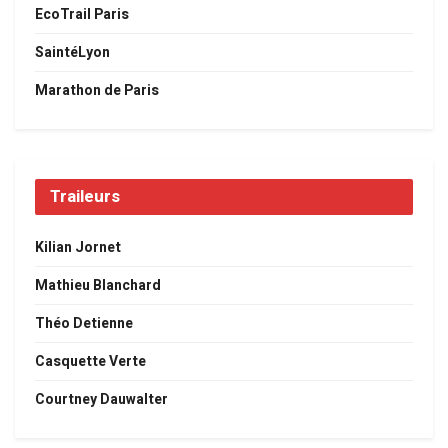
EcoTrail Paris
SaintéLyon
Marathon de Paris
Traileurs
Kilian Jornet
Mathieu Blanchard
Théo Detienne
Casquette Verte
Courtney Dauwalter