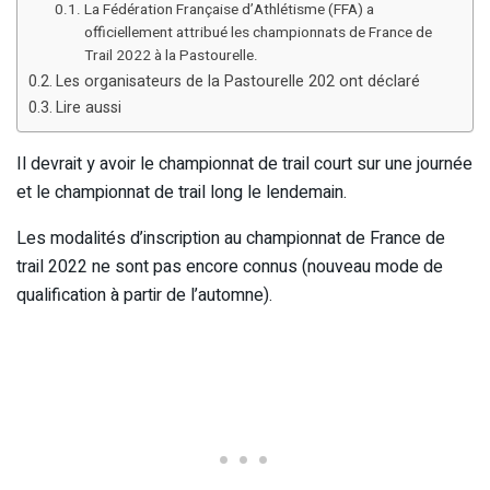
La Fédération Française d’Athlétisme (FFA) a
officiellement attribué les championnats de France de
Trail 2022 à la Pastourelle.
Les organisateurs de la Pastourelle 202 ont déclaré
Lire aussi
Il devrait y avoir le championnat de trail court sur une journée
et le championnat de trail long le lendemain.
Les modalités d’inscription au championnat de France de
trail 2022 ne sont pas encore connus (nouveau mode de
qualification à partir de l’automne).