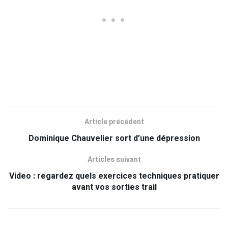
Article précédent
Dominique Chauvelier sort d’une dépression
Articles suivant
Video : regardez quels exercices techniques pratiquer
avant vos sorties trail