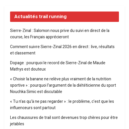
Actualités trail running
Sierre-Zinal : Salomon nous prive du suivi en direct de la
course, les Français apprécieront
Comment suivre Sierre-Zinal 2026 en direct : live, résultats
et classement
Dopage : pourquoi le record de Sierre-Zinal de Maude
Mathys est douteux
« Choisir la banane ne relève plus vraiment de la nutrition
sportive » : pourquoi l’argument de la diététicienne du sport
Nouchka Simic est discutable
« Tu n’as qu’à ne pas regarder » : le problème, c’est que les
influenceurs sont partout
Les chaussures de trail sont devenues trop chères pour être
jetables