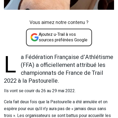
Vous aimez notre contenu ?
Ajoutez u-Trail à vos
sources préférées Google
L
a Fédération Française d’Athlétisme
(FFA) a officiellement attribué les
championnats de France de Trail
2022 à la Pastourelle.
Ils vont se courir du 26 au 29 mai 2022.
Cela fait deux fois que la Pastourelle a été annulée et on
espère pour eux qu’il n’y aura pas de « jamais deux sans
trois ». Les organisateurs se sont battus pour accueillir les