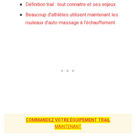
Définition trail : tout connaitre et ses enjeux
Beaucoup d’athlètes utilisent maintenant les
rouleaux d’auto-massage à l’échauffement
COMMANDEZ VOTRE ÉQUIPEMENT TRAIL
MAINTENANT