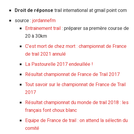
Droit de réponse
trail international at gmail point com
source :
jordannefm
Entrainement trail
: préparer sa premère course de
20 à 30km
C’est mort de chez mort : championnat de France
de trail 2021 annulé
La Pastourelle 2017 endeuillée !
Résultat championnat de France de Trail 2017
Tout savoir sur le championnat de France de Trail
2017
Résultat championnat du monde de trail 2018 : les
français font choux blanc
Equipe de France de trail : on attend la sélectin du
comité