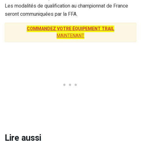
Les modalités de qualification au championnat de France
seront communiquées par la FFA.
COMMANDEZ VOTRE ÉQUIPEMENT TRAIL
MAINTENANT
Lire aussi