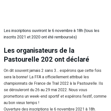
Les inscriptions ouvriront le 6 novembre à 18h (tous les
inscrits 2021 et 2020 ont été remboursés)
Les organisateurs
de la
Pastourelle 202
ont déclaré
On dit souvent jamais 2 sans 3… espérons que cette fois
sera la bonne! La FFA a officiellement attribué les
championnats de France de Trail 2022 à la Pastourelle. Ils
se dérouleront du 26 au 29 mai 2022. Nous vous
promettons un week-end sportif et espérons festif, comme
au bon vieux temps !
Ouverture des inscriptions le 6 novembre 2021 à 18h.