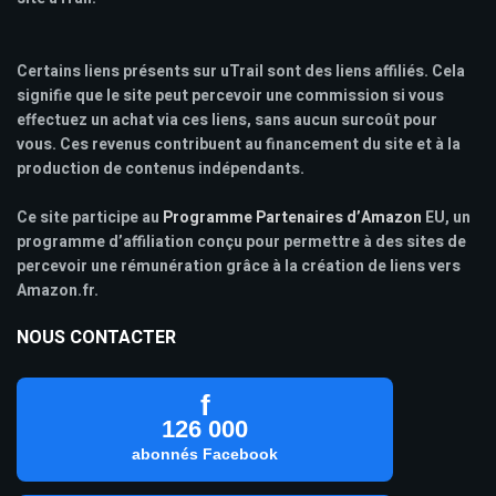
Certains liens présents sur uTrail sont des liens affiliés. Cela
signifie que le site peut percevoir une commission si vous
effectuez un achat via ces liens, sans aucun surcoût pour
vous. Ces revenus contribuent au financement du site et à la
production de contenus indépendants.
Ce site participe au
Programme Partenaires d’Amazon
EU, un
programme d’affiliation conçu pour permettre à des sites de
percevoir une rémunération grâce à la création de liens vers
Amazon.fr.
NOUS CONTACTER
f
126 000
abonnés Facebook