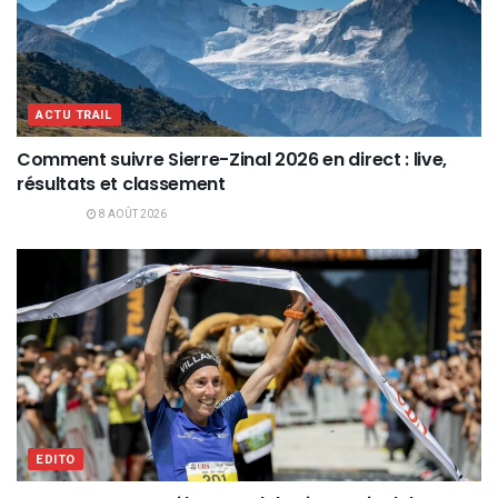
ACTU TRAIL
Comment suivre Sierre-Zinal 2026 en direct : live,
résultats et classement
8 AOÛT 2026
EDITO