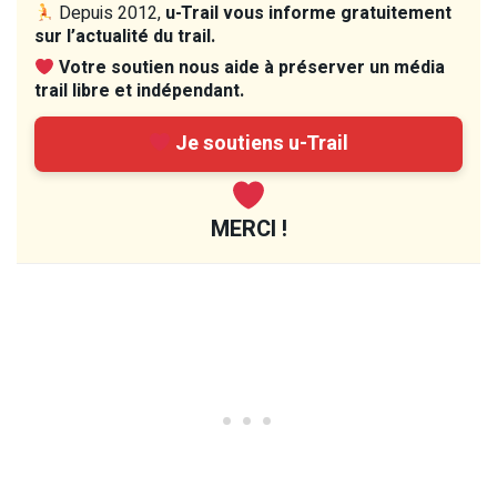
Depuis 2012,
u-Trail vous informe gratuitement
sur l’actualité du trail.
Votre soutien nous aide à préserver un média
trail libre et indépendant.
Je soutiens u-Trail
MERCI !