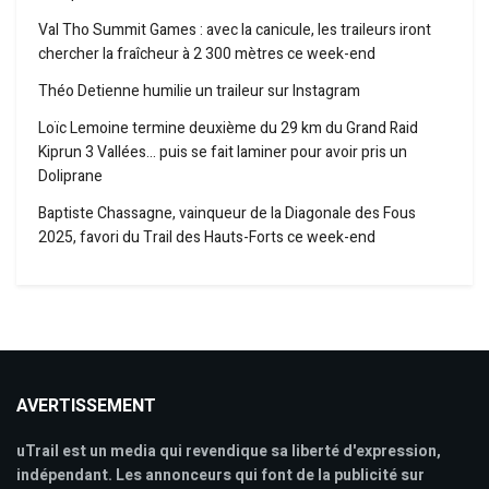
Val Tho Summit Games : avec la canicule, les traileurs iront
chercher la fraîcheur à 2 300 mètres ce week-end
Théo Detienne humilie un traileur sur Instagram
Loïc Lemoine termine deuxième du 29 km du Grand Raid
Kiprun 3 Vallées… puis se fait laminer pour avoir pris un
Doliprane
Baptiste Chassagne, vainqueur de la Diagonale des Fous
2025, favori du Trail des Hauts-Forts ce week-end
AVERTISSEMENT
uTrail est un media qui revendique sa liberté d'expression,
indépendant. Les annonceurs qui font de la publicité sur