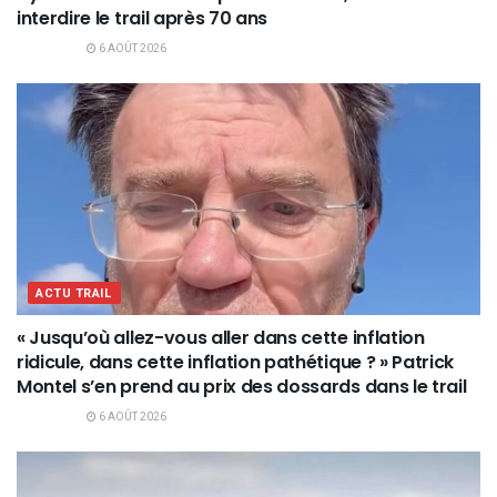
interdire le trail après 70 ans
6 AOÛT 2026
ACTU TRAIL
« Jusqu’où allez-vous aller dans cette inflation
ridicule, dans cette inflation pathétique ? » Patrick
Montel s’en prend au prix des dossards dans le trail
6 AOÛT 2026