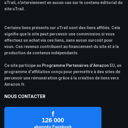
uTrail, n'interviennent en aucun cas sur le contenu éditorial du
site uTrail.
Certains liens présents sur uTrail sont des liens affiliés. Cela
signifie que le site peut percevoir une commission si vous
effectuez un achat via ces liens, sans aucun surcoût pour
vous. Ces revenus contribuent au financement du site et à la
production de contenus indépendants.
Ce site participe au
Programme Partenaires d’Amazon
EU, un
programme d’affiliation conçu pour permettre à des sites de
percevoir une rémunération grâce à la création de liens vers
Amazon.fr.
NOUS CONTACTER
f
126 000
abonnés Facebook