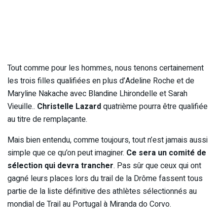
Tout comme pour les hommes, nous tenons certainement
les trois filles qualifiées en plus d’Adeline Roche et de
Maryline Nakache avec Blandine Lhirondelle et Sarah
Vieuille..
Christelle Lazard
quatrième pourra être qualifiée
au titre de remplaçante.
Mais bien entendu, comme toujours, tout n’est jamais aussi
simple que ce qu’on peut imaginer.
Ce sera un comité de
sélection qui devra trancher
. Pas sûr que ceux qui ont
gagné leurs places lors du trail de la Drôme fassent tous
partie de la liste définitive des athlètes sélectionnés au
mondial de Trail au Portugal à Miranda do Corvo.