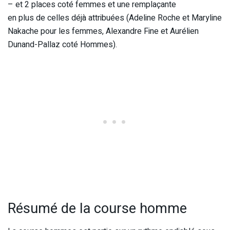
– et 2 places coté femmes et une remplaçante
en plus de celles déjà attribuées (Adeline Roche et Maryline
Nakache pour les femmes, Alexandre Fine et Aurélien
Dunand-Pallaz coté Hommes).
Résumé de la course homme