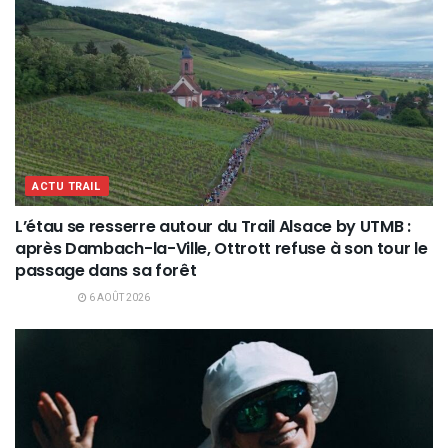
ACTU TRAIL
L’étau se resserre autour du Trail Alsace by UTMB :
après Dambach-la-Ville, Ottrott refuse à son tour le
passage dans sa forêt
6 AOÛT 2026