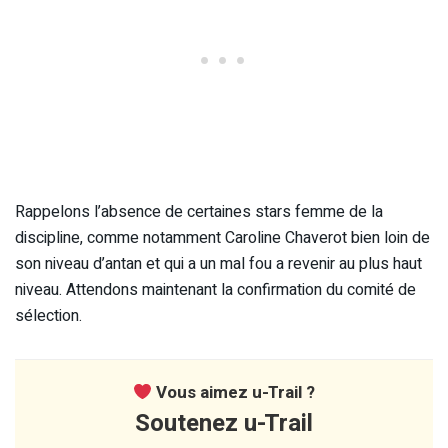
Rappelons l’absence de certaines stars femme de la
discipline, comme notamment Caroline Chaverot bien loin de
son niveau d’antan et qui a un mal fou a revenir au plus haut
niveau. Attendons maintenant la confirmation du comité de
sélection.
Vous aimez u-Trail ?
Soutenez u-Trail