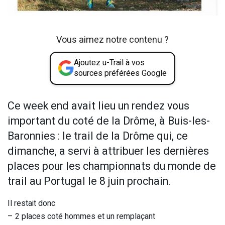
Vous aimez notre contenu ?
Ajoutez u-Trail à vos
sources préférées Google
Ce week end avait lieu un rendez vous
important du coté de la Drôme, à Buis-les-
Baronnies : le trail de la Drôme qui, ce
dimanche, a servi à attribuer les dernières
places pour les championnats du monde de
trail au Portugal le 8 juin prochain.
Il restait donc
– 2 places coté hommes et un remplaçant