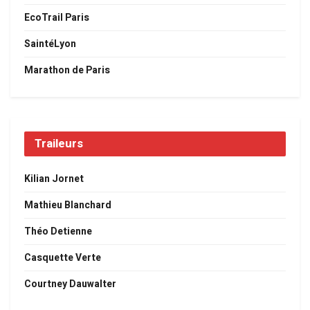
EcoTrail Paris
SaintéLyon
Marathon de Paris
Traileurs
Kilian Jornet
Mathieu Blanchard
Théo Detienne
Casquette Verte
Courtney Dauwalter