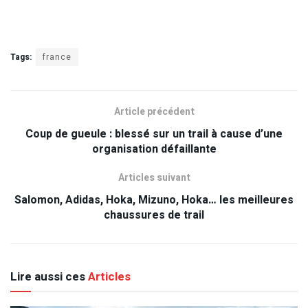
Tags:
france
Article précédent
Coup de gueule : blessé sur un trail à cause d’une
organisation défaillante
Articles suivant
Salomon, Adidas, Hoka, Mizuno, Hoka… les meilleures
chaussures de trail
Lire aussi ces
Articles