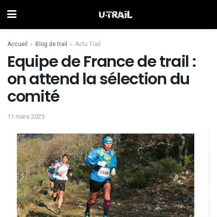
Accueil
Blog de trail
Actu Trail
Equipe de France de trail :
on attend la sélection du
comité
11 mars 2025