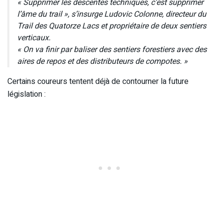
« Supprimer les descentes techniques, c’est supprimer
l’âme du trail », s’insurge Ludovic Colonne, directeur du
Trail des Quatorze Lacs et propriétaire de deux sentiers
verticaux.
« On va finir par baliser des sentiers forestiers avec des
aires de repos et des distributeurs de compotes. »
Certains coureurs tentent déjà de contourner la future
législation :