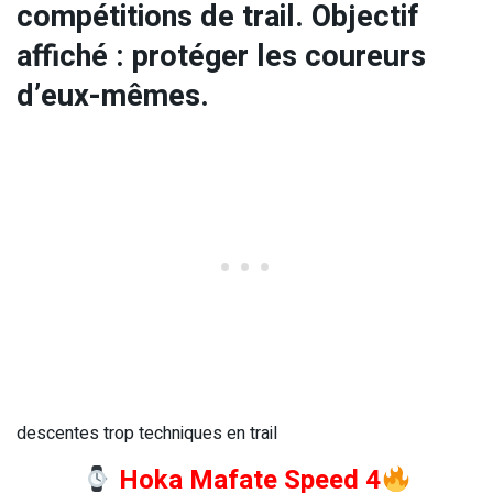
compétitions de trail. Objectif
affiché : protéger les coureurs
d’eux-mêmes.
descentes trop techniques en trail
Hoka Mafate Speed 4