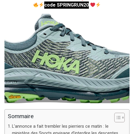
code SPRINGRUN20
Sommaire
L’annonce a fait trembler les pierriers ce matin : le
ministère des Sports envisage d’interdire les descentes