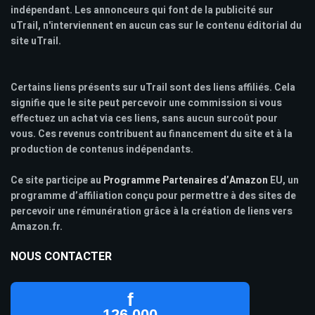
indépendant. Les annonceurs qui font de la publicité sur
uTrail, n'interviennent en aucun cas sur le contenu éditorial du
site uTrail.
Certains liens présents sur uTrail sont des liens affiliés. Cela
signifie que le site peut percevoir une commission si vous
effectuez un achat via ces liens, sans aucun surcoût pour
vous. Ces revenus contribuent au financement du site et à la
production de contenus indépendants.
Ce site participe au
Programme Partenaires d’Amazon
EU, un
programme d’affiliation conçu pour permettre à des sites de
percevoir une rémunération grâce à la création de liens vers
Amazon.fr.
NOUS CONTACTER
f
126 000