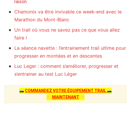
raison.
Chamonix va être invivable ce week-end avec le
Marathon du Mont-Blanc
Un trail où vous ne savez pas ce que vous allez
faire !
La séance navette : l’entrainement trail ultime pour
progresser en montées et en descentes
Luc Leger : comment s’améliorer, progresser et
s’entrainer au test Luc Léger
COMMANDEZ VOTRE ÉQUIPEMENT TRAIL
MAINTENANT