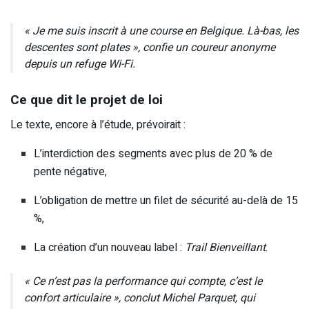
« Je me suis inscrit à une course en Belgique. Là-bas, les
descentes sont plates », confie un coureur anonyme
depuis un refuge Wi-Fi.
Ce que dit le projet de loi
Le texte, encore à l’étude, prévoirait :
L’interdiction des segments avec plus de 20 % de
pente négative,
L’obligation de mettre un filet de sécurité au-delà de 15
%,
La création d’un nouveau label :
Trail Bienveillant
.
« Ce n’est pas la performance qui compte, c’est le
confort articulaire », conclut Michel Parquet, qui