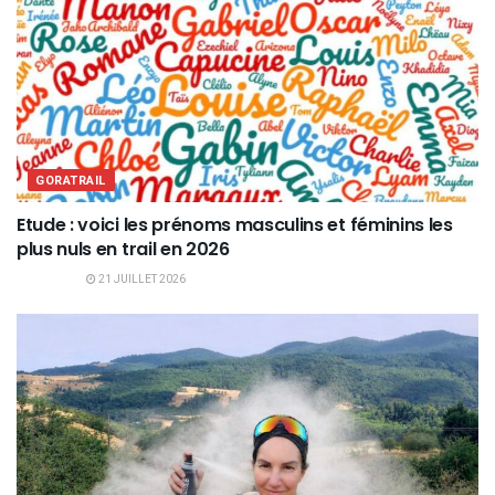
GORATRAIL
Etude : voici les prénoms masculins et féminins les
plus nuls en trail en 2026
21 JUILLET 2026