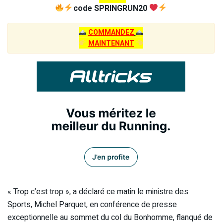
code SPRINGRUN20
COMMANDEZ
MAINTENANT
« Trop c’est trop », a déclaré ce matin le ministre des
Sports, Michel Parquet, en conférence de presse
exceptionnelle au sommet du col du Bonhomme, flanqué de