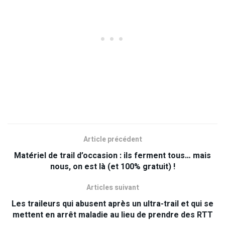
Article précédent
Matériel de trail d’occasion : ils ferment tous… mais
nous, on est là (et 100% gratuit) !
Articles suivant
Les traileurs qui abusent après un ultra-trail et qui se
mettent en arrêt maladie au lieu de prendre des RTT