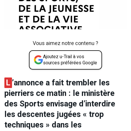
Vous aimez notre contenu ?
Ajoutez u-Trail à vos
sources préférées Google
L
’annonce a fait trembler les
pierriers ce matin : le ministère
des Sports envisage d’interdire
les descentes jugées « trop
techniques » dans les