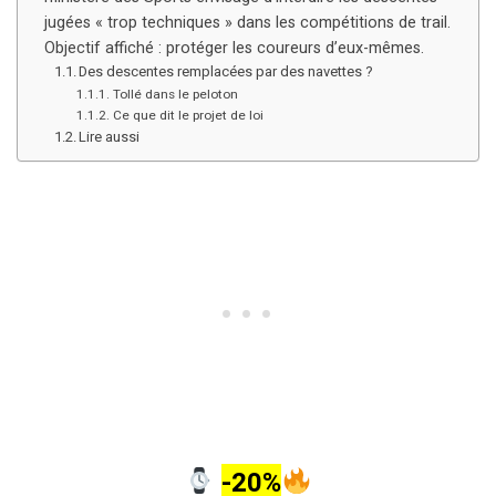
jugées « trop techniques » dans les compétitions de trail.
Objectif affiché : protéger les coureurs d’eux-mêmes.
Des descentes remplacées par des navettes ?
Tollé dans le peloton
Ce que dit le projet de loi
Lire aussi
-20%