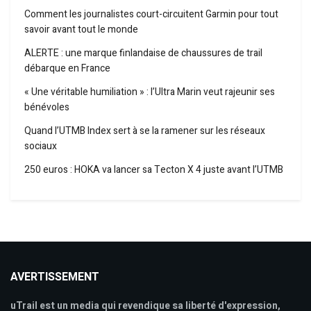
Comment les journalistes court-circuitent Garmin pour tout
savoir avant tout le monde
ALERTE : une marque finlandaise de chaussures de trail
débarque en France
« Une véritable humiliation » : l’Ultra Marin veut rajeunir ses
bénévoles
Quand l’UTMB Index sert à se la ramener sur les réseaux
sociaux
250 euros : HOKA va lancer sa Tecton X 4 juste avant l’UTMB
AVERTISSEMENT
uTrail est un media qui revendique sa liberté d'expression,