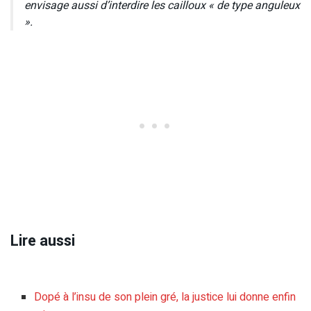
envisage aussi d’interdire les cailloux « de type anguleux
».
Lire aussi
Dopé à l’insu de son plein gré, la justice lui donne enfin