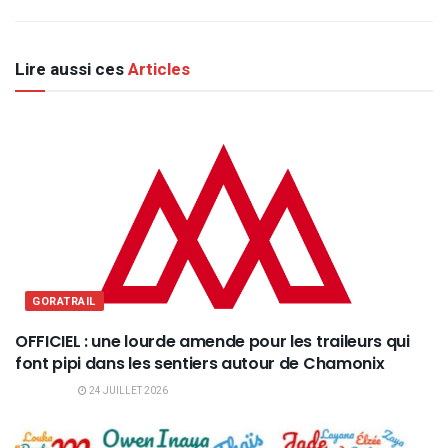
Lire aussi ces
Articles
GORATRAIL
OFFICIEL : une lourde amende pour les traileurs qui
font pipi dans les sentiers autour de Chamonix
24 JUILLET 2026