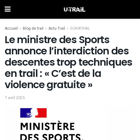
Accueil
Blog de trail
Actu Trail
GORATRAIL
Le ministre des Sports
annonce l’interdiction des
descentes trop techniques
en trail : « C’est de la
violence gratuite »
7 avril 2025