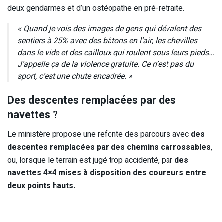
deux gendarmes et d’un ostéopathe en pré-retraite.
« Quand je vois des images de gens qui dévalent des
sentiers à 25% avec des bâtons en l’air, les chevilles
dans le vide et des cailloux qui roulent sous leurs pieds…
J’appelle ça de la violence gratuite. Ce n’est pas du
sport, c’est une chute encadrée. »
Des descentes remplacées par des
navettes ?
Le ministère propose une refonte des parcours avec
des
descentes remplacées par des chemins carrossables
,
ou, lorsque le terrain est jugé trop accidenté, par
des
navettes 4×4 mises à disposition des coureurs entre
deux points hauts.