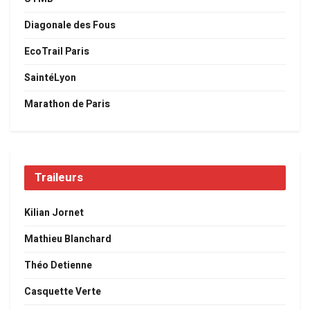
Diagonale des Fous
EcoTrail Paris
SaintéLyon
Marathon de Paris
Traileurs
Kilian Jornet
Mathieu Blanchard
Théo Detienne
Casquette Verte