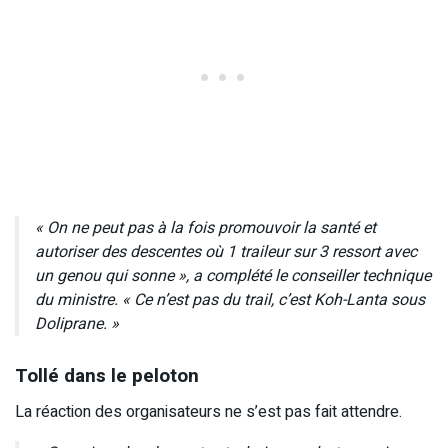
« On ne peut pas à la fois promouvoir la santé et
autoriser des descentes où 1 traileur sur 3 ressort avec
un genou qui sonne », a complété le conseiller technique
du ministre. « Ce n’est pas du trail, c’est Koh-Lanta sous
Doliprane. »
Tollé dans le peloton
La réaction des organisateurs ne s’est pas fait attendre.