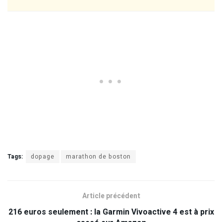
Tags:
dopage
marathon de boston
Article précédent
216 euros seulement : la Garmin Vivoactive 4 est à prix