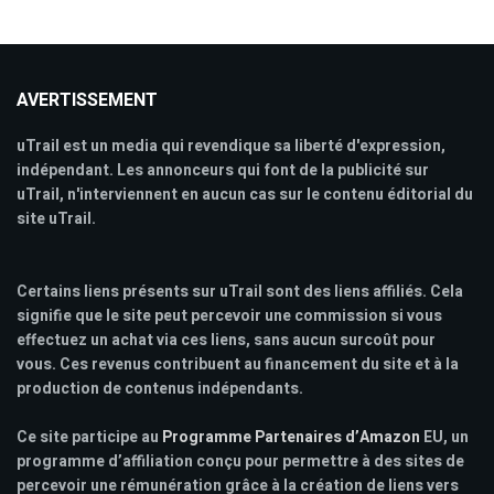
AVERTISSEMENT
uTrail est un media qui revendique sa liberté d'expression,
indépendant. Les annonceurs qui font de la publicité sur
uTrail, n'interviennent en aucun cas sur le contenu éditorial du
site uTrail.
Certains liens présents sur uTrail sont des liens affiliés. Cela
signifie que le site peut percevoir une commission si vous
effectuez un achat via ces liens, sans aucun surcoût pour
vous. Ces revenus contribuent au financement du site et à la
production de contenus indépendants.
Ce site participe au
Programme Partenaires d’Amazon
EU, un
programme d’affiliation conçu pour permettre à des sites de
percevoir une rémunération grâce à la création de liens vers