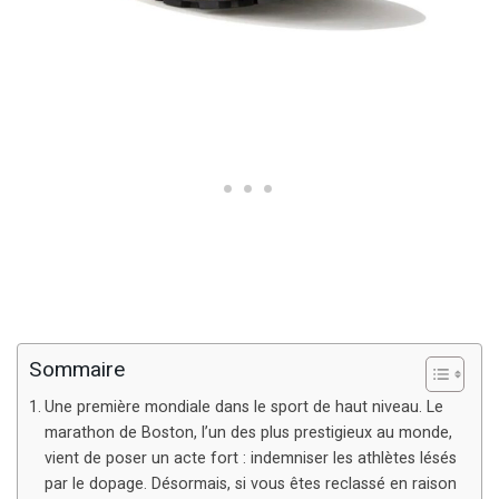
Sommaire
Une première mondiale dans le sport de haut niveau. Le
marathon de Boston, l’un des plus prestigieux au monde,
vient de poser un acte fort : indemniser les athlètes lésés
par le dopage. Désormais, si vous êtes reclassé en raison