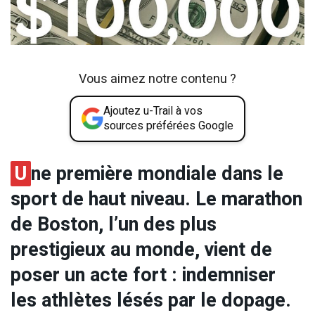
Vous aimez notre contenu ?
Ajoutez u-Trail à vos
sources préférées Google
U
ne première mondiale dans le
sport de haut niveau. Le marathon
de Boston, l’un des plus
prestigieux au monde, vient de
poser un acte fort : indemniser
les athlètes lésés par le dopage.