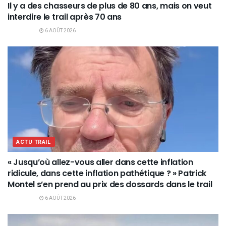
Il y a des chasseurs de plus de 80 ans, mais on veut
interdire le trail après 70 ans
6 AOÛT 2026
ACTU TRAIL
« Jusqu’où allez-vous aller dans cette inflation
ridicule, dans cette inflation pathétique ? » Patrick
Montel s’en prend au prix des dossards dans le trail
6 AOÛT 2026