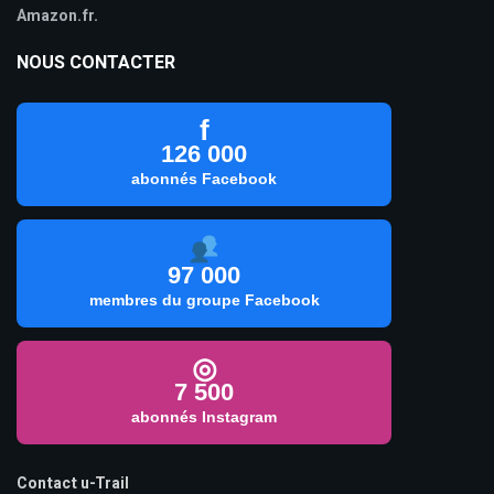
Amazon.fr.
NOUS CONTACTER
f
126 000
abonnés Facebook
97 000
membres du groupe Facebook
◎
7 500
abonnés Instagram
Contact u-Trail