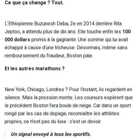
Ce que ça change ? Tout.
L’Ethiopienne Buzunesh Deba, 2e en 2014 derrière Rita
Jeptoo, a attendu plus de dix ans. Elle touche enfin les
100
000 dollars
promis à la gagnante. Une somme qui lui avait
échappé à cause d’une tricheuse. Désormais, même sans
remboursement du fraudeur, Boston paie.
Et les autres marathons ?
New York, Chicago, Londres ? Pour l’instant, ils regardent en
silence. Mais la pression monte. Les coureurs espèrent que
le précédent Boston fera boule de neige. Car dans un sport
rongé par les cas de dopage, reconnaître les athlètes
propres, ce n’est pas du luxe : c’est un devoir.
Un signal envoyé à tous les sportifs.