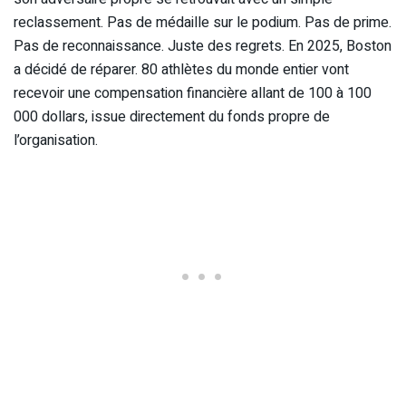
reclassement. Pas de médaille sur le podium. Pas de prime.
Pas de reconnaissance. Juste des regrets. En 2025, Boston
a décidé de réparer. 80 athlètes du monde entier vont
recevoir une compensation financière allant de 100 à 100
000 dollars, issue directement du fonds propre de
l’organisation.