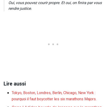
Oui, vous pouvez courir propre. Et oui, on finira par vous
rendre justice.
Lire aussi
Tokyo, Boston, Londres, Berlin, Chicago, New York :
pourquoi il faut boycotter les six marathons Majors.