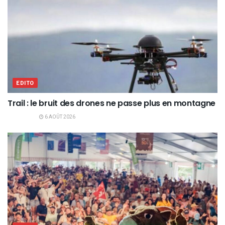
EDITO
Trail : le bruit des drones ne passe plus en montagne
6 AOÛT 2026