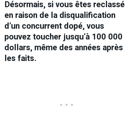
Désormais, si vous êtes reclassé
en raison de la disqualification
d’un concurrent dopé, vous
pouvez toucher jusqu’à 100 000
dollars, même des années après
les faits.