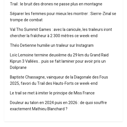
Trail : le bruit des drones ne passe plus en montagne
Séparer les femmes pour mieux les montrer : Sierre-Zinal se
trompe de combat
Val Tho Summit Games : avec la canicule, les traileurs iront
chercher la fraîcheur à 2 300 mètres ce week-end
Théo Detienne humilie un traileur sur Instagram
Loïc Lemoine termine deuxième du 29 km du Grand Raid
Kiprun 3 Vallées… puis se fait laminer pour avoir pris un
Doliprane
Baptiste Chassagne, vainqueur de la Diagonale des Fous
2025, favori du Trail des Hauts-Forts ce week-end
Le trail se met à imiter le principe de Miss France
Douleur au talon en 2024 puis en 2026 : de quoi souffre
exactement Mathieu Blanchard ?