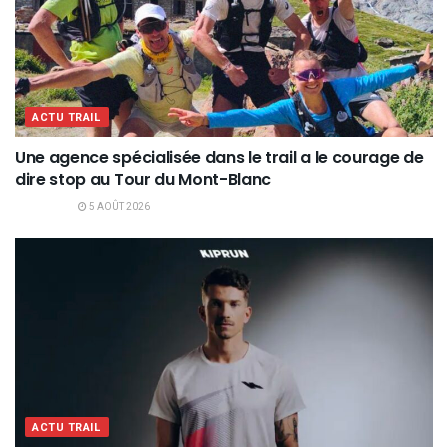
ACTU TRAIL
Une agence spécialisée dans le trail a le courage de
dire stop au Tour du Mont-Blanc
5 AOÛT 2026
ACTU TRAIL