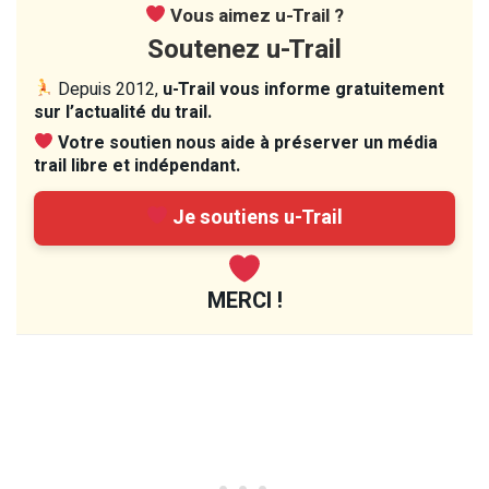
Vous aimez u-Trail ?
Soutenez u-Trail
Depuis 2012,
u-Trail vous informe gratuitement
sur l’actualité du trail.
Votre soutien nous aide à préserver un média
trail libre et indépendant.
Je soutiens u-Trail
MERCI !