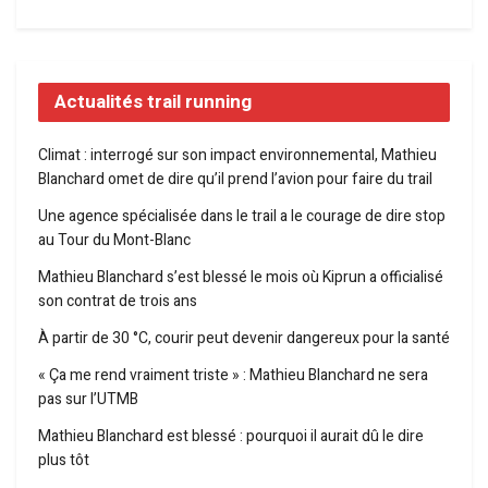
Actualités trail running
Climat : interrogé sur son impact environnemental, Mathieu
Blanchard omet de dire qu’il prend l’avion pour faire du trail
Une agence spécialisée dans le trail a le courage de dire stop
au Tour du Mont-Blanc
Mathieu Blanchard s’est blessé le mois où Kiprun a officialisé
son contrat de trois ans
À partir de 30 °C, courir peut devenir dangereux pour la santé
« Ça me rend vraiment triste » : Mathieu Blanchard ne sera
pas sur l’UTMB
Mathieu Blanchard est blessé : pourquoi il aurait dû le dire
plus tôt