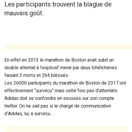
Les participants trouvent la blague de
mauvais goût.
En effet en 2013 le marathon de Boston avait subit un
double attentat à l’explosif mené par deux tchétchènes
faisant 3 morts et 264 bléssés.
Les 26000 participants du marathon de Boston de 2017 ont
effectivement “survécu” mais cette fois pas d’attentats.
Adidas doit se confondre en excuses sur son compte
twitter. On ne sait pas si le chargé de communication
d’Adidas, lui, a survécu …