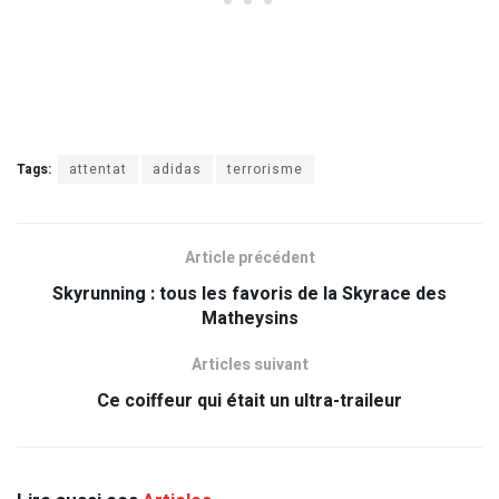
Tags:
attentat
adidas
terrorisme
Article précédent
Skyrunning : tous les favoris de la Skyrace des
Matheysins
Articles suivant
Ce coiffeur qui était un ultra-traileur