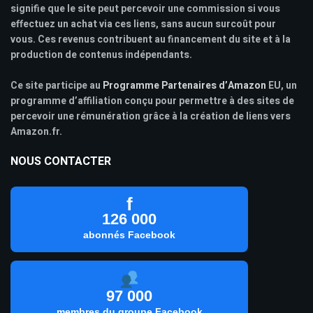
signifie que le site peut percevoir une commission si vous
effectuez un achat via ces liens, sans aucun surcoût pour
vous. Ces revenus contribuent au financement du site et à la
production de contenus indépendants.
Ce site participe au
Programme Partenaires d’Amazon
EU, un
programme d’affiliation conçu pour permettre à des sites de
percevoir une rémunération grâce à la création de liens vers
Amazon.fr.
NOUS CONTACTER
f
126 000
abonnés Facebook
97 000
membres du groupe Facebook