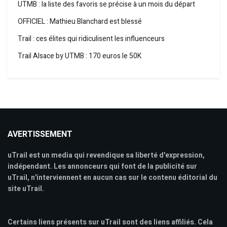
UTMB : la liste des favoris se précise à un mois du départ
OFFICIEL : Mathieu Blanchard est blessé
Trail : ces élites qui ridiculisent les influenceurs
Trail Alsace by UTMB : 170 euros le 50K
AVERTISSEMENT
uTrail est un media qui revendique sa liberté d'expression,
indépendant. Les annonceurs qui font de la publicité sur
uTrail, n'interviennent en aucun cas sur le contenu éditorial du
site uTrail.
Certains liens présents sur uTrail sont des liens affiliés. Cela