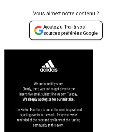
Vous aimez notre contenu ?
Ajoutez u-Trail à vos
sources préférées Google