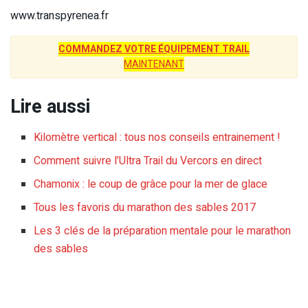
www.transpyrenea.fr
COMMANDEZ VOTRE ÉQUIPEMENT TRAIL
MAINTENANT
Lire aussi
Kilomètre vertical : tous nos conseils entrainement !
Comment suivre l’Ultra Trail du Vercors en direct
Chamonix : le coup de grâce pour la mer de glace
Tous les favoris du marathon des sables 2017
Les 3 clés de la préparation mentale pour le marathon
des sables