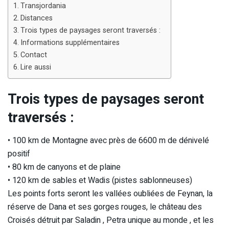
Transjordania
Distances
Trois types de paysages seront traversés :
Informations supplémentaires
Contact
Lire aussi
Trois types de paysages seront
traversés :
• 100 km de Montagne avec près de 6600 m de dénivelé
positif
• 80 km de canyons et de plaine
• 120 km de sables et Wadis (pistes sablonneuses)
Les points forts seront les vallées oubliées de Feynan, la
réserve de Dana et ses gorges rouges, le château des
Croisés détruit par Saladin , Petra unique au monde , et les