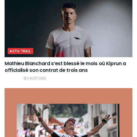
ACTU TRAIL
Mathieu Blanchard s’est blessé le mois où Kiprun a
officialisé son contrat de trois ans
5 AOÛT 2026