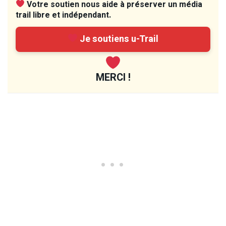
Votre soutien nous aide à préserver un média
trail libre et indépendant.
Je soutiens u-Trail
MERCI !