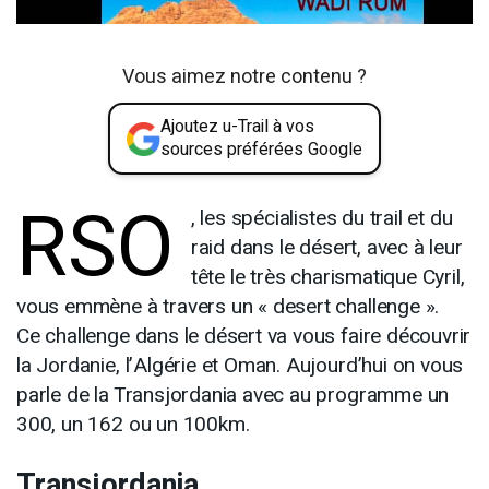
Vous aimez notre contenu ?
Ajoutez u-Trail à vos
sources préférées Google
RSO
, les spécialistes du trail et du
raid dans le désert, avec à leur
tête le très charismatique Cyril,
vous emmène à travers un « desert challenge ».
Ce challenge dans le désert va vous faire découvrir
la Jordanie, l’Algérie et Oman. Aujourd’hui on vous
parle de la Transjordania avec au programme un
300, un 162 ou un 100km.
Transjordania