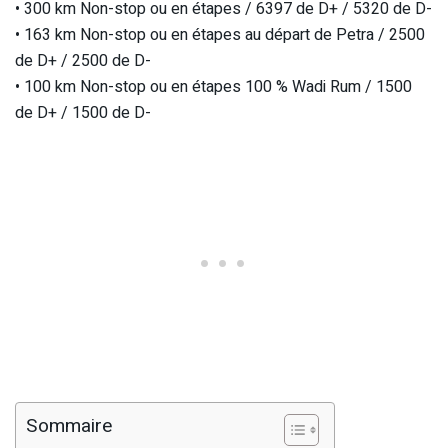
• 300 km Non-stop ou en étapes / 6397 de D+ / 5320 de D-
• 163 km Non-stop ou en étapes au départ de Petra / 2500
de D+ / 2500 de D-
• 100 km Non-stop ou en étapes 100 % Wadi Rum / 1500
de D+ / 1500 de D-
Sommaire