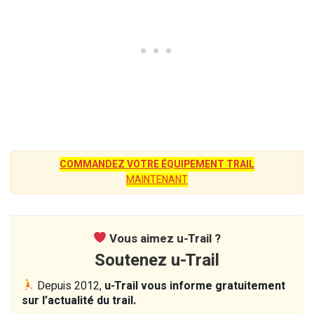
COMMANDEZ VOTRE ÉQUIPEMENT TRAIL
MAINTENANT
Vous aimez u-Trail ?
Soutenez u-Trail
Depuis 2012,
u-Trail vous informe gratuitement
sur l’actualité du trail.