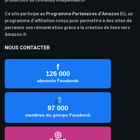
production de contenus indépendants.
Ce site participe au
Programme Partenaires d’Amazon
EU, un
programme d’affiliation conçu pour permettre à des sites de
percevoir une rémunération grâce à la création de liens vers
Amazon.fr.
NOUS CONTACTER
f
126 000
abonnés Facebook
97 000
membres du groupe Facebook
◎