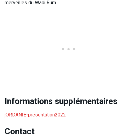
merveilles du Wadi Rum .
Informations supplémentaires
jORDANIE-presentation2022
Contact