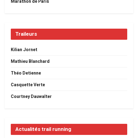
Marathon de Paris
Traileurs
Kilian Jornet
Mathieu Blanchard
Théo Detienne
Casquette Verte
Courtney Dauwalter
Actualités trail running