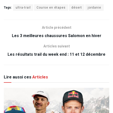
Tags:
ultra-trail
Course en étapes
désert
jordanie
Article précédent
Les 3 meilleures chaussures Salomon en hiver
Articles suivant
Les résultats trail du week end : 11 et 12 décembre
Lire aussi ces
Articles