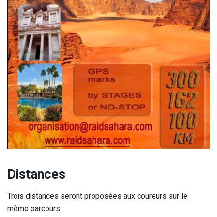
Distances
Trois distances seront proposées aux coureurs sur le
même parcours