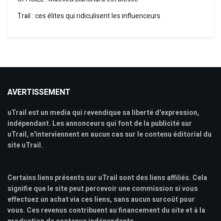
Trail : ces élites qui ridiculisent les influenceurs
AVERTISSEMENT
uTrail est un media qui revendique sa liberté d'expression,
indépendant. Les annonceurs qui font de la publicité sur
uTrail, n'interviennent en aucun cas sur le contenu éditorial du
site uTrail.
Certains liens présents sur uTrail sont des liens affiliés. Cela
signifie que le site peut percevoir une commission si vous
effectuez un achat via ces liens, sans aucun surcoût pour
vous. Ces revenus contribuent au financement du site et à la