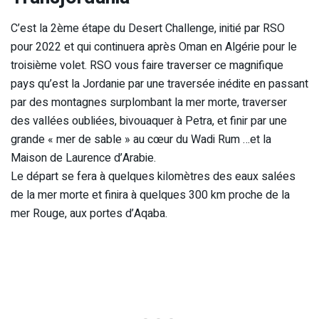
C’est la 2ème étape du Desert Challenge, initié par RSO
pour 2022 et qui continuera après Oman en Algérie pour le
troisième volet. RSO vous faire traverser ce magnifique
pays qu’est la Jordanie par une traversée inédite en passant
par des montagnes surplombant la mer morte, traverser
des vallées oubliées, bivouaquer à Petra, et finir par une
grande « mer de sable » au cœur du Wadi Rum …et la
Maison de Laurence d’Arabie.
Le départ se fera à quelques kilomètres des eaux salées
de la mer morte et finira à quelques 300 km proche de la
mer Rouge, aux portes d’Aqaba.