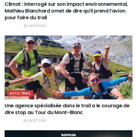
Climat : interrogé sur son impact environnemental,
Mathieu Blanchard omet de dire qu’il prend l’avion
pour faire du trail
5 AOÛT 2026
ACTU TRAIL
Une agence spécialisée dans le trail a le courage de
dire stop au Tour du Mont-Blanc
5 AOÛT 2026