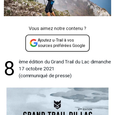
Vous aimez notre contenu ?
Ajoutez u-Trail à vos
sources préférées Google
8
ème édition du Grand Trail du Lac dimanche
17 octobre 2021
(communiqué de presse)