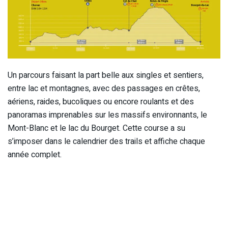
Un parcours faisant la part belle aux singles et sentiers,
entre lac et montagnes, avec des passages en crêtes,
aériens, raides, bucoliques ou encore roulants et des
panoramas imprenables sur les massifs environnants, le
Mont-Blanc et le lac du Bourget. Cette course a su
s’imposer dans le calendrier des trails et affiche chaque
année complet.