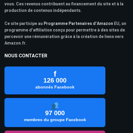
vous. Ces revenus contribuent au financement du site et à la
production de contenus indépendants.
Ce site participe au
Programme Partenaires d’Amazon
EU, un
programme d’affiliation conçu pour permettre à des sites de
percevoir une rémunération grâce à la création de liens vers
Amazon.fr.
NOUS CONTACTER
f
126 000
abonnés Facebook
97 000
membres du groupe Facebook