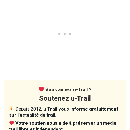
Vous aimez u-Trail ?
Soutenez u-Trail
Depuis 2012,
u-Trail vous informe gratuitement
sur l’actualité du trail.
Votre soutien nous aide à préserver un média
trail libre et indépendant.