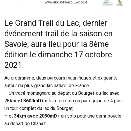
Le Grand Trail du Lac, dernier
événement trail de la saison en
Savoie, aura lieu pour la 8ème
édition le dimanche 17 octobre
2021.
Au programme, deux parcours magnifiques et exigeants
autour du plus grand lac naturel de France.
– Un tracé montagnard au départ du Bourget-du-lac avec
75km et 3600mD
+ à faire en solo ou par équipe de 4 pour
un tour complet du lac du Bourget,
– et
34km avec 2050mD
+ en solo pour une demi-boucle
au départ de Chanaz.