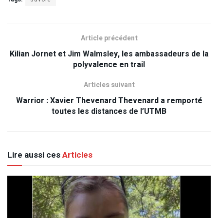
Article précédent
Kilian Jornet et Jim Walmsley, les ambassadeurs de la
polyvalence en trail
Articles suivant
Warrior : Xavier Thevenard Thevenard a remporté
toutes les distances de l’UTMB
Lire aussi ces
Articles