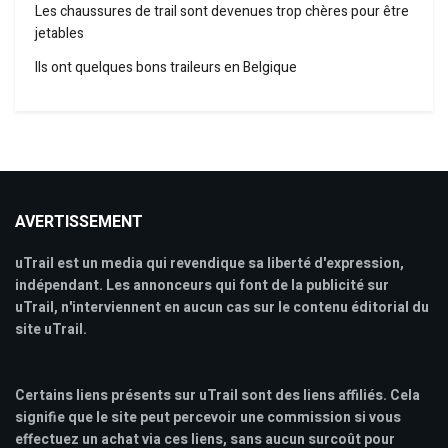
Les chaussures de trail sont devenues trop chères pour être
jetables
Ils ont quelques bons traileurs en Belgique
AVERTISSEMENT
uTrail est un media qui revendique sa liberté d'expression,
indépendant. Les annonceurs qui font de la publicité sur
uTrail, n'interviennent en aucun cas sur le contenu éditorial du
site uTrail.
Certains liens présents sur uTrail sont des liens affiliés. Cela
signifie que le site peut percevoir une commission si vous
effectuez un achat via ces liens, sans aucun surcoût pour