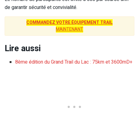
de garantir sécurité et convivialité.
COMMANDEZ VOTRE ÉQUIPEMENT TRAIL
MAINTENANT
Lire aussi
8ème édition du Grand Trail du Lac : 75km et 3600mD+