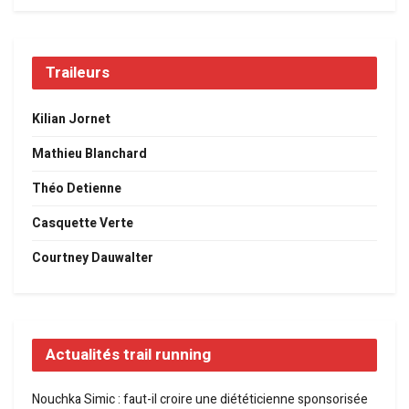
Traileurs
Kilian Jornet
Mathieu Blanchard
Théo Detienne
Casquette Verte
Courtney Dauwalter
Actualités trail running
Nouchka Simic : faut-il croire une diététicienne sponsorisée