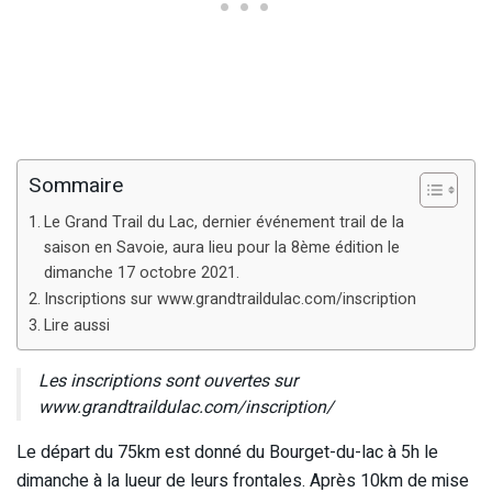
Sommaire
Le Grand Trail du Lac, dernier événement trail de la
saison en Savoie, aura lieu pour la 8ème édition le
dimanche 17 octobre 2021.
Inscriptions sur www.grandtraildulac.com/inscription
Lire aussi
Les inscriptions sont ouvertes sur
www.grandtraildulac.com/inscription/
Le départ du 75km est donné du Bourget-du-lac à 5h le
dimanche à la lueur de leurs frontales. Après 10km de mise