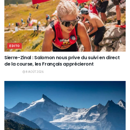
EDITO
Sierre-Zinal : Salomon nous prive du suivi en direct
de la course, les Français apprécieront
8 AOÛT 2026