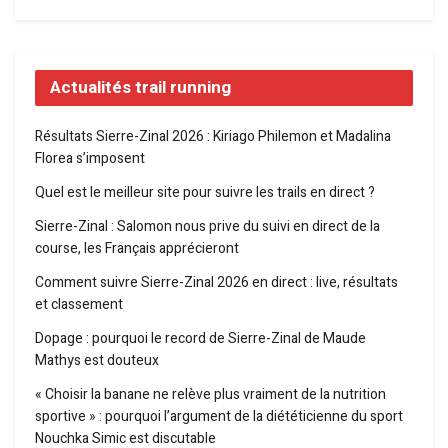
Actualités trail running
Résultats Sierre-Zinal 2026 : Kiriago Philemon et Madalina
Florea s’imposent
Quel est le meilleur site pour suivre les trails en direct ?
Sierre-Zinal : Salomon nous prive du suivi en direct de la
course, les Français apprécieront
Comment suivre Sierre-Zinal 2026 en direct : live, résultats
et classement
Dopage : pourquoi le record de Sierre-Zinal de Maude
Mathys est douteux
« Choisir la banane ne relève plus vraiment de la nutrition
sportive » : pourquoi l’argument de la diététicienne du sport
Nouchka Simic est discutable