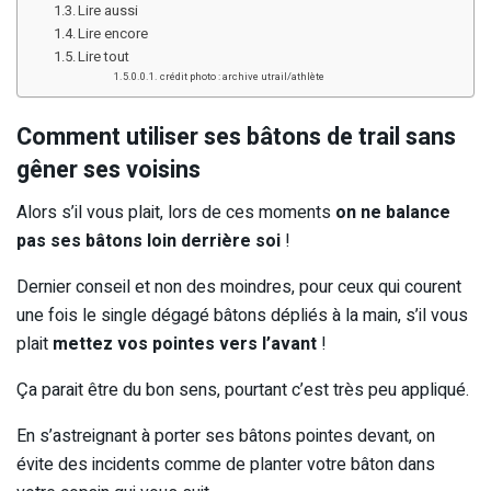
Lire aussi
Lire encore
Lire tout
crédit photo : archive utrail/athlète
Comment utiliser ses bâtons de trail sans
gêner ses voisins
Alors s’il vous plait, lors de ces moments
on ne balance
pas ses bâtons loin derrière soi
!
Dernier conseil et non des moindres, pour ceux qui courent
une fois le single dégagé bâtons dépliés à la main, s’il vous
plait
mettez vos pointes vers l’avant
!
Ça parait être du bon sens, pourtant c’est très peu appliqué.
En s’astreignant à porter ses bâtons pointes devant, on
évite des incidents comme de planter votre bâton dans