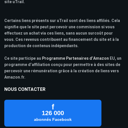
site uTrail.
Certains liens présents sur uTrail sont des liens affiliés. Cela
signifie que le site peut percevoir une commission si vous
effectuez un achat via ces liens, sans aucun surcoût pour
vous. Ces revenus contribuent au financement du site et à la
production de contenus indépendants.
Ce site participe au
Programme Partenaires d’Amazon
EU, un
programme d’affiliation conçu pour permettre à des sites de
percevoir une rémunération grâce à la création de liens vers
Amazon.fr.
NOUS CONTACTER
f
126 000
abonnés Facebook