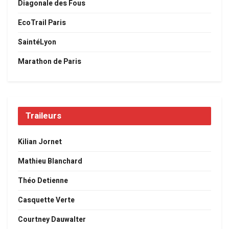
Diagonale des Fous
EcoTrail Paris
SaintéLyon
Marathon de Paris
Traileurs
Kilian Jornet
Mathieu Blanchard
Théo Detienne
Casquette Verte
Courtney Dauwalter