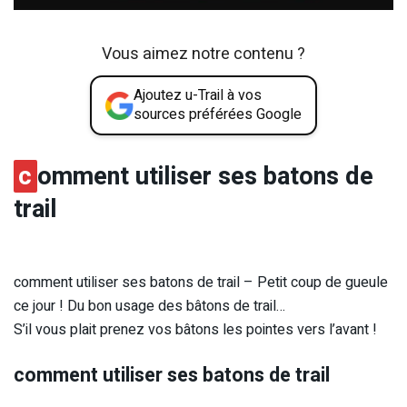
Vous aimez notre contenu ?
Ajoutez u-Trail à vos
sources préférées Google
c
omment utiliser ses batons de
trail
comment utiliser ses batons de trail – Petit coup de gueule
ce jour ! Du bon usage des bâtons de trail…
S’il vous plait prenez vos bâtons les pointes vers l’avant !
comment utiliser ses batons de trail