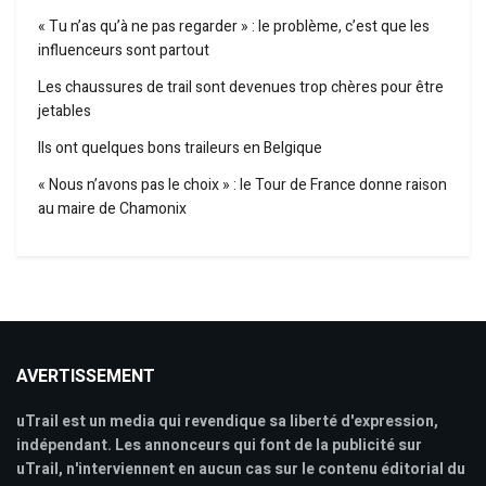
« Tu n’as qu’à ne pas regarder » : le problème, c’est que les
influenceurs sont partout
Les chaussures de trail sont devenues trop chères pour être
jetables
Ils ont quelques bons traileurs en Belgique
« Nous n’avons pas le choix » : le Tour de France donne raison
au maire de Chamonix
AVERTISSEMENT
uTrail est un media qui revendique sa liberté d'expression,
indépendant. Les annonceurs qui font de la publicité sur
uTrail, n'interviennent en aucun cas sur le contenu éditorial du