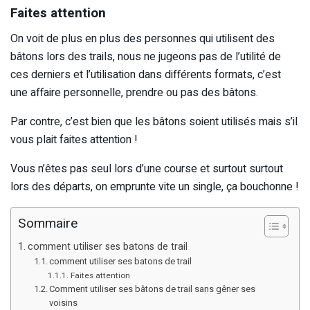
Faites attention
On voit de plus en plus des personnes qui utilisent des
bâtons lors des trails, nous ne jugeons pas de l’utilité de
ces derniers et l’utilisation dans différents formats, c’est
une affaire personnelle, prendre ou pas des bâtons.
Par contre, c’est bien que les bâtons soient utilisés mais s’il
vous plait faites attention !
Vous n’êtes pas seul lors d’une course et surtout surtout
lors des départs, on emprunte vite un single, ça bouchonne !
Sommaire
comment utiliser ses batons de trail
comment utiliser ses batons de trail
Faites attention
Comment utiliser ses bâtons de trail sans gêner ses
voisins