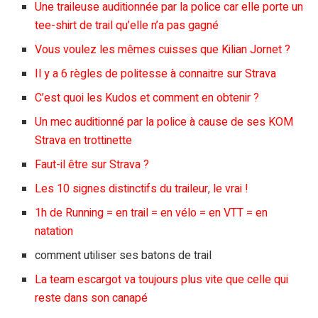
Une traileuse auditionnée par la police car elle porte un
tee-shirt de trail qu’elle n’a pas gagné
Vous voulez les mêmes cuisses que Kilian Jornet ?
Il y a 6 règles de politesse à connaitre sur Strava
C’est quoi les Kudos et comment en obtenir ?
Un mec auditionné par la police à cause de ses KOM
Strava en trottinette
Faut-il être sur Strava ?
Les 10 signes distinctifs du traileur, le vrai !
1h de Running = en trail = en vélo = en VTT = en
natation
comment utiliser ses batons de trail
La team escargot va toujours plus vite que celle qui
reste dans son canapé