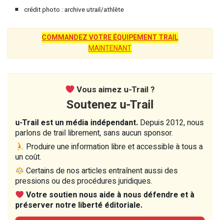
crédit photo : archive utrail/athlète
COMMANDEZ VOTRE ÉQUIPEMENT TRAIL
MAINTENANT
Vous aimez u-Trail ?
Soutenez u-Trail
u-Trail est un média indépendant.
Depuis 2012, nous
parlons de trail librement, sans aucun sponsor.
Produire une information libre et accessible à tous a
un coût.
Certains de nos articles entraînent aussi des
pressions ou des procédures juridiques.
Votre soutien nous aide à nous défendre et à
préserver notre liberté éditoriale.