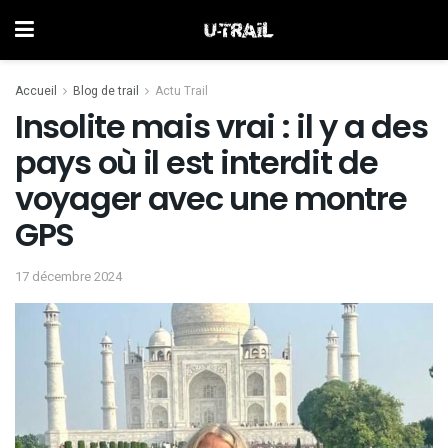
Accueil
Blog de trail
Actu Trail
Insolite mais vrai : il y a des
pays où il est interdit de
voyager avec une montre
GPS
17 décembre 2024