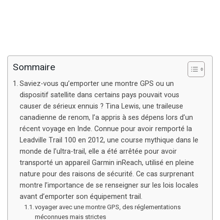
Sommaire
Saviez-vous qu’emporter une montre GPS ou un
dispositif satellite dans certains pays pouvait vous
causer de sérieux ennuis ? Tina Lewis, une traileuse
canadienne de renom, l’a appris à ses dépens lors d’un
récent voyage en Inde. Connue pour avoir remporté la
Leadville Trail 100 en 2012, une course mythique dans le
monde de l’ultra-trail, elle a été arrêtée pour avoir
transporté un appareil Garmin inReach, utilisé en pleine
nature pour des raisons de sécurité. Ce cas surprenant
montre l’importance de se renseigner sur les lois locales
avant d’emporter son équipement trail.
voyager avec une montre GPS, des réglementations
méconnues mais strictes