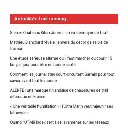
Actualités trail running
Sierre-Zinal sans Kilian Jornet : on va s’ennuyer de fou !
Mathieu Blanchard révèle l’envers du décor de sa vie de
traileur
Une étude sérieuse affirme qu’il faut marcher ou courir 15
km par jour pour être en bonne santé
Comment les journalistes court-circuitent Garmin pour tout
savoir avant tout le monde
ALERTE : une marque finlandaise de chaussures de trail
débarque en France
« Une véritable humiliation » : l’Ultra Marin veut rajeunir ses
bénévoles
Quand l’UTMB Index sert à se la ramener sur les réseaux