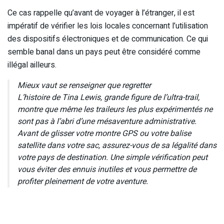
Ce cas rappelle qu’avant de voyager à l’étranger, il est
impératif de vérifier les lois locales concernant l’utilisation
des dispositifs électroniques et de communication. Ce qui
semble banal dans un pays peut être considéré comme
illégal ailleurs.
Mieux vaut se renseigner que regretter
L’histoire de Tina Lewis, grande figure de l’ultra-trail,
montre que même les traileurs les plus expérimentés ne
sont pas à l’abri d’une mésaventure administrative.
Avant de glisser votre montre GPS ou votre balise
satellite dans votre sac, assurez-vous de sa légalité dans
votre pays de destination. Une simple vérification peut
vous éviter des ennuis inutiles et vous permettre de
profiter pleinement de votre aventure.