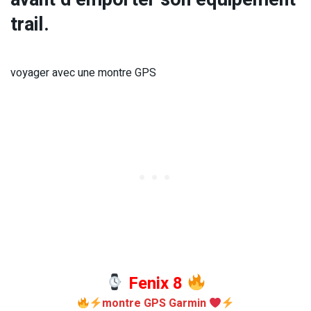
trail.
voyager avec une montre GPS
Fenix 8
montre GPS Garmin