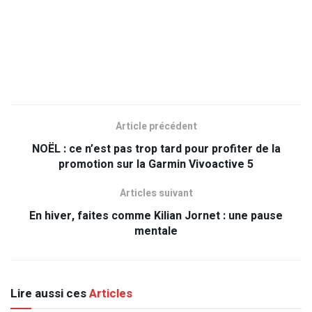
Article précédent
NOËL : ce n’est pas trop tard pour profiter de la
promotion sur la Garmin Vivoactive 5
Articles suivant
En hiver, faites comme Kilian Jornet : une pause
mentale
Lire aussi ces
Articles