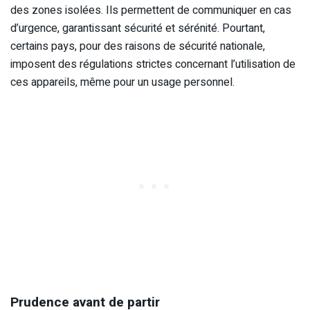
des zones isolées. Ils permettent de communiquer en cas
d’urgence, garantissant sécurité et sérénité. Pourtant,
certains pays, pour des raisons de sécurité nationale,
imposent des régulations strictes concernant l’utilisation de
ces appareils, même pour un usage personnel.
Prudence avant de partir