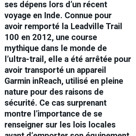
ses dépens lors d’un récent
voyage en Inde. Connue pour
avoir remporté la Leadville Trail
100 en 2012, une course
mythique dans le monde de
l’ultra-trail, elle a été arrêtée pour
avoir transporté un appareil
Garmin inReach, utilisé en pleine
nature pour des raisons de
sécurité. Ce cas surprenant
montre l’importance de se
renseigner sur les lois locales
avant d’emporter son équipement