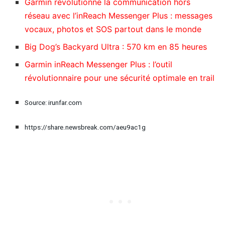
Garmin révolutionne la communication hors
réseau avec l’inReach Messenger Plus : messages
vocaux, photos et SOS partout dans le monde
Big Dog’s Backyard Ultra : 570 km en 85 heures
Garmin inReach Messenger Plus : l’outil
révolutionnaire pour une sécurité optimale en trail
Source: irunfar.com
https://share.newsbreak.com/aeu9ac1g