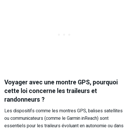
Voyager avec une montre GPS, pourquoi
cette loi concerne les traileurs et
randonneurs ?
Les dispositifs comme les montres GPS, balises satellites
ou communicateurs (comme le Garmin inReach) sont
essentiels pour les traileurs évoluant en autonomie ou dans