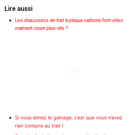
Lire aussi
Les chaussures de trail à plaque carbone font-elles
vraiment courir plus vite ?
Si vous aimez le gainage, c’est que vous n’avez
rien compris au trail !