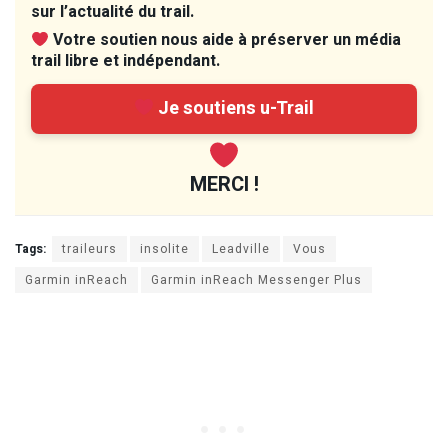
sur l’actualité du trail.
Votre soutien nous aide à préserver un média
trail libre et indépendant.
Je soutiens u-Trail
MERCI !
Tags:
traileurs
insolite
Leadville
Vous
Garmin inReach
Garmin inReach Messenger Plus