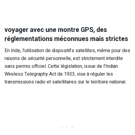
voyager avec une montre GPS, des
réglementations méconnues mais strictes
En Inde, l’utilisation de dispositifs satellites, même pour des
raisons de sécurité personnelle, est strictement interdite
sans permis officiel. Cette législation, issue de l’Indian
Wireless Telegraphy Act de 1933, vise à réguler les
transmissions radio et satellitaires sur le territoire national.