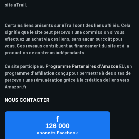
site uTrail.
Certains liens présents sur uTrail sont des liens affiliés. Cela
signifie que le site peut percevoir une commission si vous
effectuez un achat via ces liens, sans aucun surcoût pour
vous. Ces revenus contribuent au financement du site et à la
production de contenus indépendants.
Ce site participe au
Programme Partenaires d’Amazon
EU, un
programme d’affiliation conçu pour permettre à des sites de
percevoir une rémunération grâce à la création de liens vers
Amazon.fr.
NOUS CONTACTER
f
126 000
abonnés Facebook