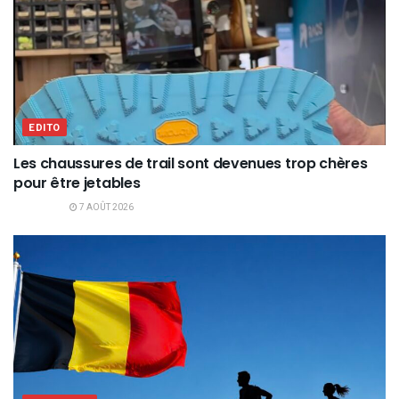
EDITO
Les chaussures de trail sont devenues trop chères
pour être jetables
7 AOÛT 2026