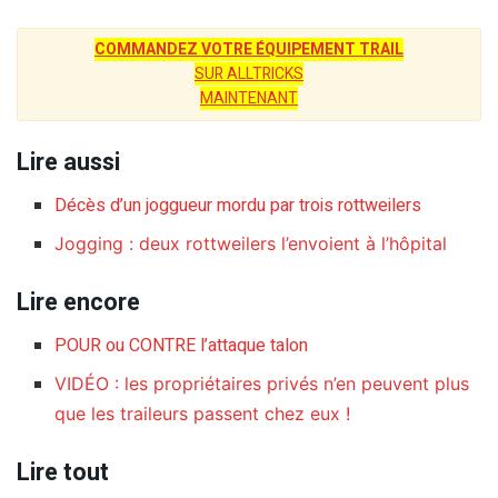
COMMANDEZ VOTRE ÉQUIPEMENT TRAIL
SUR ALLTRICKS
MAINTENANT
Lire aussi
Décès d’un joggueur mordu par trois rottweilers
Jogging : deux rottweilers l’envoient à l’hôpital
Lire encore
POUR ou CONTRE l’attaque talon
VIDÉO : les propriétaires privés n’en peuvent plus
que les traileurs passent chez eux !
Lire tout