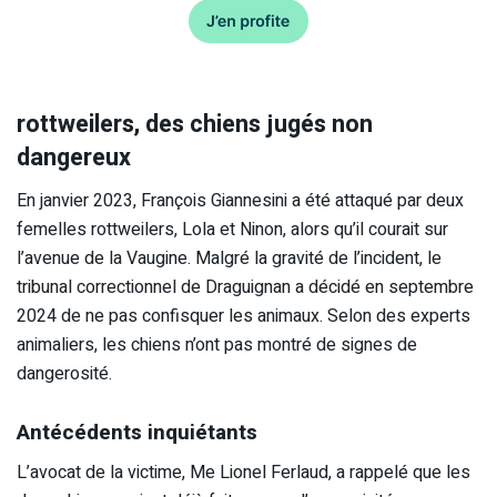
rottweilers, des chiens jugés non
dangereux
En janvier 2023, François Giannesini a été attaqué par deux
femelles rottweilers, Lola et Ninon, alors qu’il courait sur
l’avenue de la Vaugine. Malgré la gravité de l’incident, le
tribunal correctionnel de Draguignan a décidé en septembre
2024 de ne pas confisquer les animaux. Selon des experts
animaliers, les chiens n’ont pas montré de signes de
dangerosité.
Antécédents inquiétants
L’avocat de la victime, Me Lionel Ferlaud, a rappelé que les