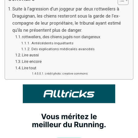
Suite à l’agression d’un joggeur par deux rottweilers à
Draguignan, les chiens resteront sous la garde de l’ex-
compagne de leur propriétaire, le tribunal ayant estimé
qu’ils ne présentent plus de danger.
rottweilers, des chiens jugés non dangereux
Antécédents inquiétants
Des explications médicales avancées
Lire aussi
Lire encore
Lire tout
crédit photo : creative commons