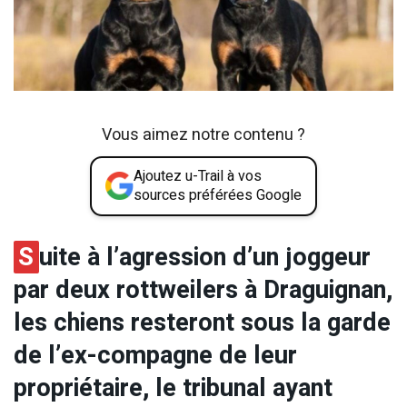
Vous aimez notre contenu ?
Ajoutez u-Trail à vos
sources préférées Google
S
uite à l’agression d’un joggeur
par deux rottweilers à Draguignan,
les chiens resteront sous la garde
de l’ex-compagne de leur
propriétaire, le tribunal ayant