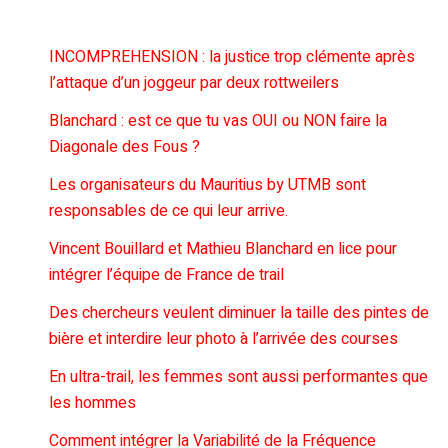
INCOMPREHENSION : la justice trop clémente après
l’attaque d’un joggeur par deux rottweilers
Blanchard : est ce que tu vas OUI ou NON faire la
Diagonale des Fous ?
Les organisateurs du Mauritius by UTMB sont
responsables de ce qui leur arrive.
Vincent Bouillard et Mathieu Blanchard en lice pour
intégrer l’équipe de France de trail
Des chercheurs veulent diminuer la taille des pintes de
bière et interdire leur photo à l’arrivée des courses
En ultra-trail, les femmes sont aussi performantes que
les hommes
Comment intégrer la Variabilité de la Fréquence