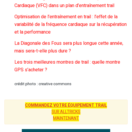
Cardiaque (VFC) dans un plan d’entraînement trail
Optimisation de l’entraînement en trail : l’effet de la
variabilité de la fréquence cardiaque sur la récupération
et la performance
La Diagonale des Fous sera plus longue cette année,
mais sera-t-elle plus dure ?
Les trois meilleures montres de trail : quelle montre
GPS s’acheter ?
crédit photo : creative commons
COMMANDEZ VOTRE ÉQUIPEMENT TRAIL
SUR ALLTRICKS
MAINTENANT