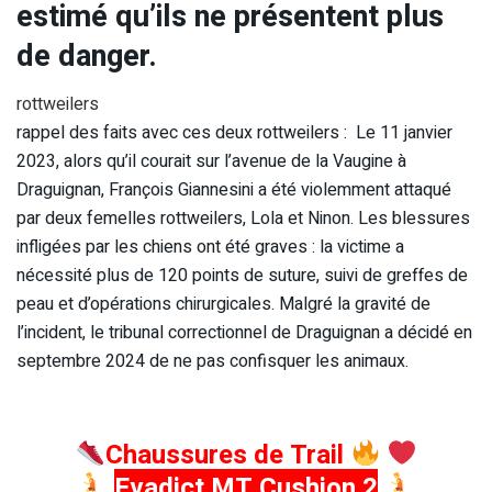
estimé qu’ils ne présentent plus
de danger.
rottweilers
rappel des faits avec ces deux rottweilers : Le 11 janvier
2023, alors qu’il courait sur l’avenue de la Vaugine à
Draguignan, François Giannesini a été violemment attaqué
par deux femelles rottweilers, Lola et Ninon. Les blessures
infligées par les chiens ont été graves : la victime a
nécessité plus de 120 points de suture, suivi de greffes de
peau et d’opérations chirurgicales. Malgré la gravité de
l’incident, le tribunal correctionnel de Draguignan a décidé en
septembre 2024 de ne pas confisquer les animaux.
Chaussures de Trail
Evadict MT Cushion 2