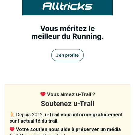
Vous aimez u-Trail ?
Soutenez u-Trail
Depuis 2012,
u-Trail vous informe gratuitement
sur l’actualité du trail.
Votre soutien nous aide à préserver un média