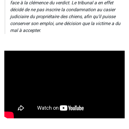
face à la clémence du verdict. Le tribunal a en effet
décidé de ne pas inscrire la condamnation au casier
judiciaire du propriétaire des chiens, afin qu’il puisse
conserver son emploi, une décision que la victime a du
mal à accepter.