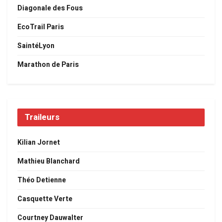
Diagonale des Fous
EcoTrail Paris
SaintéLyon
Marathon de Paris
Traileurs
Kilian Jornet
Mathieu Blanchard
Théo Detienne
Casquette Verte
Courtney Dauwalter