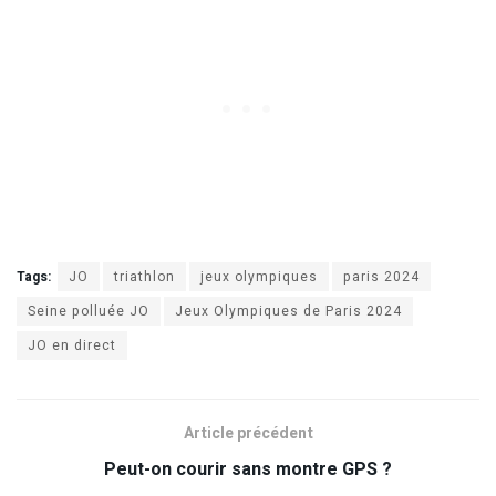
Tags:
JO
triathlon
jeux olympiques
paris 2024
Seine polluée JO
Jeux Olympiques de Paris 2024
JO en direct
Article précédent
Peut-on courir sans montre GPS ?