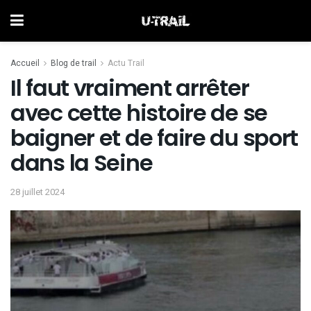
Accueil
Blog de trail
Actu Trail
Il faut vraiment arrêter
avec cette histoire de se
baigner et de faire du sport
dans la Seine
28 juillet 2024