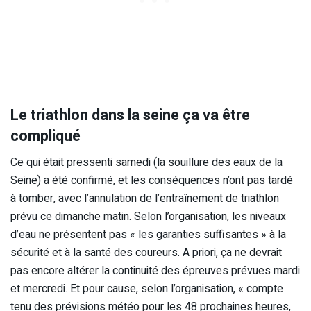
Le triathlon dans la seine ça va être
compliqué
Ce qui était pressenti samedi (la souillure des eaux de la
Seine) a été confirmé, et les conséquences n’ont pas tardé
à tomber, avec l’annulation de l’entraînement de triathlon
prévu ce dimanche matin. Selon l’organisation, les niveaux
d’eau ne présentent pas « les garanties suffisantes » à la
sécurité et à la santé des coureurs. A priori, ça ne devrait
pas encore altérer la continuité des épreuves prévues mardi
et mercredi. Et pour cause, selon l’organisation, « compte
tenu des prévisions météo pour les 48 prochaines heures,