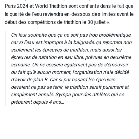
Paris 2024 et World Triathlon sont confiants dans le fait que
la qualité de l’eau reviendra en-dessous des limites avant le
début des compétitions de triathlon le 30 juillet ».
On leur souhaite que ça ne soit pas trop problématique,
car si l’eau est impropre à la baignade, ça reportera non
seulement les épreuves de triathlon, mais aussi les
épreuves de natation en eau libre, prévues en deuxième
semaine. On ne cessera également pas de s’émouvoir
du fait qu’à aucun moment, l’organisation n’aie décidé
d’avoir de plan B. Car si par hasard les épreuves
devaient ne pas se tenir, le triathlon serait purement et
simplement annulé. Sympa pour des athlètes qui se
préparent depuis 4 ans…