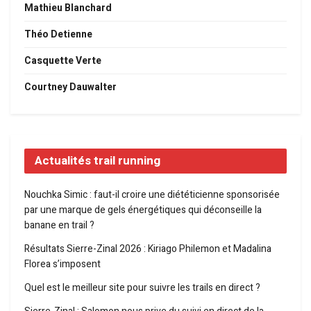
Mathieu Blanchard
Théo Detienne
Casquette Verte
Courtney Dauwalter
Actualités trail running
Nouchka Simic : faut-il croire une diététicienne sponsorisée
par une marque de gels énergétiques qui déconseille la
banane en trail ?
Résultats Sierre-Zinal 2026 : Kiriago Philemon et Madalina
Florea s’imposent
Quel est le meilleur site pour suivre les trails en direct ?