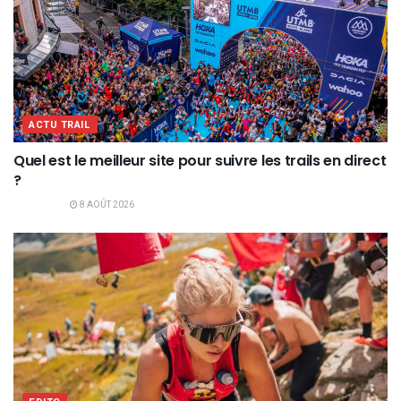
ACTU TRAIL
Quel est le meilleur site pour suivre les trails en direct
?
8 AOÛT 2026