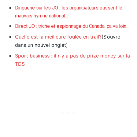
Dinguerie sur les JO : les organisateurs passent le
mauvais hymne national…
Direct JO : triche et espionnage du Canada, ça va loin…
Quelle est la meilleure foulée en trail?
(S’ouvre
dans un nouvel onglet)
Sport business : il n’y a pas de prize money sur la
TDS