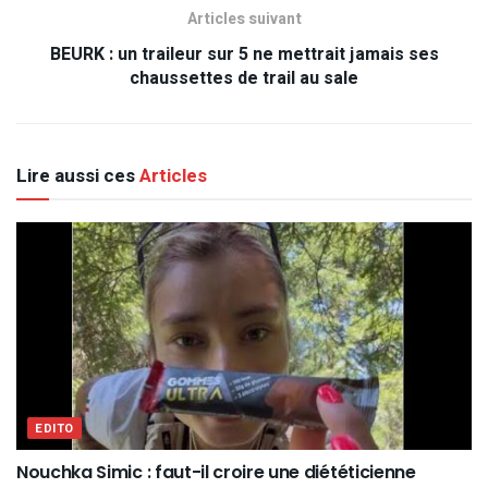
Articles suivant
BEURK : un traileur sur 5 ne mettrait jamais ses
chaussettes de trail au sale
Lire aussi ces
Articles
EDITO
Nouchka Simic : faut-il croire une diététicienne