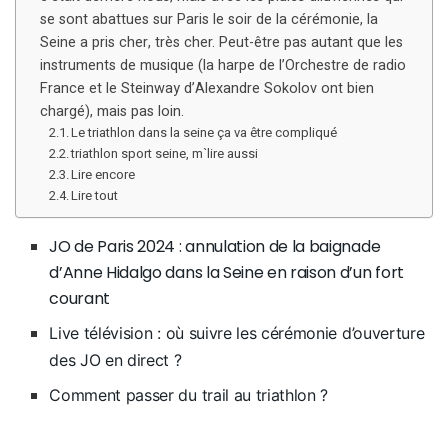
se sont abattues sur Paris le soir de la cérémonie, la
Seine a pris cher, très cher. Peut-être pas autant que les
instruments de musique (la harpe de l’Orchestre de radio
France et le Steinway d’Alexandre Sokolov ont bien
chargé), mais pas loin.
Le triathlon dans la seine ça va être compliqué
triathlon sport seine, m`lire aussi
Lire encore
Lire tout
JO de Paris 2024 : annulation de la baignade
d’Anne Hidalgo dans la Seine en raison d’un fort
courant
Live télévision : où suivre les cérémonie d’ouverture
des JO en direct ?
Comment passer du trail au triathlon ?