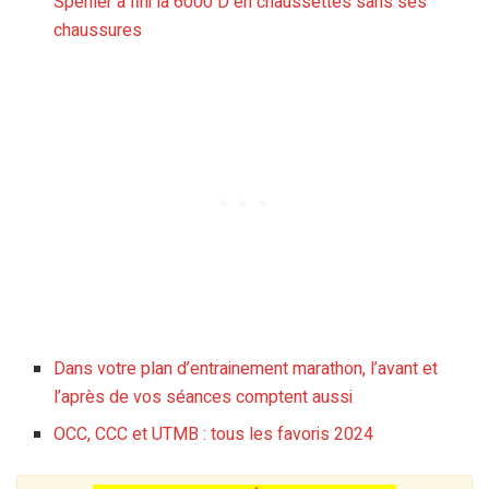
Spehler a fini la 6000 D en chaussettes sans ses
chaussures
Dans votre plan d’entrainement marathon, l’avant et
l’après de vos séances comptent aussi
OCC, CCC et UTMB : tous les favoris 2024