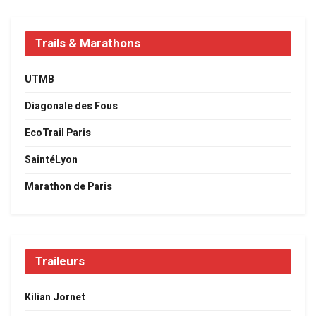
Trails & Marathons
UTMB
Diagonale des Fous
EcoTrail Paris
SaintéLyon
Marathon de Paris
Traileurs
Kilian Jornet