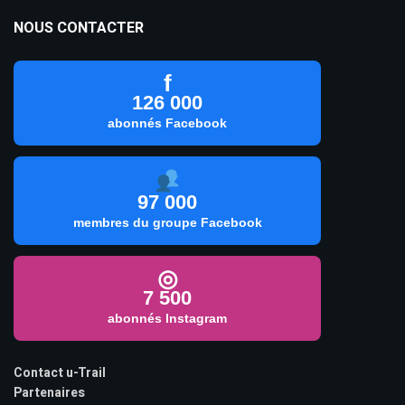
NOUS CONTACTER
f
126 000
abonnés Facebook
97 000
membres du groupe Facebook
◎
7 500
abonnés Instagram
Contact u-Trail
Partenaires