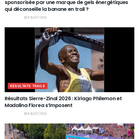
sponsorisée par une marque de gels énergétiques
qui déconseille la banane en trail ?
8 AOÛT 2026
RÉSULTATS TRAILS
Résultats Sierre-Zinal 2026 : Kiriago Philemon et
Madalina Florea s’imposent
8 AOÛT 2026