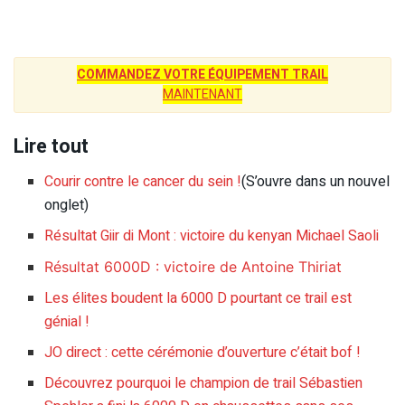
COMMANDEZ VOTRE ÉQUIPEMENT TRAIL
MAINTENANT
Lire tout
Courir contre le cancer du sein !
(S’ouvre dans un nouvel
onglet)
Résultat Giir di Mont : victoire du kenyan Michael Saoli
Résultat 6000D : victoire de Antoine Thiriat
Les élites boudent la 6000 D pourtant ce trail est
génial !
JO direct : cette cérémonie d’ouverture c’était bof !
Découvrez pourquoi le champion de trail Sébastien