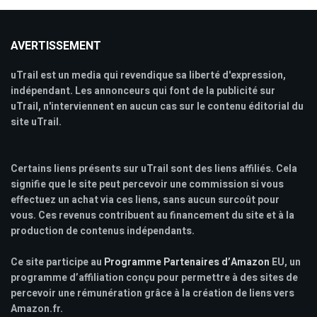
AVERTISSEMENT
uTrail est un media qui revendique sa liberté d'expression,
indépendant. Les annonceurs qui font de la publicité sur
uTrail, n'interviennent en aucun cas sur le contenu éditorial du
site uTrail.
Certains liens présents sur uTrail sont des liens affiliés. Cela
signifie que le site peut percevoir une commission si vous
effectuez un achat via ces liens, sans aucun surcoût pour
vous. Ces revenus contribuent au financement du site et à la
production de contenus indépendants.
Ce site participe au
Programme Partenaires d’Amazon
EU, un
programme d’affiliation conçu pour permettre à des sites de
percevoir une rémunération grâce à la création de liens vers
Amazon.fr.