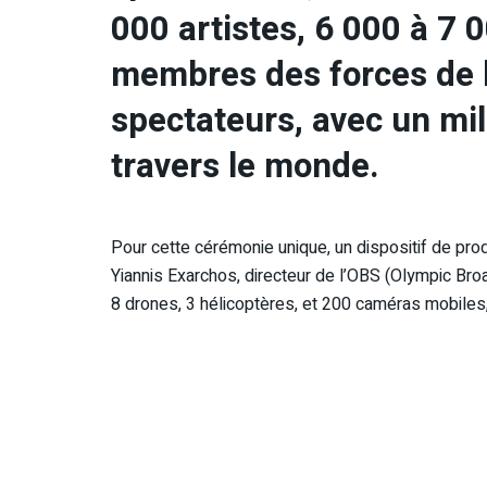
000 artistes, 6 000 à 7 
membres des forces de l
spectateurs, avec un mil
travers le monde.
Pour cette cérémonie unique, un dispositif de prod
Yiannis Exarchos, directeur de l’OBS (Olympic Br
8 drones, 3 hélicoptères, et 200 caméras mobiles, 