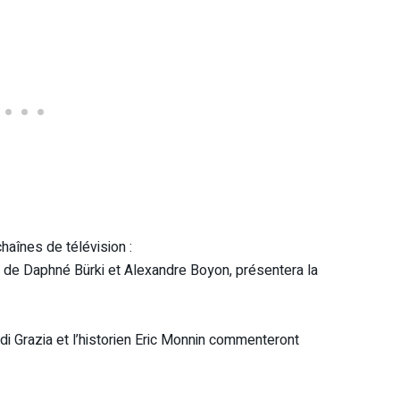
haînes de télévision :
e Daphné Bürki et Alexandre Boyon, présentera la
di Grazia et l’historien Eric Monnin commenteront