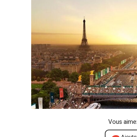
Vous aime
Ajoutez