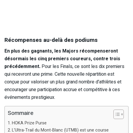
Récompenses au-delà des podiums
En plus des gagnants, les Majors récompenseront
désormais les cinq premiers coureurs, contre trois
précédemment.
Pour les Finals, ce sont les dix premiers
qui recevront une prime. Cette nouvelle répartition est
conçue pour valoriser un plus grand nombre d’athlètes et
encourager une participation accrue et compétitive à ces
événements prestigieux.
Sommaire
HOKA Prize Purse
L’Ultra-Trail du Mont-Blanc (UTMB) est une course