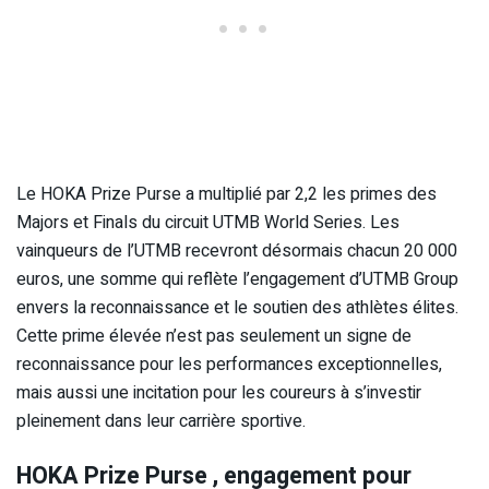
Le HOKA Prize Purse a multiplié par 2,2 les primes des
Majors et Finals du circuit UTMB World Series. Les
vainqueurs de l’UTMB recevront désormais chacun 20 000
euros, une somme qui reflète l’engagement d’UTMB Group
envers la reconnaissance et le soutien des athlètes élites.
Cette prime élevée n’est pas seulement un signe de
reconnaissance pour les performances exceptionnelles,
mais aussi une incitation pour les coureurs à s’investir
pleinement dans leur carrière sportive.
HOKA Prize Purse , engagement pour