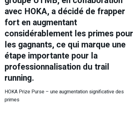
groupe UTMB, en collaboration
avec HOKA, a décidé de frapper
fort en augmentant
considérablement les primes pour
les gagnants, ce qui marque une
étape importante pour la
professionnalisation du trail
running.
HOKA Prize Purse – une augmentation significative des
primes