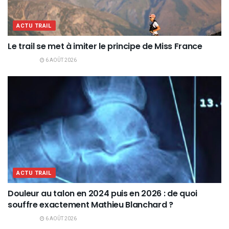
ACTU TRAIL
Le trail se met à imiter le principe de Miss France
6 AOÛT 2026
ACTU TRAIL
Douleur au talon en 2024 puis en 2026 : de quoi
souffre exactement Mathieu Blanchard ?
6 AOÛT 2026