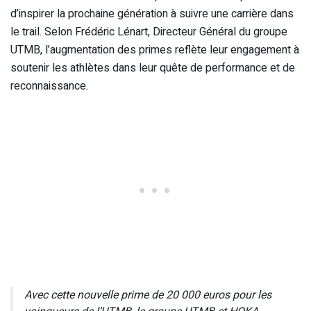
d’inspirer la prochaine génération à suivre une carrière dans
le trail. Selon Frédéric Lénart, Directeur Général du groupe
UTMB, l’augmentation des primes reflète leur engagement à
soutenir les athlètes dans leur quête de performance et de
reconnaissance.
Avec cette nouvelle prime de 20 000 euros pour les