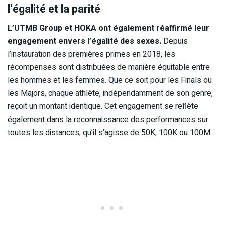
l’égalité et la parité
L’UTMB Group et HOKA ont également réaffirmé leur
engagement envers l’égalité des sexes.
Depuis
l’instauration des premières primes en 2018, les
récompenses sont distribuées de manière équitable entre
les hommes et les femmes. Que ce soit pour les Finals ou
les Majors, chaque athlète, indépendamment de son genre,
reçoit un montant identique. Cet engagement se reflète
également dans la reconnaissance des performances sur
toutes les distances, qu’il s’agisse de 50K, 100K ou 100M.