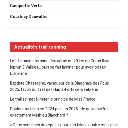
Casquette Verte
Courtney Dauwalter
Actualités trail running
Loïc Lemoine termine deuxième du 29 km du Grand Raid
Kiprun 3 Vallées… puis se fait laminer pour avoir pris un
Doliprane
Baptiste Chassagne, vainqueur de la Diagonale des Fous
2025, favori du Trail des Hauts-Forts ce week-end
Le trail se met à imiter le principe de Miss France
Douleur au talon en 2024 puis en 2026 : de quoi souffre
exactement Mathieu Blanchard ?
« Deux semaines de repos » pour son talon : quatre mois plus