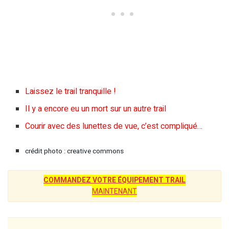
Laissez le trail tranquille !
Il y a encore eu un mort sur un autre trail
Courir avec des lunettes de vue, c’est compliqué…
crédit photo : creative commons
COMMANDEZ VOTRE ÉQUIPEMENT TRAIL
MAINTENANT