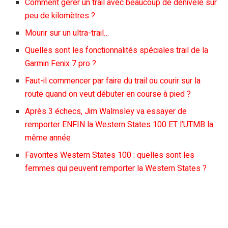
Comment gérer un trail avec beaucoup de dénivelé sur
peu de kilomètres ?
Mourir sur un ultra-trail…
Quelles sont les fonctionnalités spéciales trail de la
Garmin Fenix 7 pro ?
Faut-il commencer par faire du trail ou courir sur la
route quand on veut débuter en course à pied ?
Après 3 échecs, Jim Walmsley va essayer de
remporter ENFIN la Western States 100 ET l’UTMB la
même année
Favorites Western States 100 : quelles sont les
femmes qui peuvent remporter la Western States ?