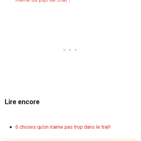
Lire encore
6 choses qu’on n’aime pas trop dans le trail!