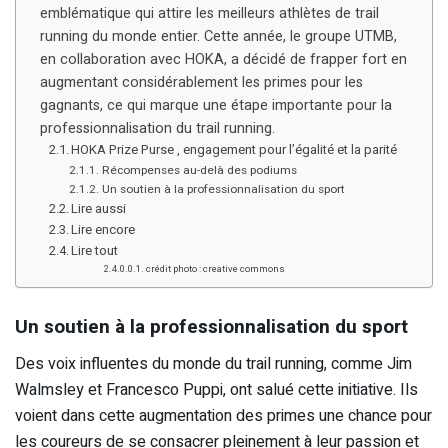
emblématique qui attire les meilleurs athlètes de trail
running du monde entier. Cette année, le groupe UTMB,
en collaboration avec HOKA, a décidé de frapper fort en
augmentant considérablement les primes pour les
gagnants, ce qui marque une étape importante pour la
professionnalisation du trail running.
HOKA Prize Purse , engagement pour l’égalité et la parité
Récompenses au-delà des podiums
Un soutien à la professionnalisation du sport
Lire aussi
Lire encore
Lire tout
crédit photo : creative commons
Un soutien à la professionnalisation du sport
Des voix influentes du monde du trail running, comme Jim
Walmsley et Francesco Puppi, ont salué cette initiative. Ils
voient dans cette augmentation des primes une chance pour
les coureurs de se consacrer pleinement à leur passion et