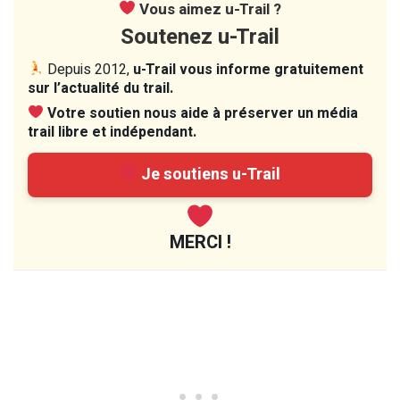
Vous aimez u-Trail ?
Soutenez u-Trail
Depuis 2012,
u-Trail vous informe gratuitement
sur l’actualité du trail.
Votre soutien nous aide à préserver un média
trail libre et indépendant.
Je soutiens u-Trail
MERCI !