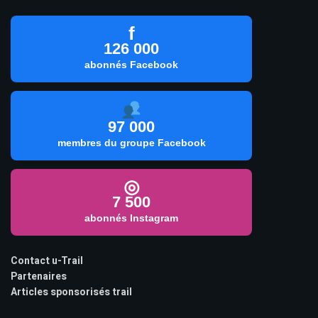
f
126 000
abonnés Facebook
97 000
membres du groupe Facebook
◎
7 500
abonnés Instagram
Contact u-Trail
Partenaires
Articles sponsorisés trail