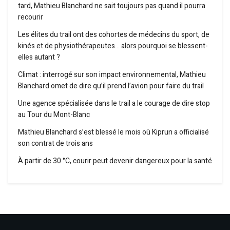
tard, Mathieu Blanchard ne sait toujours pas quand il pourra
recourir
Les élites du trail ont des cohortes de médecins du sport, de
kinés et de physiothérapeutes… alors pourquoi se blessent-
elles autant ?
Climat : interrogé sur son impact environnemental, Mathieu
Blanchard omet de dire qu’il prend l’avion pour faire du trail
Une agence spécialisée dans le trail a le courage de dire stop
au Tour du Mont-Blanc
Mathieu Blanchard s’est blessé le mois où Kiprun a officialisé
son contrat de trois ans
À partir de 30 °C, courir peut devenir dangereux pour la santé