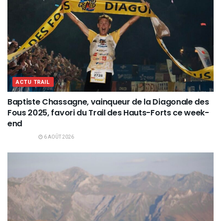
ACTU TRAIL
Baptiste Chassagne, vainqueur de la Diagonale des
Fous 2025, favori du Trail des Hauts-Forts ce week-
end
6 AOÛT 2026