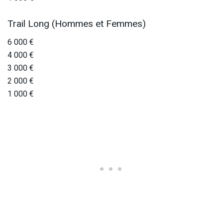
Trail Long (Hommes et Femmes)
6 000 €
4 000 €
3 000 €
2 000 €
1 000 €