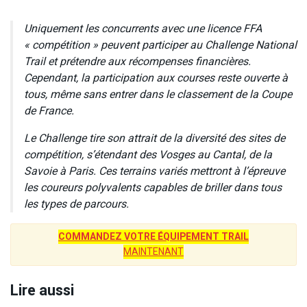
Uniquement les concurrents avec une licence FFA
« compétition » peuvent participer au Challenge National
Trail et prétendre aux récompenses financières.
Cependant, la participation aux courses reste ouverte à
tous, même sans entrer dans le classement de la Coupe
de France.
Le Challenge tire son attrait de la diversité des sites de
compétition, s’étendant des Vosges au Cantal, de la
Savoie à Paris. Ces terrains variés mettront à l’épreuve
les coureurs polyvalents capables de briller dans tous
les types de parcours.
COMMANDEZ VOTRE ÉQUIPEMENT TRAIL
MAINTENANT
Lire aussi