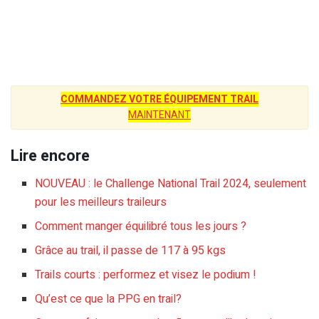
COMMANDEZ VOTRE ÉQUIPEMENT TRAIL
MAINTENANT
Lire encore
NOUVEAU : le Challenge National Trail 2024, seulement
pour les meilleurs traileurs
Comment manger équilibré tous les jours ?
Grâce au trail, il passe de 117 à 95 kgs
Trails courts : performez et visez le podium !
Qu’est ce que la PPG en trail?