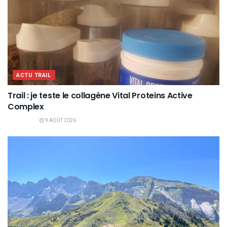
ACTU TRAIL
Trail : je teste le collagène Vital Proteins Active
Complex
9 AOÛT 2026