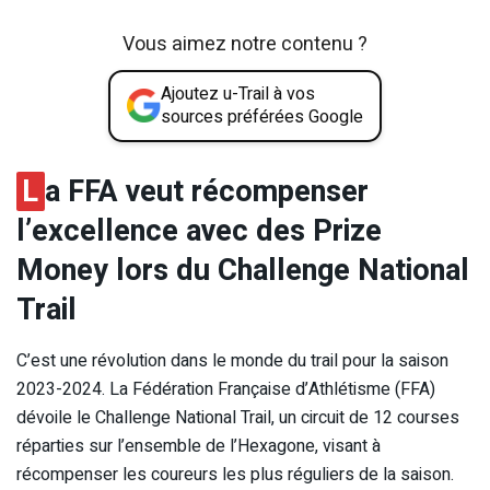
Vous aimez notre contenu ?
Ajoutez u-Trail à vos
sources préférées Google
L
a FFA veut récompenser
l’excellence avec des Prize
Money lors du Challenge National
Trail
C’est une révolution dans le monde du trail pour la saison
2023-2024. La Fédération Française d’Athlétisme (FFA)
dévoile le Challenge National Trail, un circuit de 12 courses
réparties sur l’ensemble de l’Hexagone, visant à
récompenser les coureurs les plus réguliers de la saison.