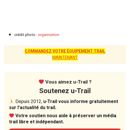
crédit photo :
organisation
COMMANDEZ VOTRE ÉQUIPEMENT TRAIL
MAINTENANT
Vous aimez u-Trail ?
Soutenez u-Trail
Depuis 2012,
u-Trail vous informe gratuitement
sur l’actualité du trail.
Votre soutien nous aide à préserver un média
trail libre et indépendant.