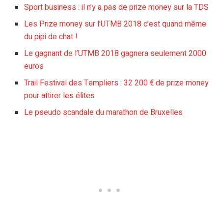
Sport business : il n’y a pas de prize money sur la TDS
Les Prize money sur l’UTMB 2018 c’est quand même
du pipi de chat !
Le gagnant de l’UTMB 2018 gagnera seulement 2000
euros
Trail Festival des Templiers : 32 200 € de prize money
pour attirer les élites
Le pseudo scandale du marathon de Bruxelles