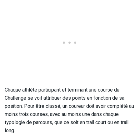
Chaque athlète participant et terminant une course du
Challenge se voit attribuer des points en fonction de sa
position. Pour être classé, un coureur doit avoir complété au
moins trois courses, avec au moins une dans chaque
typologie de parcours, que ce soit en trail court ou en trail
long.