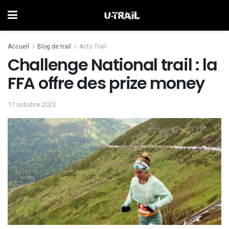
Accueil
Blog de trail
Actu Trail
Challenge National trail : la
FFA offre des prize money
17 octobre 2023