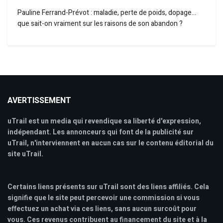
Pauline Ferrand-Prévot : maladie, perte de poids, dopage…
que sait-on vraiment sur les raisons de son abandon ?
AVERTISSEMENT
uTrail est un media qui revendique sa liberté d'expression,
indépendant. Les annonceurs qui font de la publicité sur
uTrail, n'interviennent en aucun cas sur le contenu éditorial du
site uTrail.
Certains liens présents sur uTrail sont des liens affiliés. Cela
signifie que le site peut percevoir une commission si vous
effectuez un achat via ces liens, sans aucun surcoût pour
vous. Ces revenus contribuent au financement du site et à la