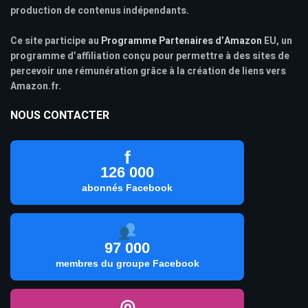
production de contenus indépendants.
Ce site participe au
Programme Partenaires d’Amazon
EU, un
programme d’affiliation conçu pour permettre à des sites de
percevoir une rémunération grâce à la création de liens vers
Amazon.fr.
NOUS CONTACTER
f
126 000
abonnés Facebook
97 000
membres du groupe Facebook
◎