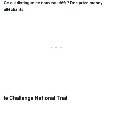
Ce qui distingue ce nouveau défi ? Des prize money
alléchants.
le Challenge National Trail