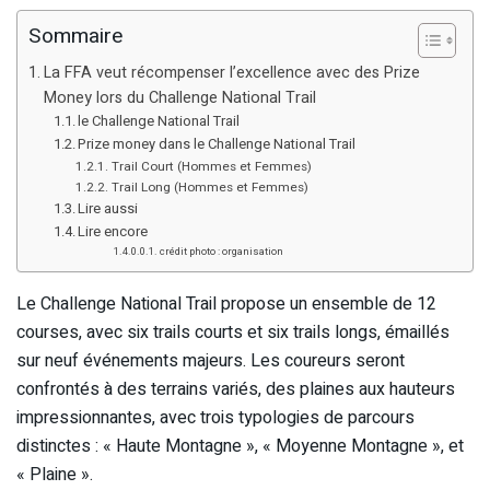
Sommaire
La FFA veut récompenser l’excellence avec des Prize
Money lors du Challenge National Trail
le Challenge National Trail
Prize money dans le Challenge National Trail
Trail Court (Hommes et Femmes)
Trail Long (Hommes et Femmes)
Lire aussi
Lire encore
crédit photo : organisation
Le Challenge National Trail propose un ensemble de 12
courses, avec six trails courts et six trails longs, émaillés
sur neuf événements majeurs. Les coureurs seront
confrontés à des terrains variés, des plaines aux hauteurs
impressionnantes, avec trois typologies de parcours
distinctes : « Haute Montagne », « Moyenne Montagne », et
« Plaine ».