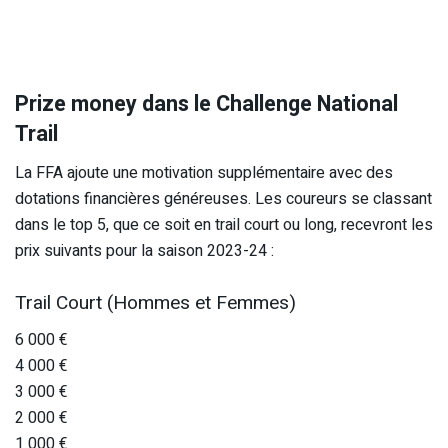
Prize money dans le Challenge National
Trail
La FFA ajoute une motivation supplémentaire avec des
dotations financières généreuses. Les coureurs se classant
dans le top 5, que ce soit en trail court ou long, recevront les
prix suivants pour la saison 2023-24 :
Trail Court (Hommes et Femmes)
6 000 €
4 000 €
3 000 €
2 000 €
1 000 €