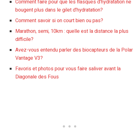
Comment faire pour que les flasques d’hydratation ne
bougent plus dans le gilet d’hydratation?
Comment savoir si on court bien ou pas?
Marathon, semi, 10km : quelle est la distance la plus
difficile?
Avez-vous entendu parler des biocapteurs de la Polar
Vantage V3?
Favoris et photos pour vous faire saliver avant la
Diagonale des Fous