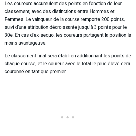
Les coureurs accumulent des points en fonction de leur
classement, avec des distinctions entre Hommes et
Femmes. Le vainqueur de la course remporte 200 points,
suivi d’une attribution décroissante jusqu’à 3 points pour le
30e. En cas d’ex-aequo, les coureurs partagent la position la
moins avantageuse.
Le classement final sera établi en additionnant les points de
chaque course, et le coureur avec le total le plus élevé sera
couronné en tant que premier.