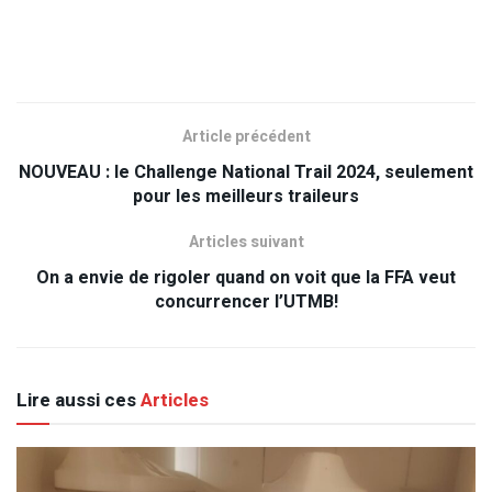
Article précédent
NOUVEAU : le Challenge National Trail 2024, seulement
pour les meilleurs traileurs
Articles suivant
On a envie de rigoler quand on voit que la FFA veut
concurrencer l’UTMB!
Lire aussi ces
Articles