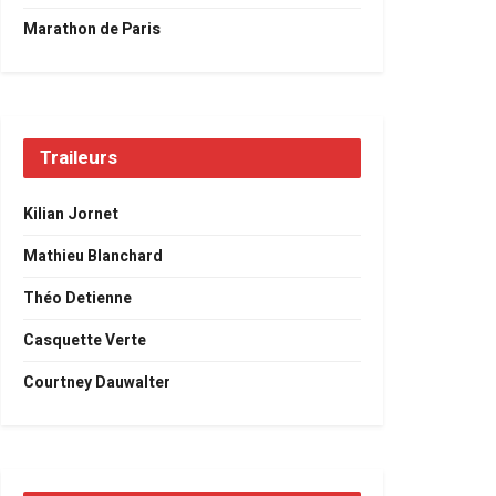
Marathon de Paris
Traileurs
Kilian Jornet
Mathieu Blanchard
Théo Detienne
Casquette Verte
Courtney Dauwalter