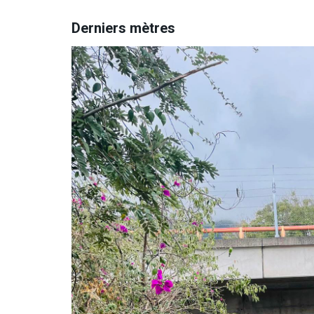
Derniers mètres