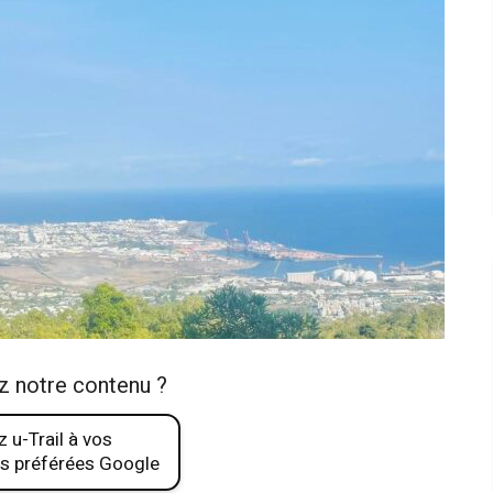
z notre contenu ?
 u-Trail à vos
s préférées Google