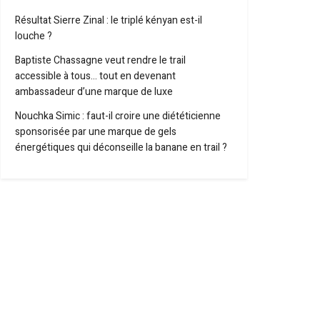
Résultat Sierre Zinal : le triplé kényan est-il
louche ?
Baptiste Chassagne veut rendre le trail
accessible à tous… tout en devenant
ambassadeur d’une marque de luxe
Nouchka Simic : faut-il croire une diététicienne
sponsorisée par une marque de gels
énergétiques qui déconseille la banane en trail ?