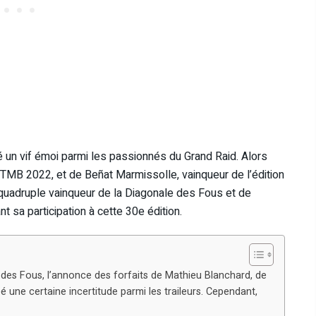
té un vif émoi parmi les passionnés du Grand Raid. Alors
TMB 2022, et de Beñat Marmissolle, vainqueur de l’édition
 quadruple vainqueur de la Diagonale des Fous et de
t sa participation à cette 30e édition.
 des Fous, l’annonce des forfaits de Mathieu Blanchard, de
é une certaine incertitude parmi les traileurs. Cependant,