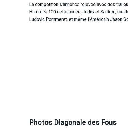
La compétition s’annonce relevée avec des traileu
Hardrock 100 cette année, Judicaël Sautron, meill
Ludovic Pommeret, et même l’Américain Jason Sch
Photos Diagonale des Fous