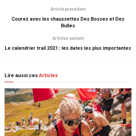
Article précédent
Courez avec les chaussettes Des Bosses et Des
Bulles
Articles suivant
Le calendrier trail 2021 : les dates les plus importantes
Lire aussi ces
Articles