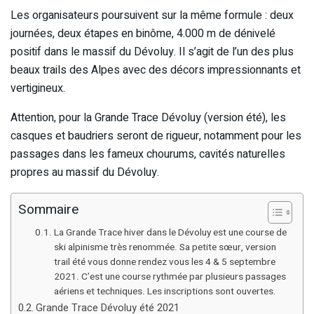
Les organisateurs poursuivent sur la même formule : deux
journées, deux étapes en binôme, 4.000 m de dénivelé
positif dans le massif du Dévoluy. Il s’agit de l’un des plus
beaux trails des Alpes avec des décors impressionnants et
vertigineux.
Attention, pour la Grande Trace Dévoluy (version été), les
casques et baudriers seront de rigueur, notamment pour les
passages dans les fameux chourums, cavités naturelles
propres au massif du Dévoluy.
Sommaire
La Grande Trace hiver dans le Dévoluy est une course de
ski alpinisme très renommée. Sa petite sœur, version
trail été vous donne rendez vous les 4 & 5 septembre
2021. C’est une course rythmée par plusieurs passages
aériens et techniques. Les inscriptions sont ouvertes.
Grande Trace Dévoluy été 2021