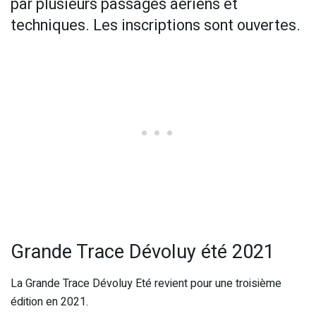
par plusieurs passages aériens et
techniques. Les inscriptions sont ouvertes.
Grande Trace Dévoluy été 2021
La Grande Trace Dévoluy Eté revient pour une troisième
édition en 2021.