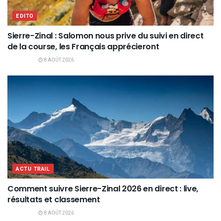
EDITO
Sierre-Zinal : Salomon nous prive du suivi en direct
de la course, les Français apprécieront
8 AOÛT 2026
ACTU TRAIL
Comment suivre Sierre-Zinal 2026 en direct : live,
résultats et classement
8 AOÛT 2026