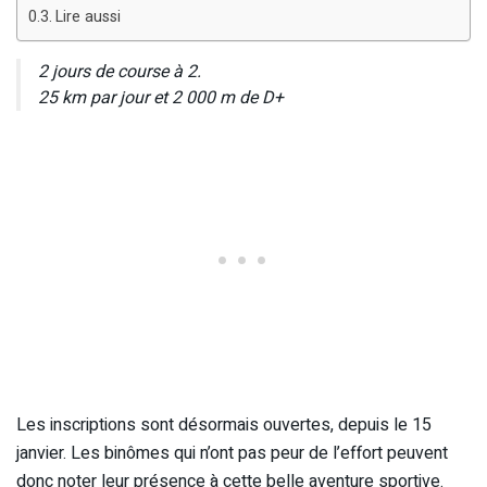
Lire aussi
2 jours de course à 2.
25 km par jour et 2 000 m de D+
Les inscriptions sont désormais ouvertes, depuis le 15
janvier. Les binômes qui n’ont pas peur de l’effort peuvent
donc noter leur présence à cette belle aventure sportive.