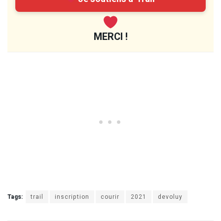
MERCI !
Tags:
trail
inscription
courir
2021
devoluy