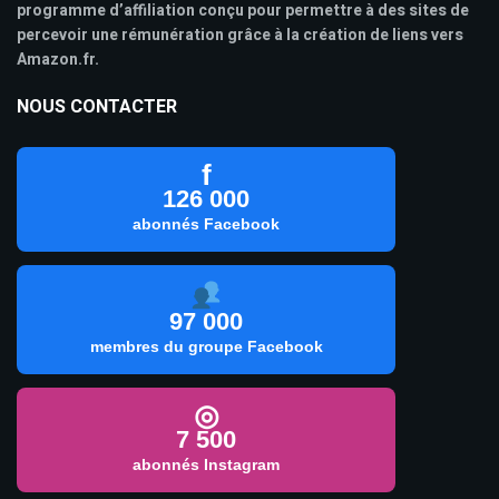
programme d’affiliation conçu pour permettre à des sites de
percevoir une rémunération grâce à la création de liens vers
Amazon.fr.
NOUS CONTACTER
f
126 000
abonnés Facebook
97 000
membres du groupe Facebook
◎
7 500
abonnés Instagram