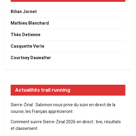
Kilian Jornet
Mathieu Blanchard
Théo Detienne
Casquette Verte
Courtney Dauwalter
Actualités trail running
Sierre-Zinal : Salomon nous prive du suivi en direct de la
course, les Français apprécieront
Comment suivre Sierre-Zinal 2026 en direct : live, résultats
et classement