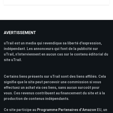
AVERTISSEMENT
uTrail est un media qui revendique sa liberté d'expression,
indépendant. Les annonceurs qui font de la publicité sur
uTrail, n'interviennent en aucun cas sur le contenu éditorial du
site uTrail.
Certains liens présents sur uTrail sont des liens affiliés. Cela
signifie que le site peut percevoir une commission si vous
effectuez un achat via ces liens, sans aucun surcoût pour
vous. Ces revenus contribuent au financement du site et à la
production de contenus indépendants.
Ce site participe au
Programme Partenaires d’Amazon
EU, un