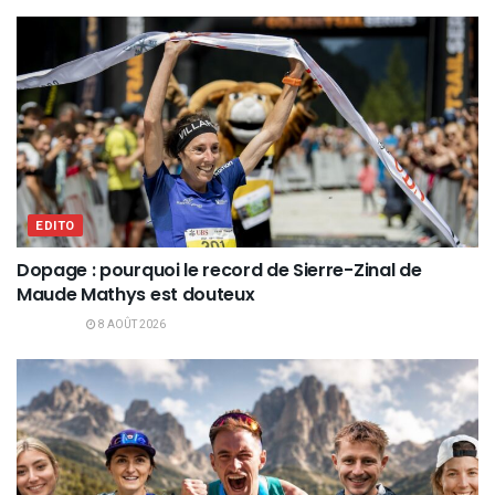
EDITO
Dopage : pourquoi le record de Sierre-Zinal de
Maude Mathys est douteux
8 AOÛT 2026