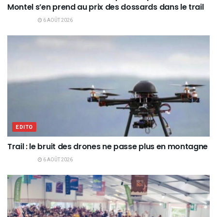
Montel s’en prend au prix des dossards dans le trail
6 AOÛT 2026
EDITO
Trail : le bruit des drones ne passe plus en montagne
6 AOÛT 2026