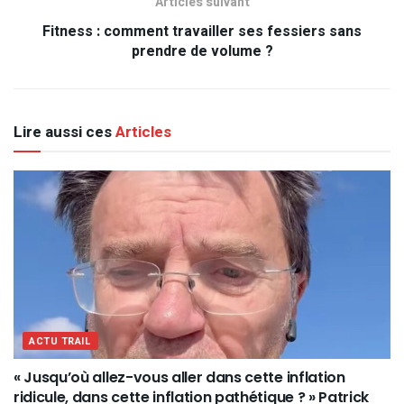
Articles suivant
Fitness : comment travailler ses fessiers sans
prendre de volume ?
Lire aussi ces
Articles
ACTU TRAIL
« Jusqu’où allez-vous aller dans cette inflation
ridicule, dans cette inflation pathétique ? » Patrick