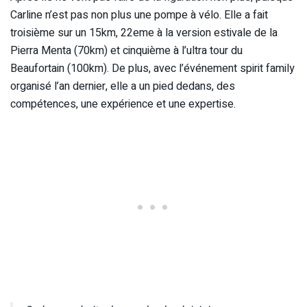
Carline n’est pas non plus une pompe à vélo. Elle a fait
troisième sur un 15km, 22eme à la version estivale de la
Pierra Menta (70km) et cinquième à l’ultra tour du
Beaufortain (100km). De plus, avec l’événement spirit family
organisé l’an dernier, elle a un pied dedans, des
compétences, une expérience et une expertise.