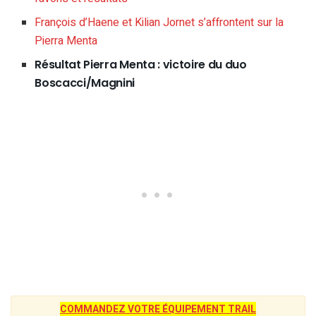
François d’Haene et Kilian Jornet s’affrontent sur la
Pierra Menta
Résultat Pierra Menta : victoire du duo
Boscacci/Magnini
COMMANDEZ VOTRE ÉQUIPEMENT TRAIL