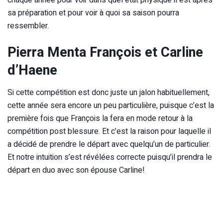
sa préparation et pour voir à quoi sa saison pourra
ressembler.
Pierra Menta François et Carline
d’Haene
Si cette compétition est donc juste un jalon habituellement,
cette année sera encore un peu particulière, puisque c’est la
première fois que François la fera en mode retour à la
compétition post blessure. Et c’est la raison pour laquelle il
a décidé de prendre le départ avec quelqu’un de particulier.
Et notre intuition s’est révélées correcte puisqu’il prendra le
départ en duo avec son épouse Carline!