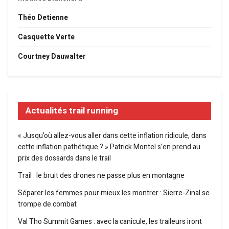
Théo Detienne
Casquette Verte
Courtney Dauwalter
Actualités trail running
« Jusqu’où allez-vous aller dans cette inflation ridicule, dans
cette inflation pathétique ? » Patrick Montel s’en prend au
prix des dossards dans le trail
Trail : le bruit des drones ne passe plus en montagne
Séparer les femmes pour mieux les montrer : Sierre-Zinal se
trompe de combat
Val Tho Summit Games : avec la canicule, les traileurs iront