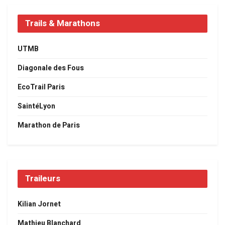
Trails & Marathons
UTMB
Diagonale des Fous
EcoTrail Paris
SaintéLyon
Marathon de Paris
Traileurs
Kilian Jornet
Mathieu Blanchard