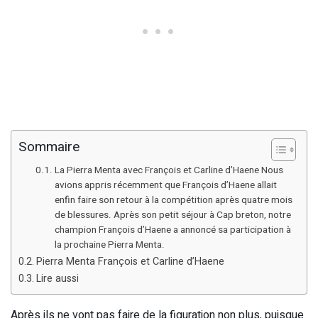
Sommaire
La Pierra Menta avec François et Carline d’Haene Nous
avions appris récemment que François d’Haene allait
enfin faire son retour à la compétition après quatre mois
de blessures. Après son petit séjour à Cap breton, notre
champion François d’Haene a annoncé sa participation à
la prochaine Pierra Menta.
Pierra Menta François et Carline d’Haene
Lire aussi
Après ils ne vont pas faire de la figuration non plus, puisque