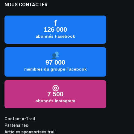
NOUS CONTACTER
f
126 000
abonnés Facebook
97 000
membres du groupe Facebook
◎
7 500
abonnés Instagram
Contact u-Trail
Partenaires
Articles sponsorisés trail