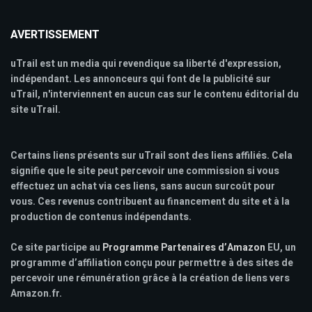
AVERTISSEMENT
uTrail est un media qui revendique sa liberté d'expression,
indépendant. Les annonceurs qui font de la publicité sur
uTrail, n'interviennent en aucun cas sur le contenu éditorial du
site uTrail.
Certains liens présents sur uTrail sont des liens affiliés. Cela
signifie que le site peut percevoir une commission si vous
effectuez un achat via ces liens, sans aucun surcoût pour
vous. Ces revenus contribuent au financement du site et à la
production de contenus indépendants.
Ce site participe au
Programme Partenaires d’Amazon
EU, un
programme d’affiliation conçu pour permettre à des sites de
percevoir une rémunération grâce à la création de liens vers
Amazon.fr.