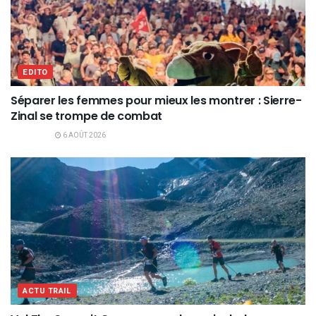
EDITO
Séparer les femmes pour mieux les montrer : Sierre-
Zinal se trompe de combat
6 AOÛT 2026
ACTU TRAIL