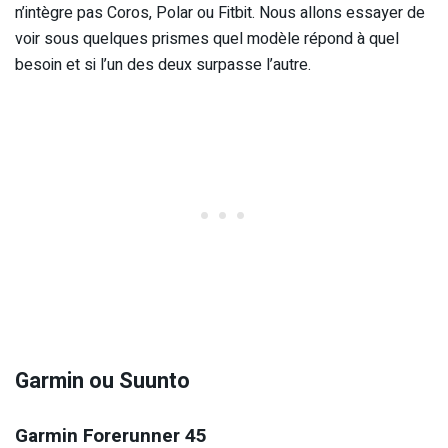
n’intègre pas Coros, Polar ou Fitbit. Nous allons essayer de
voir sous quelques prismes quel modèle répond à quel
besoin et si l’un des deux surpasse l’autre.
Garmin ou Suunto
Garmin Forerunner 45