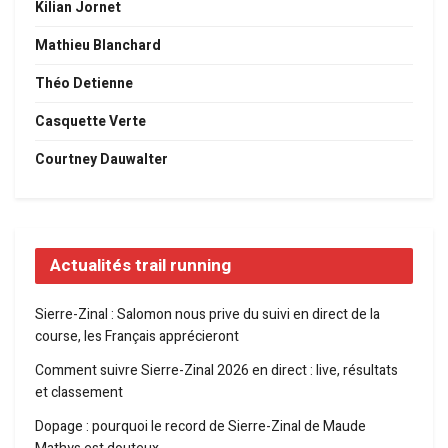
Kilian Jornet
Mathieu Blanchard
Théo Detienne
Casquette Verte
Courtney Dauwalter
Actualités trail running
Sierre-Zinal : Salomon nous prive du suivi en direct de la
course, les Français apprécieront
Comment suivre Sierre-Zinal 2026 en direct : live, résultats
et classement
Dopage : pourquoi le record de Sierre-Zinal de Maude