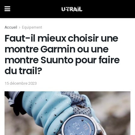
Accueil
Equipement
Faut-il mieux choisir une
montre Garmin ou une
montre Suunto pour faire
du trail?
15 décembre 2023