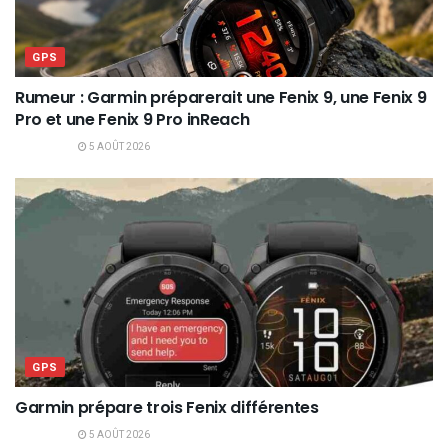
GPS
Rumeur : Garmin préparerait une Fenix 9, une Fenix 9
Pro et une Fenix 9 Pro inReach
5 AOÛT 2026
GPS
Garmin prépare trois Fenix différentes
5 AOÛT 2026