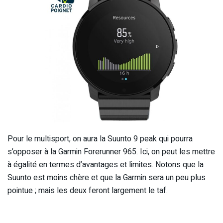
Pour le multisport, on aura la Suunto 9 peak qui pourra
s’opposer à la Garmin Forerunner 965. Ici, on peut les mettre
à égalité en termes d’avantages et limites. Notons que la
Suunto est moins chère et que la Garmin sera un peu plus
pointue ; mais les deux feront largement le taf.