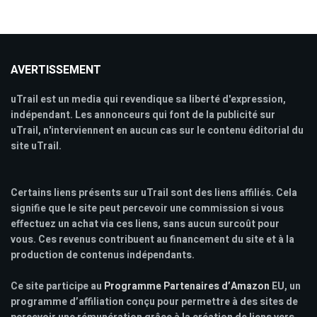
AVERTISSEMENT
uTrail est un media qui revendique sa liberté d'expression,
indépendant. Les annonceurs qui font de la publicité sur
uTrail, n'interviennent en aucun cas sur le contenu éditorial du
site uTrail.
Certains liens présents sur uTrail sont des liens affiliés. Cela
signifie que le site peut percevoir une commission si vous
effectuez un achat via ces liens, sans aucun surcoût pour
vous. Ces revenus contribuent au financement du site et à la
production de contenus indépendants.
Ce site participe au
Programme Partenaires d’Amazon
EU, un
programme d’affiliation conçu pour permettre à des sites de