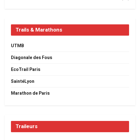
Trails & Marathons
UTMB
Diagonale des Fous
EcoTrail Paris
SaintéLyon
Marathon de Paris
Traileurs