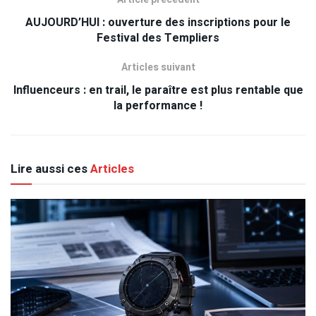
AUJOURD’HUI : ouverture des inscriptions pour le
Festival des Templiers
Articles suivant
Influenceurs : en trail, le paraître est plus rentable que
la performance !
Lire aussi ces
Articles