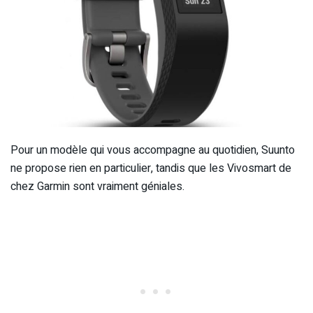
Pour un modèle qui vous accompagne au quotidien, Suunto
ne propose rien en particulier, tandis que les Vivosmart de
chez Garmin sont vraiment géniales.