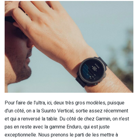
Pour faire de l’ultra, ici, deux très gros modèles, puisque
d’un côté, on a la Suunto Vertical, sortie assez récemment
et qui a renversé la table. Du côté de chez Garmin, on n’est
pas en reste avec la gamme Enduro, qui est juste
exceptionnelle. Nous prenons le parti de les mettre à