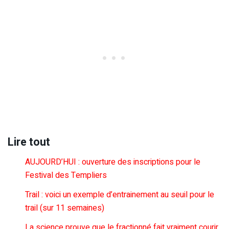
Lire tout
AUJOURD’HUI : ouverture des inscriptions pour le
Festival des Templiers
Trail : voici un exemple d’entrainement au seuil pour le
trail (sur 11 semaines)
La science prouve que le fractionné fait vraiment courir