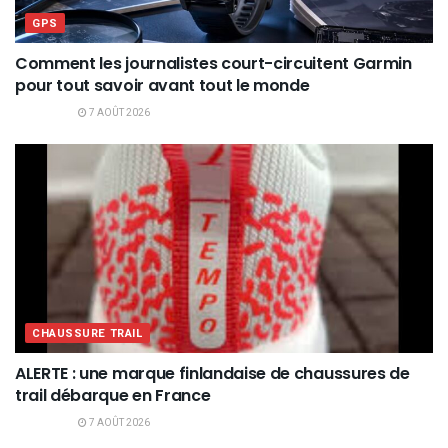
GPS
Comment les journalistes court-circuitent Garmin
pour tout savoir avant tout le monde
7 AOÛT 2026
CHAUSSURE TRAIL
ALERTE : une marque finlandaise de chaussures de
trail débarque en France
7 AOÛT 2026