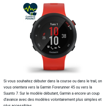
Si vous souhaitez débuter dans la course ou dans le trail, on
vous orientera vers la Garmin Forerunner 45 ou vers la
Suunto 7. Sur le modèle débutant, Garmin a encore un coup
d’avance avec des modèles volontairement plus simples et
plus accessibles.