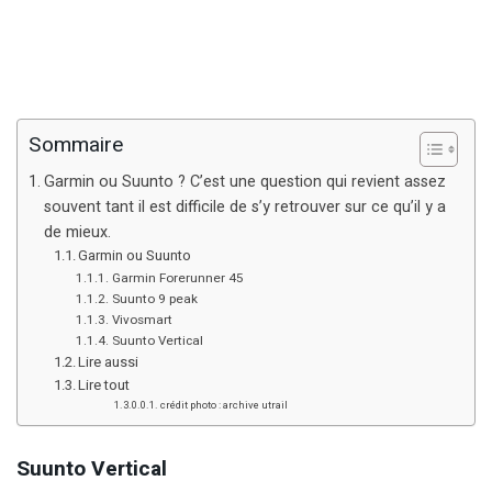
Sommaire
Garmin ou Suunto ? C’est une question qui revient assez
souvent tant il est difficile de s’y retrouver sur ce qu’il y a
de mieux.
Garmin ou Suunto
Garmin Forerunner 45
Suunto 9 peak
Vivosmart
Suunto Vertical
Lire aussi
Lire tout
crédit photo : archive utrail
Suunto Vertical