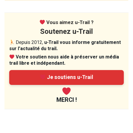
Vous aimez u-Trail ?
Soutenez u-Trail
Depuis 2012,
u-Trail vous informe gratuitement
sur l’actualité du trail.
Votre soutien nous aide à préserver un média
trail libre et indépendant.
Je soutiens u-Trail
MERCI !