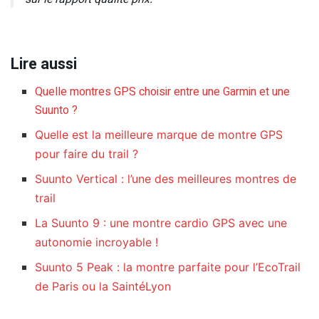
Lire aussi
Quelle montres GPS choisir entre une Garmin et une
Suunto ?
Quelle est la meilleure marque de montre GPS
pour faire du trail ?
Suunto Vertical : l’une des meilleures montres de
trail
La Suunto 9 : une montre cardio GPS avec une
autonomie incroyable !
Suunto 5 Peak : la montre parfaite pour l’EcoTrail
de Paris ou la SaintéLyon