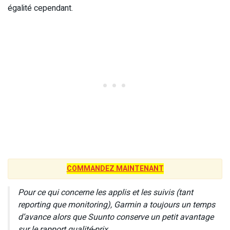
égalité cependant.
COMMANDEZ MAINTENANT
Pour ce qui concerne les applis et les suivis (tant
reporting que monitoring), Garmin a toujours un temps
d’avance alors que Suunto conserve un petit avantage
sur le rapport qualité-prix.