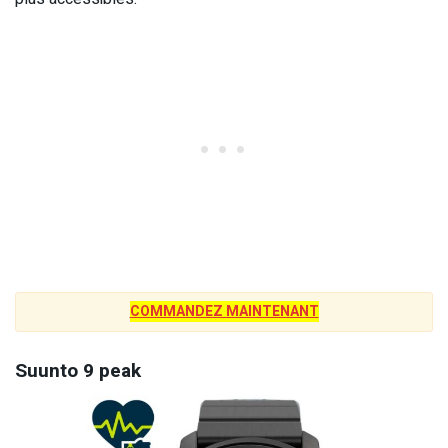
COMMANDEZ MAINTENANT
Suunto 9 peak