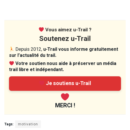
Vous aimez u-Trail ?
Soutenez u-Trail
Depuis 2012,
u-Trail vous informe gratuitement
sur l’actualité du trail.
Votre soutien nous aide à préserver un média
trail libre et indépendant.
Je soutiens u-Trail
MERCI !
Tags:
motivation