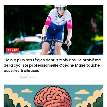
SANTÉ
Elle n’a plus ses règles depuis trois ans : le problème
de la cycliste professionnelle Océane Mahé touche
aussi les traileuses
2 AOÛT 2026