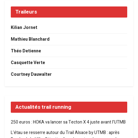
Traileurs
Kilian Jornet
Mathieu Blanchard
Théo Detienne
Casquette Verte
Courtney Dauwalter
Actualités trail running
250 euros : HOKA va lancer sa Tecton X 4 juste avant l’UTMB
L’étau se resserre autour du Trail Alsace by UTMB : après