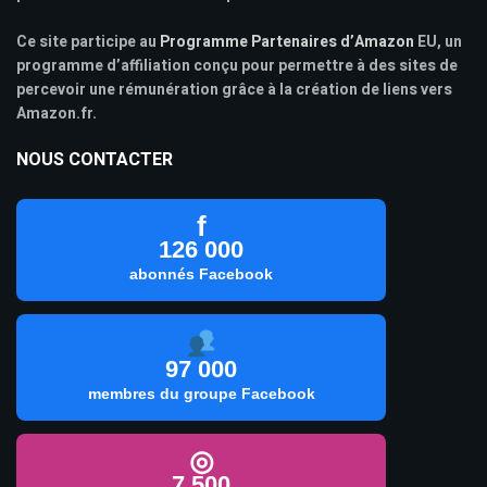
Ce site participe au
Programme Partenaires d’Amazon
EU, un
programme d’affiliation conçu pour permettre à des sites de
percevoir une rémunération grâce à la création de liens vers
Amazon.fr.
NOUS CONTACTER
f
126 000
abonnés Facebook
97 000
membres du groupe Facebook
◎
7 500