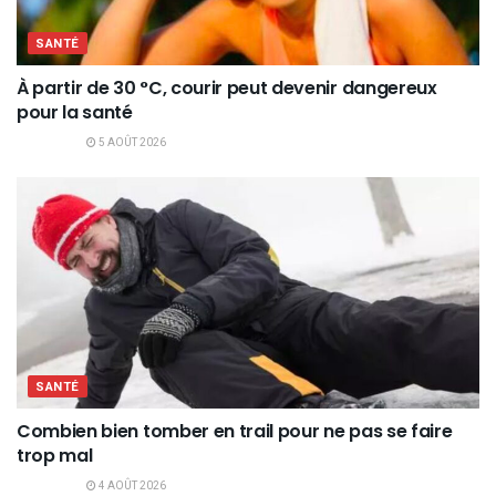
SANTÉ
À partir de 30 °C, courir peut devenir dangereux
pour la santé
5 AOÛT 2026
SANTÉ
Combien bien tomber en trail pour ne pas se faire
trop mal
4 AOÛT 2026