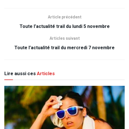
Article précédent
Toute l’actualité trail du lundi 5 novembre
Articles suivant
Toute l’actualité trail du mercredi 7 novembre
Lire aussi ces
Articles