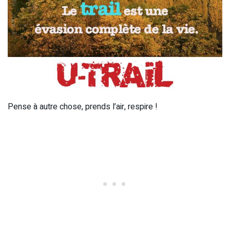
Pense à autre chose, prends l’air, respire !