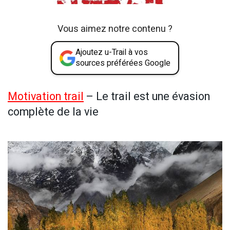
Vous aimez notre contenu ?
Ajoutez u-Trail à vos
sources préférées Google
Motivation trail
– Le trail est une évasion
complète de la vie