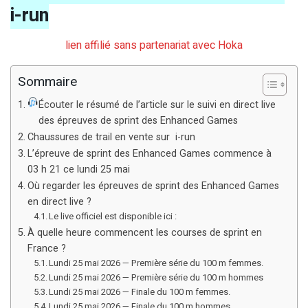
i-run
lien affilié sans partenariat avec Hoka
Sommaire
Écouter le résumé de l’article sur le suivi en direct live
des épreuves de sprint des Enhanced Games
Chaussures de trail en vente sur i-run
L’épreuve de sprint des Enhanced Games commence à
03 h 21 ce lundi 25 mai
Où regarder les épreuves de sprint des Enhanced Games
en direct live ?
Le live officiel est disponible ici :
À quelle heure commencent les courses de sprint en
France ?
Lundi 25 mai 2026 — Première série du 100 m femmes.
Lundi 25 mai 2026 — Première série du 100 m hommes
Lundi 25 mai 2026 — Finale du 100 m femmes.
Lundi 25 mai 2026 — Finale du 100 m hommes