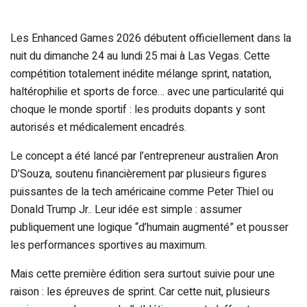
Les Enhanced Games 2026 débutent officiellement dans la
nuit du dimanche 24 au lundi 25 mai à Las Vegas. Cette
compétition totalement inédite mélange sprint, natation,
haltérophilie et sports de force… avec une particularité qui
choque le monde sportif : les produits dopants y sont
autorisés et médicalement encadrés.
Le concept a été lancé par l’entrepreneur australien Aron
D’Souza, soutenu financièrement par plusieurs figures
puissantes de la tech américaine comme Peter Thiel ou
Donald Trump Jr.. Leur idée est simple : assumer
publiquement une logique “d’humain augmenté” et pousser
les performances sportives au maximum.
Mais cette première édition sera surtout suivie pour une
raison : les épreuves de sprint. Car cette nuit, plusieurs