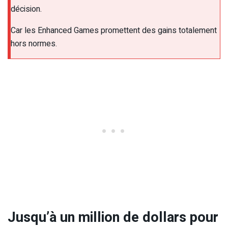
décision.
Car les Enhanced Games promettent des gains totalement
hors normes.
Jusqu’à un million de dollars pour