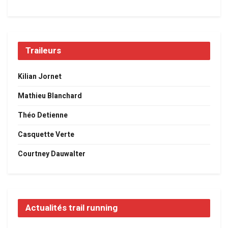
Traileurs
Kilian Jornet
Mathieu Blanchard
Théo Detienne
Casquette Verte
Courtney Dauwalter
Actualités trail running