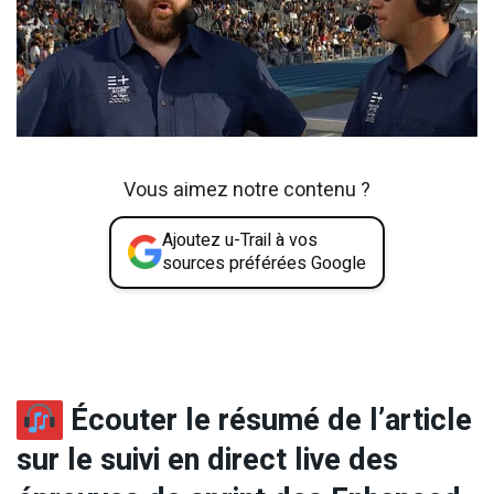
Vous aimez notre contenu ?
Ajoutez u-Trail à vos
sources préférées Google
Écouter le résumé de l’article
sur le suivi en direct live des