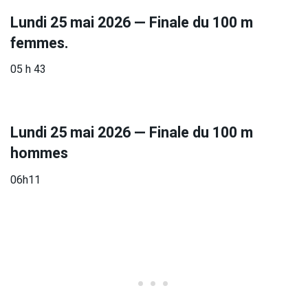
Lundi 25 mai 2026 — Finale du 100 m
femmes.
05 h 43
Lundi 25 mai 2026 — Finale du 100 m
hommes
06h11