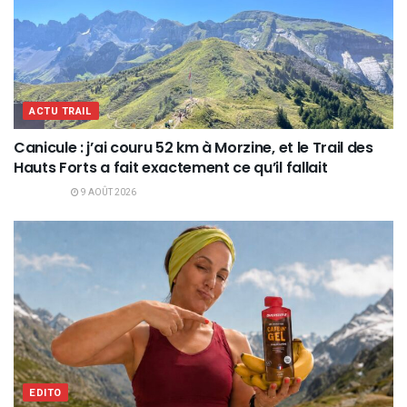
ACTU TRAIL
Canicule : j’ai couru 52 km à Morzine, et le Trail des
Hauts Forts a fait exactement ce qu’il fallait
9 AOÛT 2026
EDITO