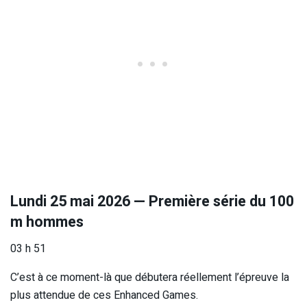
Lundi 25 mai 2026 — Première série du 100
m hommes
03 h 51
C’est à ce moment-là que débutera réellement l’épreuve la
plus attendue de ces Enhanced Games.