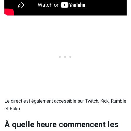
Le direct est également accessible sur Twitch, Kick, Rumble
et Roku.
À quelle heure commencent les