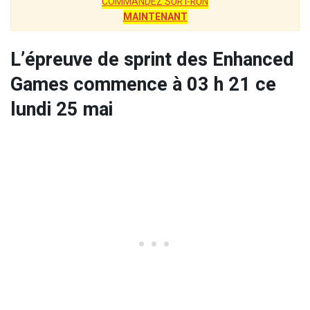
COMMANDEZ SUR I-RUN
MAINTENANT
L’épreuve de sprint des Enhanced
Games commence à 03 h 21 ce
lundi 25 mai