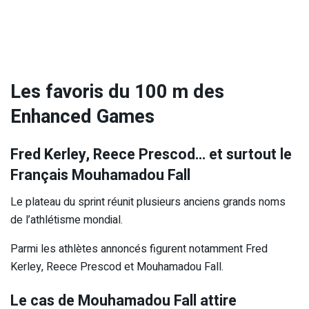
Les favoris du 100 m des
Enhanced Games
Fred Kerley, Reece Prescod… et surtout le
Français Mouhamadou Fall
Le plateau du sprint réunit plusieurs anciens grands noms
de l’athlétisme mondial.
Parmi les athlètes annoncés figurent notamment Fred
Kerley, Reece Prescod et Mouhamadou Fall.
Le cas de Mouhamadou Fall attire