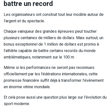
battre un record
Les organisateurs ont construit tout leur modèle autour de
l’argent et du spectacle.
Chaque vainqueur des grandes épreuves peut toucher
plusieurs centaines de milliers de dollars. Mais surtout, un
bonus exceptionnel de 1 million de dollars est promis à
l’athlète capable de battre certains records du monde
emblématiques, notamment sur le 100 m.
Même si les performances ne seront pas reconnues
officiellement par les fédérations internationales, cette
promesse financière suffit déjà à transformer l’événement
en énorme vitrine mondiale.
Et cela pose aussi une question plus large sur l’évolution du
sport moderne.