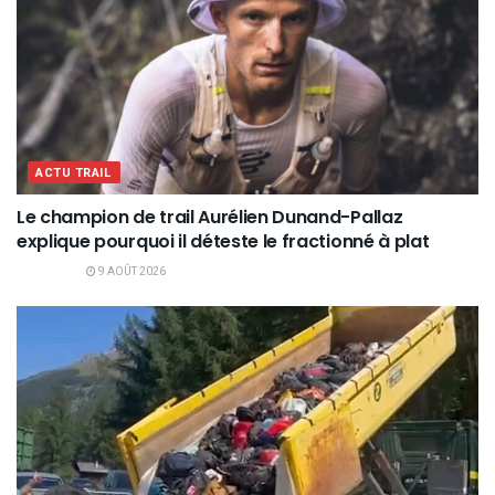
ACTU TRAIL
Le champion de trail Aurélien Dunand-Pallaz
explique pourquoi il déteste le fractionné à plat
9 AOÛT 2026