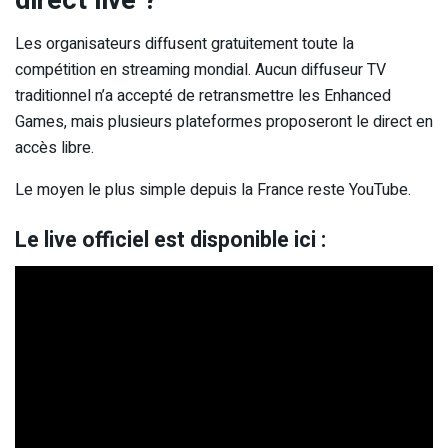
Les organisateurs diffusent gratuitement toute la
compétition en streaming mondial. Aucun diffuseur TV
traditionnel n’a accepté de retransmettre les Enhanced
Games, mais plusieurs plateformes proposeront le direct en
accès libre.
Le moyen le plus simple depuis la France reste YouTube.
Le live officiel est disponible ici :