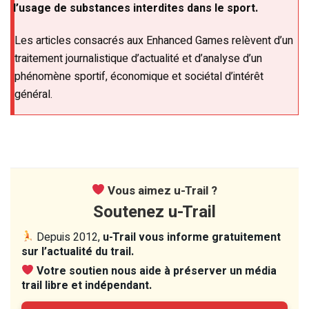
l’usage de substances interdites dans le sport.
Les articles consacrés aux Enhanced Games relèvent d’un
traitement journalistique d’actualité et d’analyse d’un
phénomène sportif, économique et sociétal d’intérêt
général.
Vous aimez u-Trail ?
Soutenez u-Trail
Depuis 2012,
u-Trail vous informe gratuitement
sur l’actualité du trail.
Votre soutien nous aide à préserver un média
trail libre et indépendant.