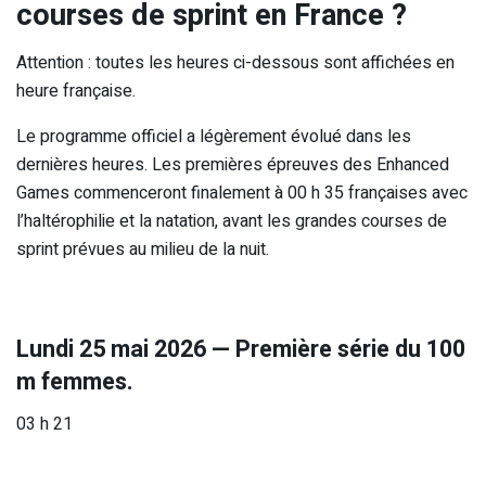
courses de sprint en France ?
Attention : toutes les heures ci-dessous sont affichées en
heure française.
Le programme officiel a légèrement évolué dans les
dernières heures. Les premières épreuves des Enhanced
Games commenceront finalement à 00 h 35 françaises avec
l’haltérophilie et la natation, avant les grandes courses de
sprint prévues au milieu de la nuit.
Lundi 25 mai 2026 — Première série du 100
m femmes.
03 h 21