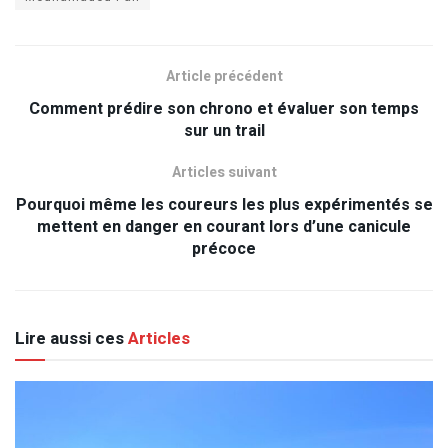
Article précédent
Comment prédire son chrono et évaluer son temps
sur un trail
Articles suivant
Pourquoi même les coureurs les plus expérimentés se
mettent en danger en courant lors d’une canicule
précoce
Lire aussi ces
Articles