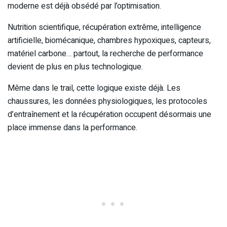
moderne est déjà obsédé par l’optimisation.
Nutrition scientifique, récupération extrême, intelligence
artificielle, biomécanique, chambres hypoxiques, capteurs,
matériel carbone… partout, la recherche de performance
devient de plus en plus technologique.
Même dans le trail, cette logique existe déjà. Les
chaussures, les données physiologiques, les protocoles
d’entraînement et la récupération occupent désormais une
place immense dans la performance.