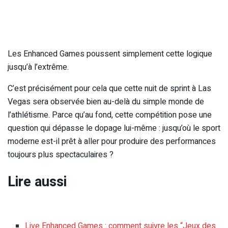
Les Enhanced Games poussent simplement cette logique
jusqu’à l’extrême.
C’est précisément pour cela que cette nuit de sprint à Las
Vegas sera observée bien au-delà du simple monde de
l’athlétisme. Parce qu’au fond, cette compétition pose une
question qui dépasse le dopage lui-même : jusqu’où le sport
moderne est-il prêt à aller pour produire des performances
toujours plus spectaculaires ?
Lire aussi
Live Enhanced Games : comment suivre les “Jeux des