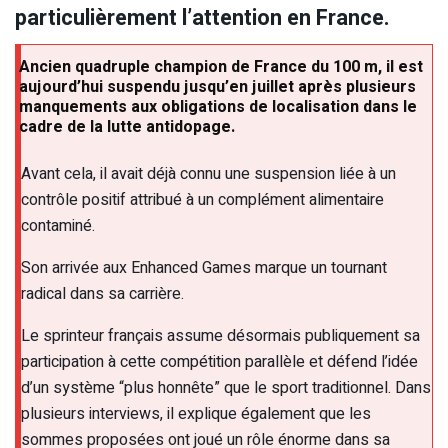
particulièrement l’attention en France.
Ancien quadruple champion de France du 100 m, il est
aujourd’hui suspendu jusqu’en juillet après plusieurs
manquements aux obligations de localisation dans le
cadre de la lutte antidopage.
Avant cela, il avait déjà connu une suspension liée à un
contrôle positif attribué à un complément alimentaire
contaminé.
Son arrivée aux Enhanced Games marque un tournant
radical dans sa carrière.
Le sprinteur français assume désormais publiquement sa
participation à cette compétition parallèle et défend l’idée
d’un système “plus honnête” que le sport traditionnel. Dans
plusieurs interviews, il explique également que les
sommes proposées ont joué un rôle énorme dans sa