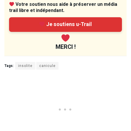
Votre soutien nous aide à préserver un média
trail libre et indépendant.
Je soutiens u-Trail
MERCI !
Tags:
insolite
canicule