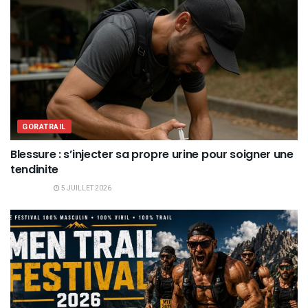
GORATRAIL
Blessure : s’injecter sa propre urine pour soigner une
tendinite
5 JUILLET 2026