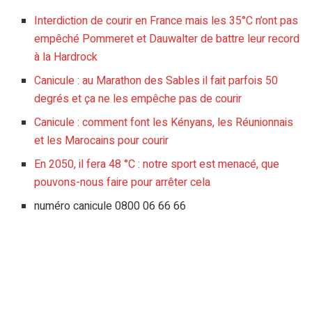
Interdiction de courir en France mais les 35°C n’ont pas
empêché Pommeret et Dauwalter de battre leur record
à la Hardrock
Canicule : au Marathon des Sables il fait parfois 50
degrés et ça ne les empêche pas de courir
Canicule : comment font les Kényans, les Réunionnais
et les Marocains pour courir
En 2050, il fera 48 °C : notre sport est menacé, que
pouvons-nous faire pour arrêter cela
numéro canicule 0800 06 66 66