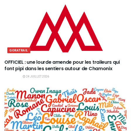
GORATRAIL
OFFICIEL : une lourde amende pour les traileurs qui
font pipi dans les sentiers autour de Chamonix
24 JUILLET 2026