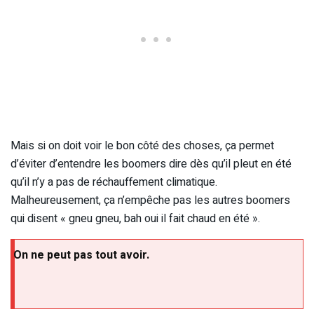
Mais si on doit voir le bon côté des choses, ça permet
d’éviter d’entendre les boomers dire dès qu’il pleut en été
qu’il n’y a pas de réchauffement climatique.
Malheureusement, ça n’empêche pas les autres boomers
qui disent « gneu gneu, bah oui il fait chaud en été ».
On ne peut pas tout avoir.