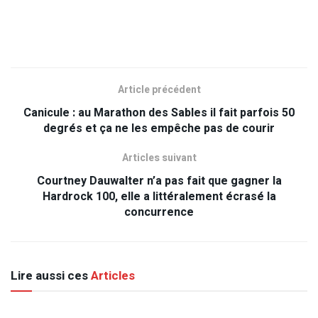
Article précédent
Canicule : au Marathon des Sables il fait parfois 50
degrés et ça ne les empêche pas de courir
Articles suivant
Courtney Dauwalter n’a pas fait que gagner la
Hardrock 100, elle a littéralement écrasé la
concurrence
Lire aussi ces
Articles