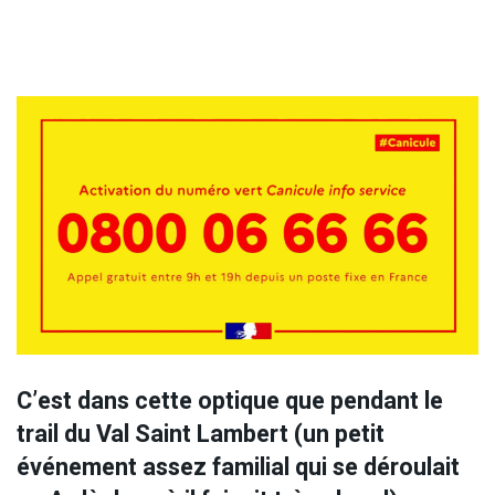
C’est dans cette optique que pendant le
trail du Val Saint Lambert (un petit
événement assez familial qui se déroulait