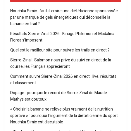
Nouchka Simic : faut-il croire une diététicienne sponsorisée
par une marque de gels énergétiques qui déconseille la
banane en trail ?
Résultats Sierre-Zinal 2026 : Kiriago Philemon et Madalina
Florea s’imposent
Quel est le meilleur site pour suivre les trails en direct ?
Sierre-Zinal : Salomon nous prive du suivi en direct de la
course, les Français apprécieront
Comment suivre Sierre-Zinal 2026 en direct : live, résultats
et classement
Dopage : pourquoi le record de Sierre-Zinal de Maude
Mathys est douteux
« Choisir la banane ne relève plus vraiment de la nutrition
sportive » : pourquoi l’argument de la diététicienne du sport
Nouchka Simic est discutable