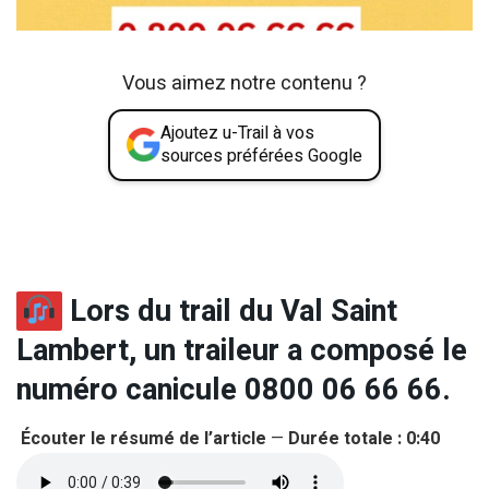
Vous aimez notre contenu ?
Ajoutez u-Trail à vos
sources préférées Google
Lors du trail du Val Saint
Lambert, un traileur a composé le
numéro canicule 0800 06 66 66.
Écouter le résumé de l’article
—
Durée totale : 0:40