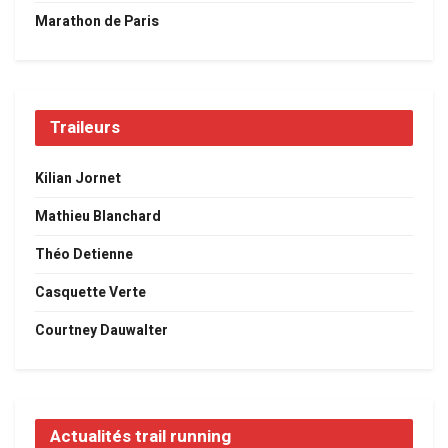
Marathon de Paris
Traileurs
Kilian Jornet
Mathieu Blanchard
Théo Detienne
Casquette Verte
Courtney Dauwalter
Actualités trail running