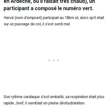
en Ardèche, où il faisait très chaud), un
participant a composé le numéro vert.
Hervé (nom d’emprunt) participait au 18km et, alors qu’il était
sur un passage de col, il s’est senti mal.
Son rythme cardiaque s’est emballé, sa respiration était plus
rapide ; bref, il semblait en pleine déshydratation.