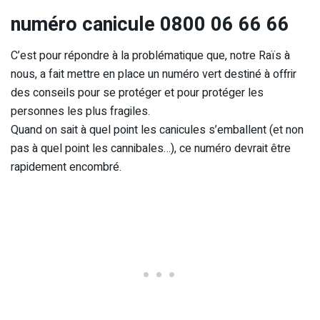
numéro canicule 0800 06 66 66
C’est pour répondre à la problématique que, notre Raïs à
nous, a fait mettre en place un numéro vert destiné à offrir
des conseils pour se protéger et pour protéger les
personnes les plus fragiles.
Quand on sait à quel point les canicules s’emballent (et non
pas à quel point les cannibales…), ce numéro devrait être
rapidement encombré.