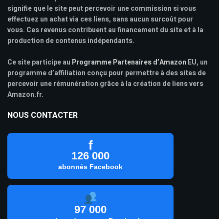
signifie que le site peut percevoir une commission si vous
effectuez un achat via ces liens, sans aucun surcoût pour
vous. Ces revenus contribuent au financement du site et à la
production de contenus indépendants.
Ce site participe au
Programme Partenaires d’Amazon
EU, un
programme d’affiliation conçu pour permettre à des sites de
percevoir une rémunération grâce à la création de liens vers
Amazon.fr.
NOUS CONTACTER
f
126 000
abonnés Facebook
97 000