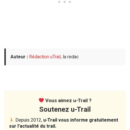
Auteur :
Rédaction uTrail
, la redac
Vous aimez u-Trail ?
Soutenez u-Trail
Depuis 2012,
u-Trail vous informe gratuitement
sur l’actualité du trail.