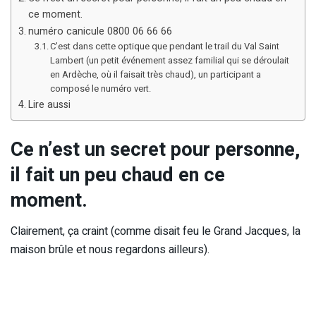
ce moment.
numéro canicule 0800 06 66 66
C’est dans cette optique que pendant le trail du Val Saint
Lambert (un petit événement assez familial qui se déroulait
en Ardèche, où il faisait très chaud), un participant a
composé le numéro vert.
Lire aussi
Ce n’est un secret pour personne,
il fait un peu chaud en ce
moment.
Clairement, ça craint (comme disait feu le Grand Jacques, la
maison brûle et nous regardons ailleurs).