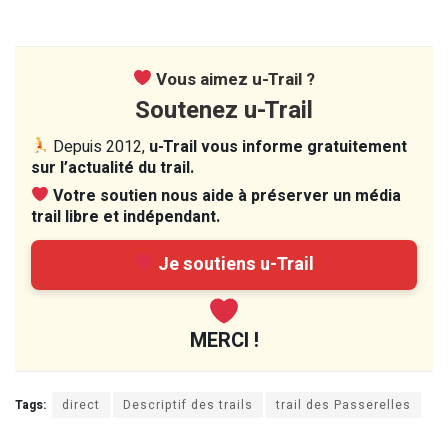
Vous aimez u-Trail ?
Soutenez u-Trail
Depuis 2012,
u-Trail vous informe gratuitement
sur l’actualité du trail.
Votre soutien nous aide à préserver un média
trail libre et indépendant.
Je soutiens u-Trail
MERCI !
Tags:
direct
Descriptif des trails
trail des Passerelles