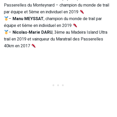
Passerelles du Monteynard – champion du monde de trail
par équipe et 5ème en ind
ividuel en 2019
–
Manu MEYSSAT
, champion du monde de trail par
équipe et 6ème en individuel en 2019
–
Nicolas-Marie DARU
, 3ème au Madeira Island Ultra
trail en 2019 et vainqueur du Maratrail des Passerelles
40km en 2017