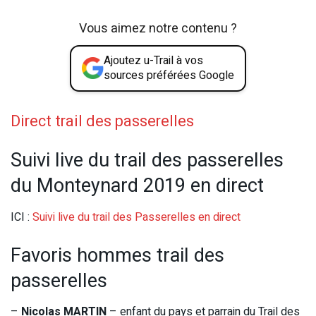
Vous aimez notre contenu ?
Ajoutez u-Trail à vos
sources préférées Google
Direct trail des passerelles
Suivi live du trail des passerelles
du Monteynard 2019 en direct
ICI :
Suivi live du trail des Passerelles en direct
Favoris hommes trail des
passerelles
–
Nicolas MARTIN
– enfant du pays et parrain du Trail des