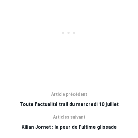
Article précédent
Toute l’actualité trail du mercredi 10 juillet
Articles suivant
Kilian Jornet : la peur de l’ultime glissade