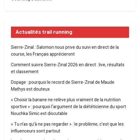
Actualités trail running
Sierre-Zinal : Salomon nous prive du suivi en direct de la
course, les Français apprécieront
Comment suivre Sierre-Zinal 2026 en direct : live, résultats
et classement
Dopage : pourquoi le record de Sierre-Zinal de Maude
Mathys est douteux
« Choisir la banane ne relève plus vraiment de la nutrition
sportive » : pourquoi l’argument de la diététicienne du sport
Nouchka Simic est discutable
« Tu n’as qu’à ne pas regarder » : le problème, c’est que les
influenceurs sont partout