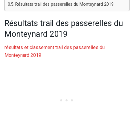
Résultats trail des passerelles du Monteynard 2019
Résultats trail des passerelles du
Monteynard 2019
résultats et classement trail des passerelles du
Monteynard 2019