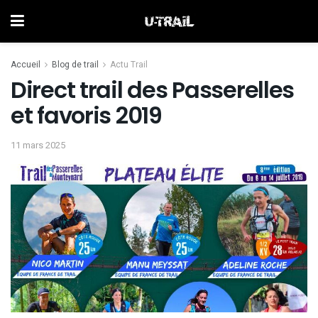
Accueil
Blog de trail
Actu Trail
Direct trail des Passerelles
et favoris 2019
11 mars 2025