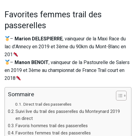
Favorites femmes trail des
passerelles
–
Marion DELESPIERRE
, vainqueur de la Maxi Race du
lac d’Annecy en 2019 et 3ème du 90km du Mont-Blanc en
201
–
Manon BENOIT
, vainqueur de la Pastourelle de Salers
en 2019 et 3ème au championnat de France Trail court en
2018
Sommaire
Direct trail des passerelles
Suivi live du trail des passerelles du Monteynard 2019
en direct
Favoris hommes trail des passerelles
Favorites femmes trail des passerelles