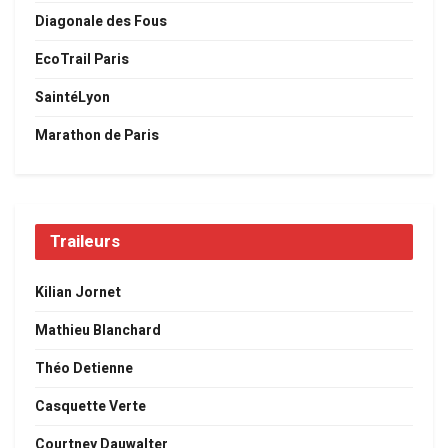
Diagonale des Fous
EcoTrail Paris
SaintéLyon
Marathon de Paris
Traileurs
Kilian Jornet
Mathieu Blanchard
Théo Detienne
Casquette Verte
Courtney Dauwalter