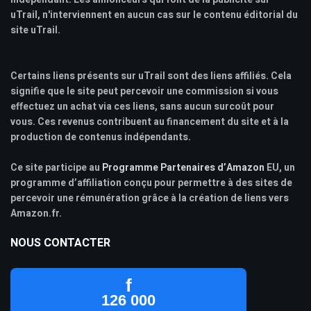
uTrail, n'interviennent en aucun cas sur le contenu éditorial du
site uTrail.
Certains liens présents sur uTrail sont des liens affiliés. Cela
signifie que le site peut percevoir une commission si vous
effectuez un achat via ces liens, sans aucun surcoût pour
vous. Ces revenus contribuent au financement du site et à la
production de contenus indépendants.
Ce site participe au
Programme Partenaires d’Amazon
EU, un
programme d’affiliation conçu pour permettre à des sites de
percevoir une rémunération grâce à la création de liens vers
Amazon.fr.
NOUS CONTACTER
f
126 000