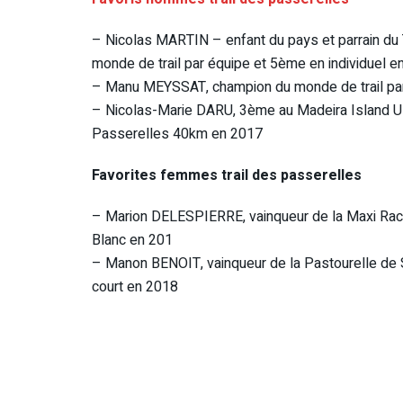
– Nicolas MARTIN – enfant du pays et parrain du
monde de trail par équipe et 5ème en individuel e
– Manu MEYSSAT, champion du monde de trail par
– Nicolas-Marie DARU, 3ème au Madeira Island Ultr
Passerelles 40km en 2017
Favorites femmes trail des passerelles
– Marion DELESPIERRE, vainqueur de la Maxi Rac
Blanc en 201
– Manon BENOIT, vainqueur de la Pastourelle de 
court en 2018