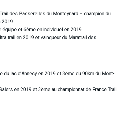
 Trail des Passerelles du Monteynard – champion du
n 2019
 équipe et 6ème en individuel en 2019
a trail en 2019 et vainqueur du Maratrail des
e du lac d’Annecy en 2019 et 3ème du 90km du Mont-
Salers en 2019 et 3ème au championnat de France Trail