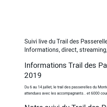
Suivi live du Trail des Passerel
Informations, direct, streaming,
Informations Trail des P
2019
Du 6 au 14 juillet, le trail des passerelles du M
attendues avec les accompagnants… et 6000 cour