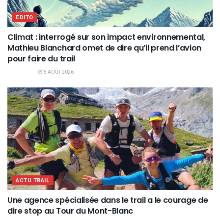
EDITO
Climat : interrogé sur son impact environnemental,
Mathieu Blanchard omet de dire qu’il prend l’avion
pour faire du trail
5 AOÛT 2026
ACTU TRAIL
Une agence spécialisée dans le trail a le courage de
dire stop au Tour du Mont-Blanc