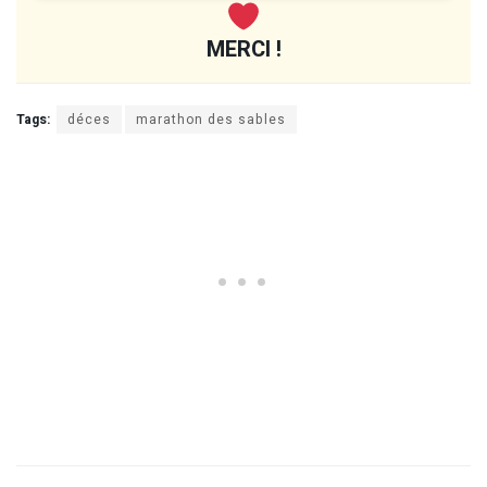
MERCI !
Tags:
déces
marathon des sables