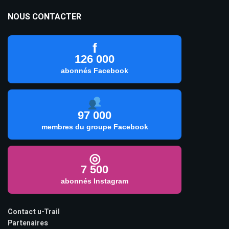
NOUS CONTACTER
f
126 000
abonnés Facebook
97 000
membres du groupe Facebook
◎
7 500
abonnés Instagram
Contact u-Trail
Partenaires