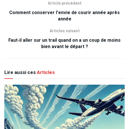
Article précédent
Comment conserver l’envie de courir année après
année
Articles suivant
Faut-il aller sur un trail quand on a un coup de moins
bien avant le départ ?
Lire aussi ces
Articles