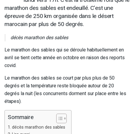
marathon des sables est endeuillé. C’est une
épreuve de 250 km organisée dans le désert
marocain par plus de 50 degrés.
décès marathon des sables
Le marathon des sables qui se déroule habituellement en
avril se tient cette année en octobre en raison des reports
covid.
Le marathon des sables se court par plus plus de 50
degrés et la température reste bloquée autour de 20
degrés la nuit (les concurrents dorment sur place entre les
étapes).
Sommaire
décès marathon des sables