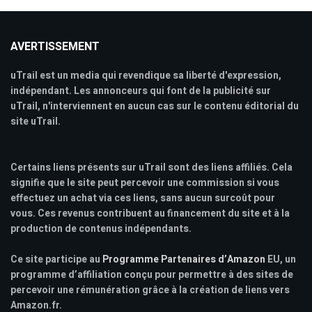
AVERTISSEMENT
uTrail est un media qui revendique sa liberté d'expression,
indépendant. Les annonceurs qui font de la publicité sur
uTrail, n'interviennent en aucun cas sur le contenu éditorial du
site uTrail.
Certains liens présents sur uTrail sont des liens affiliés. Cela
signifie que le site peut percevoir une commission si vous
effectuez un achat via ces liens, sans aucun surcoût pour
vous. Ces revenus contribuent au financement du site et à la
production de contenus indépendants.
Ce site participe au
Programme Partenaires d’Amazon
EU, un
programme d’affiliation conçu pour permettre à des sites de
percevoir une rémunération grâce à la création de liens vers
Amazon.fr.