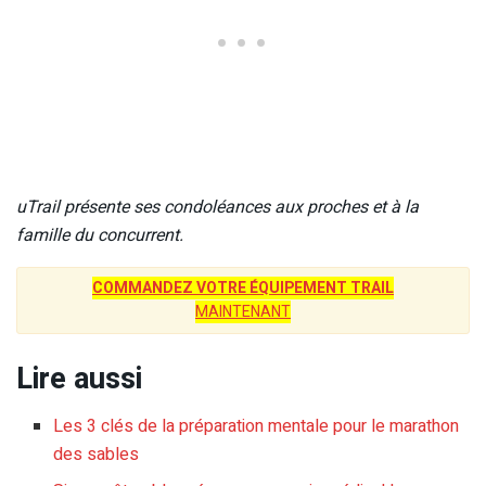
uTrail présente ses condoléances aux proches et à la
famille du concurrent.
COMMANDEZ VOTRE ÉQUIPEMENT TRAIL
MAINTENANT
Lire aussi
Les 3 clés de la préparation mentale pour le marathon
des sables