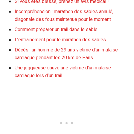
Si vous êtes blessé, prenez un avis médical !
Incompréhension : marathon des sables annulé,
diagonale des fous maintenue pour le moment
Comment préparer un trail dans le sable
L’entrainement pour le marathon des sables
Décès : un homme de 29 ans victime d’un malaise
cardiaque pendant les 20 km de Paris
Une joggueuse sauve une victime d’un malaise
cardiaque lors d’un trail