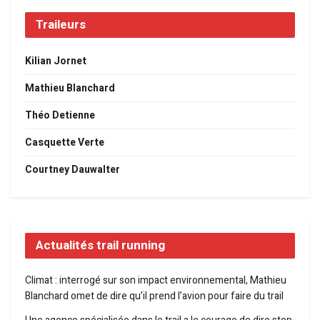
Traileurs
Kilian Jornet
Mathieu Blanchard
Théo Detienne
Casquette Verte
Courtney Dauwalter
Actualités trail running
Climat : interrogé sur son impact environnemental, Mathieu
Blanchard omet de dire qu’il prend l’avion pour faire du trail