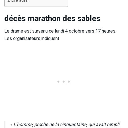
Lire aussi
décès marathon des sables
Le drame est survenu ce lundi 4 octobre vers 17 heures.
Les organisateurs indiquent
« L’homme, proche de la cinquantaine, qui avait rempli