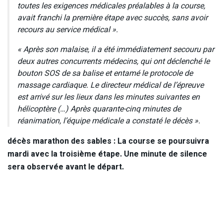
toutes les exigences médicales préalables à la course,
avait franchi la première étape avec succès, sans avoir
recours au service médical ».
« Après son malaise, il a été immédiatement secouru par
deux autres concurrents médecins, qui ont déclenché le
bouton SOS de sa balise et entamé le protocole de
massage cardiaque. Le directeur médical de l’épreuve
est arrivé sur les lieux dans les minutes suivantes en
hélicoptère (…) Après quarante-cinq minutes de
réanimation, l’équipe médicale a constaté le décès ».
décès marathon des sables : La course se poursuivra
mardi avec la troisième étape. Une minute de silence
sera observée avant le départ.