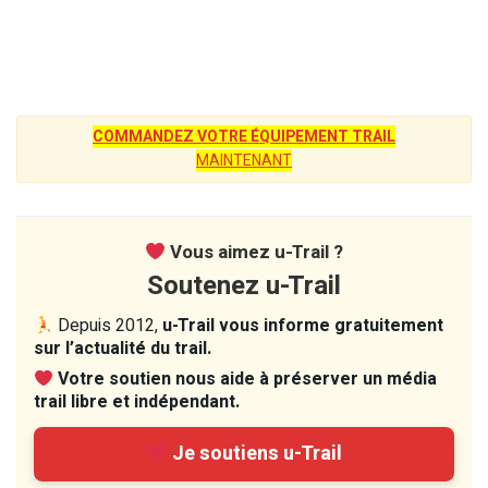
COMMANDEZ VOTRE ÉQUIPEMENT TRAIL
MAINTENANT
Vous aimez u-Trail ?
Soutenez u-Trail
Depuis 2012,
u-Trail vous informe gratuitement
sur l’actualité du trail.
Votre soutien nous aide à préserver un média
trail libre et indépendant.
Je soutiens u-Trail