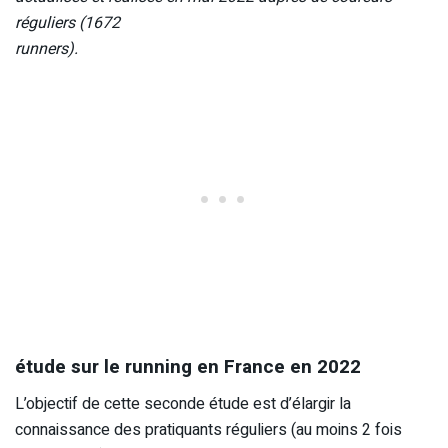
réguliers (1672
runners).
étude sur le running en France en 2022
L’objectif de cette seconde étude est d’élargir la
connaissance des pratiquants réguliers (au moins 2 fois