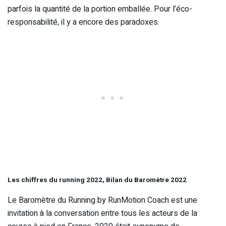
parfois la quantité de la portion emballée. Pour l’éco-
responsabilité, il y a encore des paradoxes.
Les chiffres du running 2022, Bilan du Baromètre 2022
Le Baromètre du Running by RunMotion Coach est une
invitation à la conversation entre tous les acteurs de la