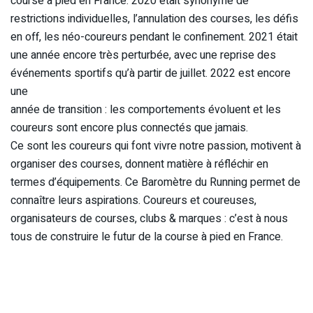
course à pied en France. 2020 était synonyme de
restrictions individuelles, l’annulation des courses, les défis
en off, les néo-coureurs pendant le confinement. 2021 était
une année encore très perturbée, avec une reprise des
événements sportifs qu’à partir de juillet. 2022 est encore
une
année de transition : les comportements évoluent et les
coureurs sont encore plus connectés que jamais.
Ce sont les coureurs qui font vivre notre passion, motivent à
organiser des courses, donnent matière à réfléchir en
termes d’équipements. Ce Baromètre du Running permet de
connaître leurs aspirations. Coureurs et coureuses,
organisateurs de courses, clubs & marques : c’est à nous
tous de construire le futur de la course à pied en France.