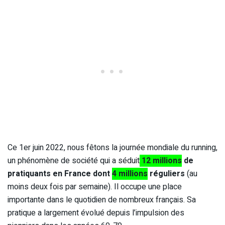
Ce 1er juin 2022, nous fêtons la journée mondiale du running,
un phénomène de société qui a séduit
12 millions
de
pratiquants en France dont
4 millions
réguliers
(au
moins deux fois par semaine). Il occupe une place
importante dans le quotidien de nombreux français. Sa
pratique a largement évolué depuis l’impulsion des