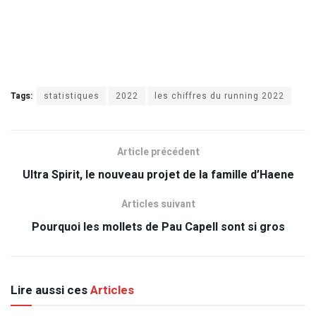
Tags:
statistiques
2022
les chiffres du running 2022
Article précédent
Ultra Spirit, le nouveau projet de la famille d’Haene
Articles suivant
Pourquoi les mollets de Pau Capell sont si gros
Lire aussi ces
Articles