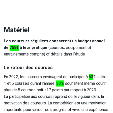
Matériel
Les coureurs réguliers consacrent un budget annuel
de
758€
à leur pratique
(courses, équipement et
entrainements compris) cf détails dans l’étude
Le retour des courses
En 2022, les coureurs envisagent de participer à
63
% entre
1 et 5 courses durant l’année.
30%
souhaitent même courir
plus de 5 courses soit +17 points par rapport à 2020
La participation aux courses reprend de la vigueur dans la
motivation des coureurs. La compétition est une motivation
importante pour valider ses progrès et vivre une expérience.