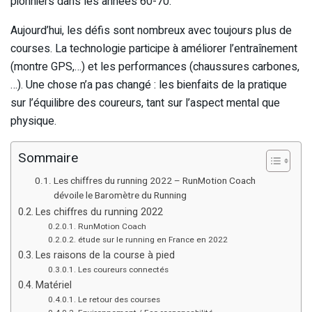
pionniers dans les années 60-70.
Aujourd’hui, les défis sont nombreux avec toujours plus de
courses. La technologie participe à améliorer l’entraînement
(montre GPS,…) et les performances (chaussures carbones,
…). Une chose n’a pas changé : les bienfaits de la pratique
sur l’équilibre des coureurs, tant sur l’aspect mental que
physique.
Sommaire
Les chiffres du running 2022 – RunMotion Coach
dévoile le Baromètre du Running
Les chiffres du running 2022
RunMotion Coach
étude sur le running en France en 2022
Les raisons de la course à pied
Les coureurs connectés
Matériel
Le retour des courses