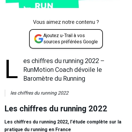
Vous aimez notre contenu ?
Ajoutez u-Trail à vos
sources préférées Google
L
es chiffres du running 2022 –
RunMotion Coach dévoile le
Baromètre du Running
les chiffres du running 2022
Les chiffres du running 2022
Les chiffres du running 2022, l’étude complète sur la
pratique du running en France