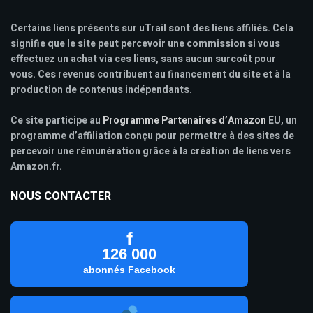
Certains liens présents sur uTrail sont des liens affiliés. Cela
signifie que le site peut percevoir une commission si vous
effectuez un achat via ces liens, sans aucun surcoût pour
vous. Ces revenus contribuent au financement du site et à la
production de contenus indépendants.
Ce site participe au
Programme Partenaires d’Amazon
EU, un
programme d’affiliation conçu pour permettre à des sites de
percevoir une rémunération grâce à la création de liens vers
Amazon.fr.
NOUS CONTACTER
f
126 000
abonnés Facebook