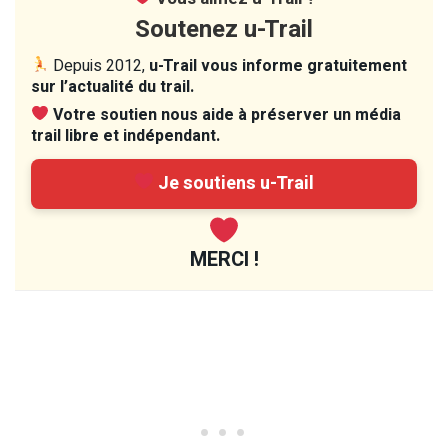
Soutenez u-Trail
Depuis 2012,
u-Trail vous informe gratuitement
sur l’actualité du trail.
Votre soutien nous aide à préserver un média
trail libre et indépendant.
Je soutiens u-Trail
MERCI !