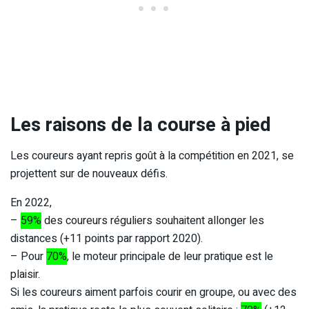
Les raisons de la course à pied
Les coureurs ayant repris goût à la compétition en 2021, se
projettent sur de nouveaux défis.
En 2022,
–
59%
des coureurs réguliers souhaitent allonger les
distances (+11 points par rapport 2020).
– Pour
70%
, le moteur principale de leur pratique est le
plaisir.
Si les coureurs aiment parfois courir en groupe, ou avec des