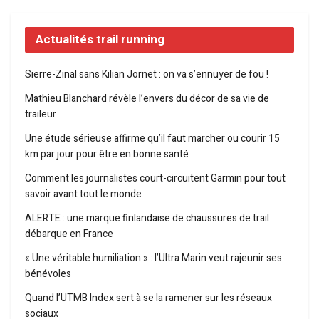
Actualités trail running
Sierre-Zinal sans Kilian Jornet : on va s’ennuyer de fou !
Mathieu Blanchard révèle l’envers du décor de sa vie de
traileur
Une étude sérieuse affirme qu’il faut marcher ou courir 15
km par jour pour être en bonne santé
Comment les journalistes court-circuitent Garmin pour tout
savoir avant tout le monde
ALERTE : une marque finlandaise de chaussures de trail
débarque en France
« Une véritable humiliation » : l’Ultra Marin veut rajeunir ses
bénévoles
Quand l’UTMB Index sert à se la ramener sur les réseaux
sociaux