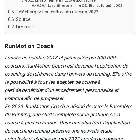
Environnement / Eco-responsabilité
Les chiffres du running 2022, Bilan du Baromètre 2022
Téléchargez les chiffres du running 2022
Source
Lire aussi
RunMotion Coach
Lancée en octobre 2018 et plébiscitée par 300 000
coureurs, RunMotion Coach est devenue l’application de
coaching de référence dans l’univers du running. Elle offre
la possibilité à tous les adeptes de course à
pied de bénéficier d’un encadrement personnalisé et
pratique afin de progresser.
En 2020, RunMotion Coach a décidé de créer le Baromètre
du Running, une étude complète sur la pratique de la
course à pied en France. Deux ans plus tard, l’application
de coaching running présente une nouvelle étude
actualisée et réalisée en mai 2022 auprès de coureurs