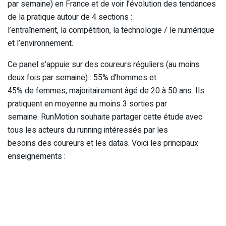
par semaine) en France et de voir l’évolution des tendances
de la pratique autour de 4 sections :
l’entraînement, la compétition, la technologie / le numérique
et l’environnement.
Ce panel s’appuie sur des coureurs réguliers (au moins
deux fois par semaine) : 55% d’hommes et
45% de femmes, majoritairement âgé de 20 à 50 ans. Ils
pratiquent en moyenne au moins 3 sorties par
semaine. RunMotion souhaite partager cette étude avec
tous les acteurs du running intéressés par les
besoins des coureurs et les datas. Voici les principaux
enseignements :