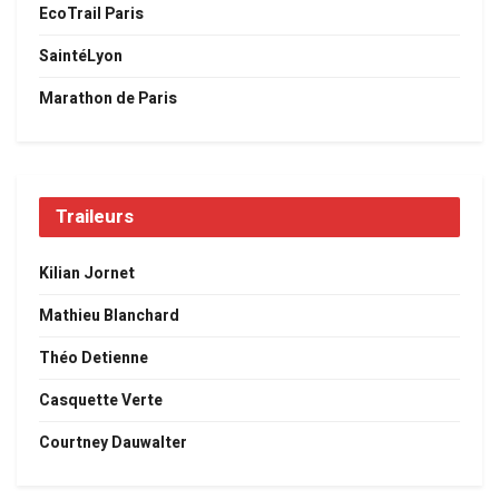
EcoTrail Paris
SaintéLyon
Marathon de Paris
Traileurs
Kilian Jornet
Mathieu Blanchard
Théo Detienne
Casquette Verte
Courtney Dauwalter