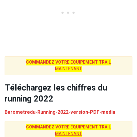
COMMANDEZ VOTRE ÉQUIPEMENT TRAIL
MAINTENANT
Téléchargez les chiffres du
running 2022
Barometredu-Running-2022-version-PDF-media
COMMANDEZ VOTRE ÉQUIPEMENT TRAIL
MAINTENANT