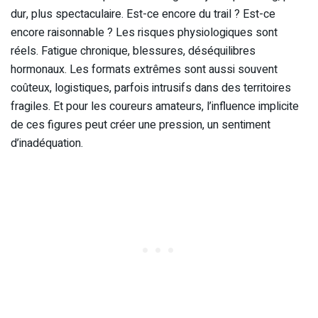
dur, plus spectaculaire. Est-ce encore du trail ? Est-ce
encore raisonnable ? Les risques physiologiques sont
réels. Fatigue chronique, blessures, déséquilibres
hormonaux. Les formats extrêmes sont aussi souvent
coûteux, logistiques, parfois intrusifs dans des territoires
fragiles. Et pour les coureurs amateurs, l’influence implicite
de ces figures peut créer une pression, un sentiment
d’inadéquation.