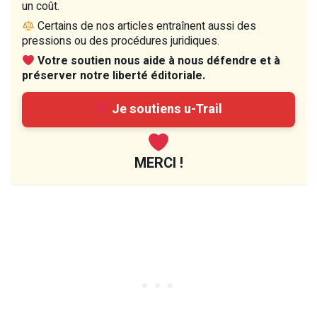
un coût.
Certains de nos articles entraînent aussi des
pressions ou des procédures juridiques.
Votre soutien nous aide à nous défendre et à
préserver notre liberté éditoriale.
Je soutiens u-Trail
MERCI !