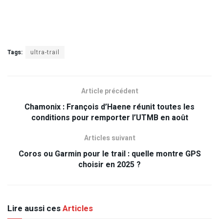
Tags:
ultra-trail
Article précédent
Chamonix : François d’Haene réunit toutes les
conditions pour remporter l’UTMB en août
Articles suivant
Coros ou Garmin pour le trail : quelle montre GPS
choisir en 2025 ?
Lire aussi ces
Articles