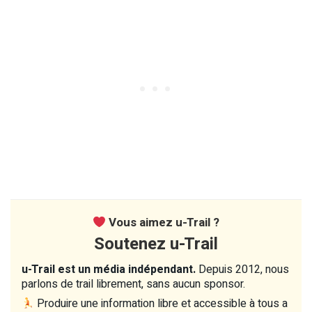
Vous aimez u-Trail ?
Soutenez u-Trail
u-Trail est un média indépendant.
Depuis 2012, nous
parlons de trail librement, sans aucun sponsor.
Produire une information libre et accessible à tous a