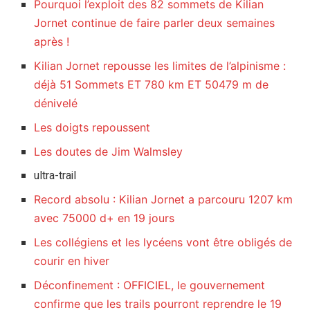
Pourquoi l’exploit des 82 sommets de Kilian
Jornet continue de faire parler deux semaines
après !
Kilian Jornet repousse les limites de l’alpinisme :
déjà 51 Sommets ET 780 km ET 50479 m de
dénivelé
Les doigts repoussent
Les doutes de Jim Walmsley
ultra-trail
Record absolu : Kilian Jornet a parcouru 1207 km
avec 75000 d+ en 19 jours
Les collégiens et les lycéens vont être obligés de
courir en hiver
Déconfinement : OFFICIEL, le gouvernement
confirme que les trails pourront reprendre le 19