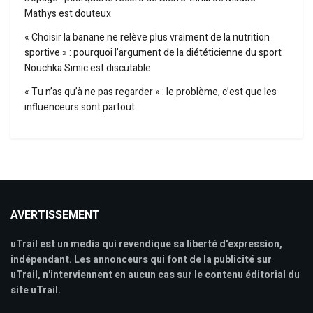
Mathys est douteux
« Choisir la banane ne relève plus vraiment de la nutrition
sportive » : pourquoi l’argument de la diététicienne du sport
Nouchka Simic est discutable
« Tu n’as qu’à ne pas regarder » : le problème, c’est que les
influenceurs sont partout
AVERTISSEMENT
uTrail est un media qui revendique sa liberté d'expression,
indépendant. Les annonceurs qui font de la publicité sur
uTrail, n'interviennent en aucun cas sur le contenu éditorial du
site uTrail.