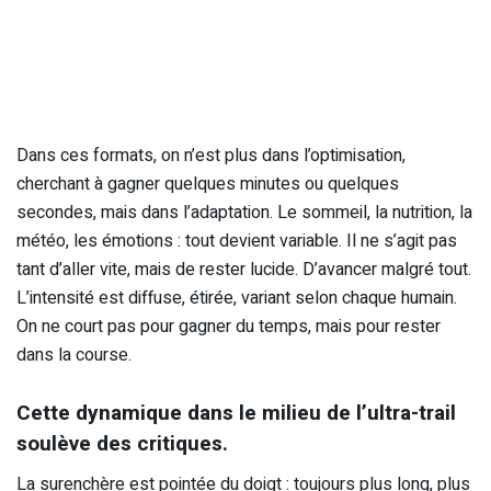
Dans ces formats, on n’est plus dans l’optimisation,
cherchant à gagner quelques minutes ou quelques
secondes, mais dans l’adaptation. Le sommeil, la nutrition, la
météo, les émotions : tout devient variable. Il ne s’agit pas
tant d’aller vite, mais de rester lucide. D’avancer malgré tout.
L’intensité est diffuse, étirée, variant selon chaque humain.
On ne court pas pour gagner du temps, mais pour rester
dans la course.
Cette dynamique dans le milieu de l’ultra-trail
soulève des critiques.
La surenchère est pointée du doigt : toujours plus long, plus