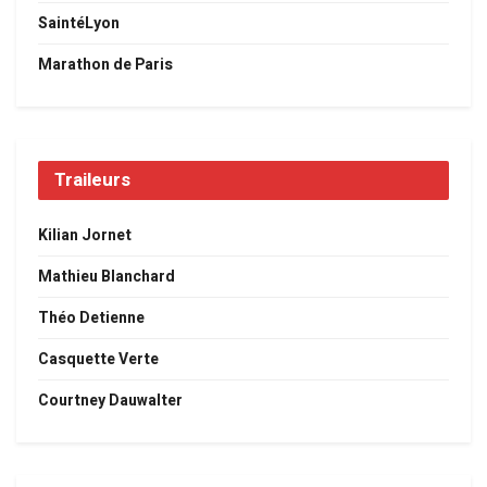
SaintéLyon
Marathon de Paris
Traileurs
Kilian Jornet
Mathieu Blanchard
Théo Detienne
Casquette Verte
Courtney Dauwalter