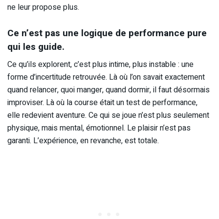
ne leur propose plus.
Ce n’est pas une logique de performance pure
qui les guide.
Ce qu’ils explorent, c’est plus intime, plus instable : une
forme d’incertitude retrouvée. Là où l’on savait exactement
quand relancer, quoi manger, quand dormir, il faut désormais
improviser. Là où la course était un test de performance,
elle redevient aventure. Ce qui se joue n’est plus seulement
physique, mais mental, émotionnel. Le plaisir n’est pas
garanti. L’expérience, en revanche, est totale.