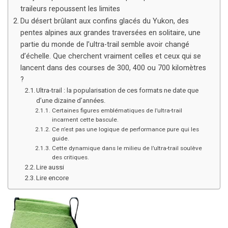
traileurs repoussent les limites
Du désert brûlant aux confins glacés du Yukon, des
pentes alpines aux grandes traversées en solitaire, une
partie du monde de l’ultra-trail semble avoir changé
d’échelle. Que cherchent vraiment celles et ceux qui se
lancent dans des courses de 300, 400 ou 700 kilomètres
?
Ultra-trail : la popularisation de ces formats ne date que
d’une dizaine d’années.
Certaines figures emblématiques de l’ultra-trail
incarnent cette bascule.
Ce n’est pas une logique de performance pure qui les
guide.
Cette dynamique dans le milieu de l’ultra-trail soulève
des critiques.
Lire aussi
Lire encore