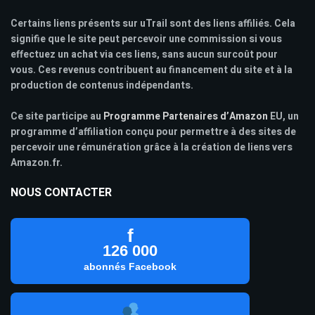
Certains liens présents sur uTrail sont des liens affiliés. Cela
signifie que le site peut percevoir une commission si vous
effectuez un achat via ces liens, sans aucun surcoût pour
vous. Ces revenus contribuent au financement du site et à la
production de contenus indépendants.
Ce site participe au
Programme Partenaires d’Amazon
EU, un
programme d’affiliation conçu pour permettre à des sites de
percevoir une rémunération grâce à la création de liens vers
Amazon.fr.
NOUS CONTACTER
f
126 000
abonnés Facebook