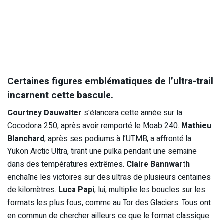
Certaines figures emblématiques de l’ultra-trail
incarnent cette bascule.
Courtney Dauwalter
s’élancera cette année sur la
Cocodona 250, après avoir remporté le Moab 240.
Mathieu
Blanchard
, après ses podiums à l’UTMB, a affronté la
Yukon Arctic Ultra, tirant une pulka pendant une semaine
dans des températures extrêmes.
Claire Bannwarth
enchaîne les victoires sur des ultras de plusieurs centaines
de kilomètres.
Luca Papi
, lui, multiplie les boucles sur les
formats les plus fous, comme au Tor des Glaciers. Tous ont
en commun de chercher ailleurs ce que le format classique