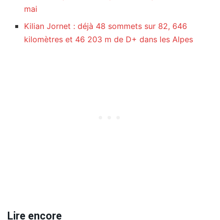
mai
Kilian Jornet : déjà 48 sommets sur 82, 646
kilomètres et 46 203 m de D+ dans les Alpes
Lire encore