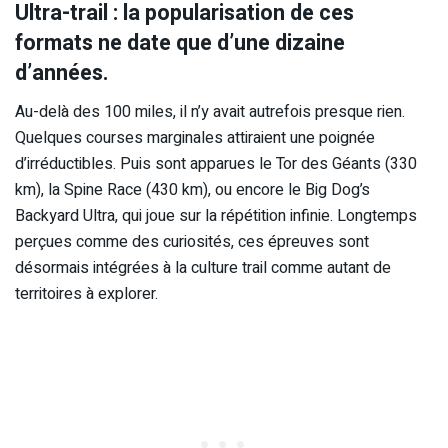
Ultra-trail : la popularisation de ces
formats ne date que d’une dizaine
d’années.
Au-delà des 100 miles, il n’y avait autrefois presque rien.
Quelques courses marginales attiraient une poignée
d’irréductibles. Puis sont apparues le Tor des Géants (330
km), la Spine Race (430 km), ou encore le Big Dog’s
Backyard Ultra, qui joue sur la répétition infinie. Longtemps
perçues comme des curiosités, ces épreuves sont
désormais intégrées à la culture trail comme autant de
territoires à explorer.