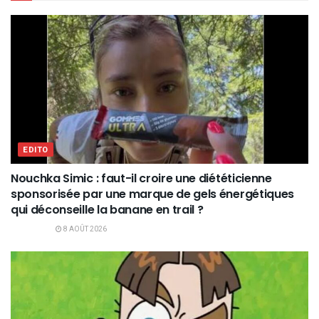
EDITO
Nouchka Simic : faut-il croire une diététicienne
sponsorisée par une marque de gels énergétiques
qui déconseille la banane en trail ?
8 AOÛT 2026