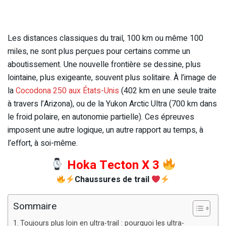
Les distances classiques du trail, 100 km ou même 100
miles, ne sont plus perçues pour certains comme un
aboutissement. Une nouvelle frontière se dessine, plus
lointaine, plus exigeante, souvent plus solitaire. À l’image de
la
Cocodona 250 aux États-Unis
(402 km en une seule traite
à travers l’Arizona), ou de la Yukon Arctic Ultra (700 km dans
le froid polaire, en autonomie partielle). Ces épreuves
imposent une autre logique, un autre rapport au temps, à
l’effort, à soi-même.
Hoka Tecton X 3
Chaussures de trail
Sommaire
Toujours plus loin en ultra-trail : pourquoi les ultra-