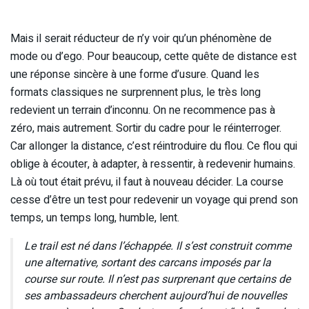
Mais il serait réducteur de n’y voir qu’un phénomène de
mode ou d’ego. Pour beaucoup, cette quête de distance est
une réponse sincère à une forme d’usure. Quand les
formats classiques ne surprennent plus, le très long
redevient un terrain d’inconnu. On ne recommence pas à
zéro, mais autrement. Sortir du cadre pour le réinterroger.
Car allonger la distance, c’est réintroduire du flou. Ce flou qui
oblige à écouter, à adapter, à ressentir, à redevenir humains.
Là où tout était prévu, il faut à nouveau décider. La course
cesse d’être un test pour redevenir un voyage qui prend son
temps, un temps long, humble, lent.
Le trail est né dans l’échappée. Il s’est construit comme
une alternative, sortant des carcans imposés par la
course sur route. Il n’est pas surprenant que certains de
ses ambassadeurs cherchent aujourd’hui de nouvelles