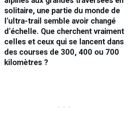
alpines aux grandes traversées en
solitaire, une partie du monde de
l’ultra-trail semble avoir changé
d’échelle. Que cherchent vraiment
celles et ceux qui se lancent dans
des courses de 300, 400 ou 700
kilomètres ?