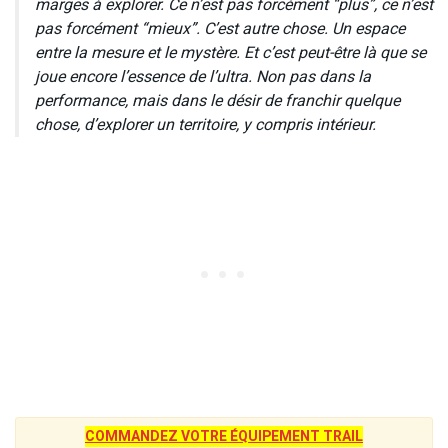
marges à explorer. Ce n’est pas forcément “plus”, ce n’est
pas forcément “mieux”. C’est autre chose. Un espace
entre la mesure et le mystère. Et c’est peut-être là que se
joue encore l’essence de l’ultra. Non pas dans la
performance, mais dans le désir de franchir quelque
chose, d’explorer un territoire, y compris intérieur.
COMMANDEZ VOTRE ÉQUIPEMENT TRAIL