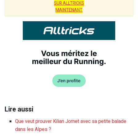
SUR ALLTRICKS
MAINTENANT
Lire aussi
Que veut prouver Kilian Jornet avec sa petite balade
dans les Alpes ?