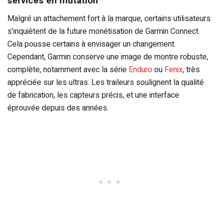
services en mutation
Malgré un attachement fort à la marque, certains utilisateurs
s’inquiètent de la future monétisation de Garmin Connect.
Cela pousse certains à envisager un changement.
Cependant, Garmin conserve une image de montre robuste,
complète, notamment avec la série
Enduro
ou
Fenix
, très
appréciée sur les ultras. Les traileurs soulignent la qualité
de fabrication, les capteurs précis, et une interface
éprouvée depuis des années.