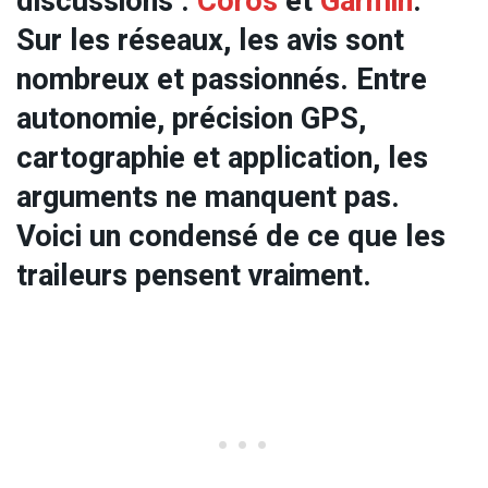
discussions :
Coros
et
Garmin
.
Sur les réseaux, les avis sont
nombreux et passionnés. Entre
autonomie, précision GPS,
cartographie et application, les
arguments ne manquent pas.
Voici un condensé de ce que les
traileurs pensent vraiment.