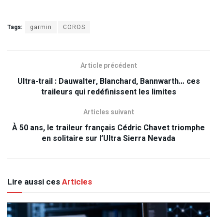
Tags:
garmin
COROS
Article précédent
Ultra-trail : Dauwalter, Blanchard, Bannwarth… ces
traileurs qui redéfinissent les limites
Articles suivant
À 50 ans, le traileur français Cédric Chavet triomphe
en solitaire sur l’Ultra Sierra Nevada
Lire aussi ces
Articles