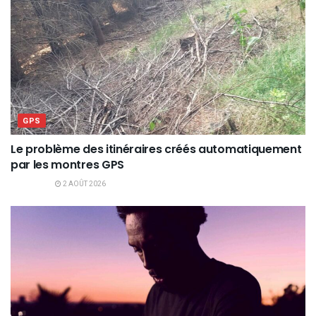
GPS
Le problème des itinéraires créés automatiquement
par les montres GPS
2 AOÛT 2026