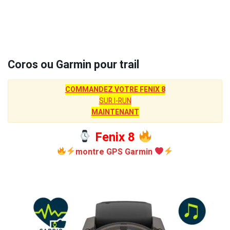
Coros ou Garmin pour trail
COMMANDEZ VOTRE FENIX 8
SUR I-RUN
MAINTENANT
Fenix 8
montre GPS Garmin