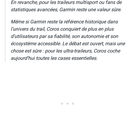
En revanche, pour les traileurs multisport ou fans de
statistiques avancées, Garmin reste une valeur sûre.
Même si Garmin reste la référence historique dans
l’univers du trail, Coros conquiert de plus en plus
d’utilisateurs par sa fiabilité, son autonomie et son
écosystème accessible. Le débat est ouvert, mais une
chose est sûre : pour les ultra-traileurs, Coros coche
aujourd’hui toutes les cases essentielles.