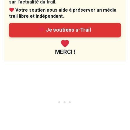
sur l’actualité du trail.
Votre soutien nous aide à préserver un média
trail libre et indépendant.
Je soutiens u-Trail
MERCI !