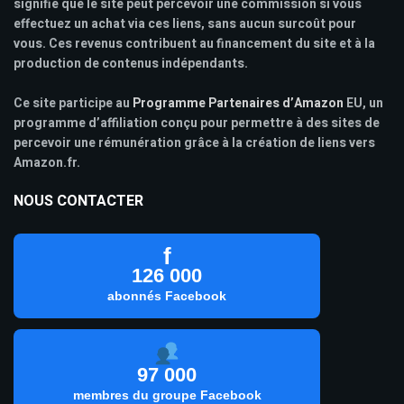
signifie que le site peut percevoir une commission si vous
effectuez un achat via ces liens, sans aucun surcoût pour
vous. Ces revenus contribuent au financement du site et à la
production de contenus indépendants.
Ce site participe au
Programme Partenaires d’Amazon
EU, un
programme d’affiliation conçu pour permettre à des sites de
percevoir une rémunération grâce à la création de liens vers
Amazon.fr.
NOUS CONTACTER
f
126 000
abonnés Facebook
97 000
membres du groupe Facebook