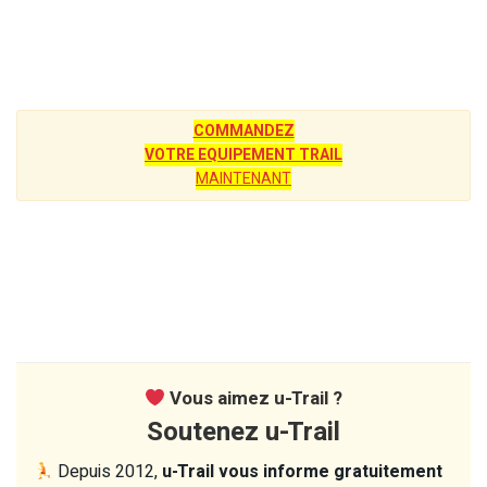
COMMANDEZ
VOTRE EQUIPEMENT TRAIL
MAINTENANT
Vous aimez u-Trail ?
Soutenez u-Trail
Depuis 2012,
u-Trail vous informe gratuitement