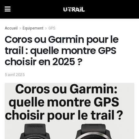
Accueil
Equipement
GPS
Coros ou Garmin pour le
trail : quelle montre GPS
choisir en 2025 ?
5 avril 2025