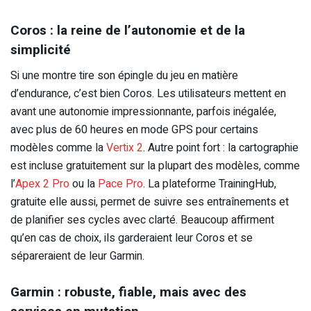
Coros : la reine de l’autonomie et de la
simplicité
Si une montre tire son épingle du jeu en matière
d’endurance, c’est bien Coros. Les utilisateurs mettent en
avant une autonomie impressionnante, parfois inégalée,
avec plus de 60 heures en mode GPS pour certains
modèles comme la
Vertix 2
. Autre point fort : la cartographie
est incluse gratuitement sur la plupart des modèles, comme
l’
Apex 2 Pro
ou la
Pace Pro
. La plateforme TrainingHub,
gratuite elle aussi, permet de suivre ses entraînements et
de planifier ses cycles avec clarté. Beaucoup affirment
qu’en cas de choix, ils garderaient leur Coros et se
sépareraient de leur Garmin.
Garmin : robuste, fiable, mais avec des