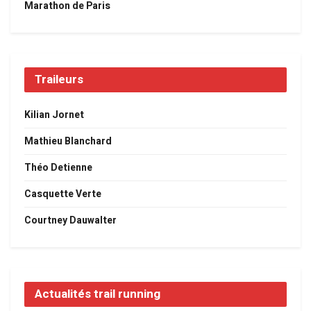
Marathon de Paris
Traileurs
Kilian Jornet
Mathieu Blanchard
Théo Detienne
Casquette Verte
Courtney Dauwalter
Actualités trail running