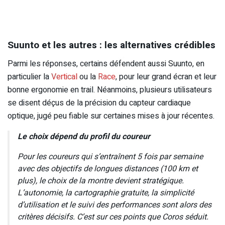
Suunto et les autres : les alternatives crédibles
Parmi les réponses, certains défendent aussi Suunto, en
particulier la
Vertical
ou la
Race
, pour leur grand écran et leur
bonne ergonomie en trail. Néanmoins, plusieurs utilisateurs
se disent déçus de la précision du capteur cardiaque
optique, jugé peu fiable sur certaines mises à jour récentes.
Le choix dépend du profil du coureur
Pour les coureurs qui s’entraînent 5 fois par semaine
avec des objectifs de longues distances (100 km et
plus), le choix de la montre devient stratégique.
L’autonomie, la cartographie gratuite, la simplicité
d’utilisation et le suivi des performances sont alors des
critères décisifs. C’est sur ces points que Coros séduit.