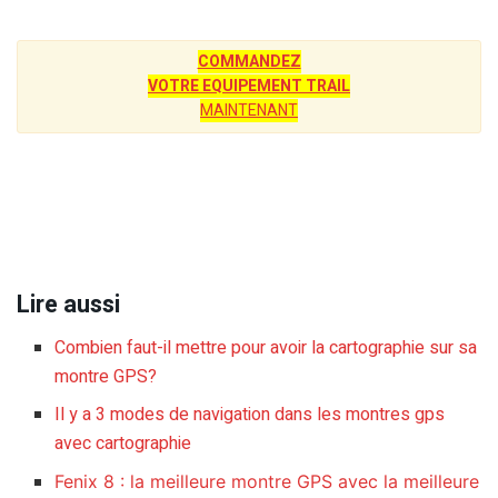
COMMANDEZ
VOTRE EQUIPEMENT TRAIL
MAINTENANT
Lire aussi
Combien faut-il mettre pour avoir la cartographie sur sa
montre GPS?
Il y a 3 modes de navigation dans les montres gps
avec cartographie
Fenix 8 : la meilleure montre GPS avec la meilleure