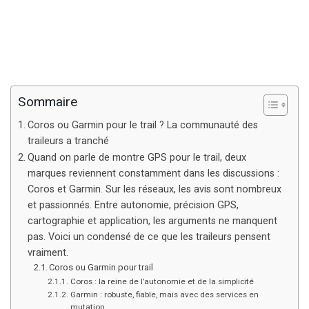
Sommaire
Coros ou Garmin pour le trail ? La communauté des
traileurs a tranché
Quand on parle de montre GPS pour le trail, deux
marques reviennent constamment dans les discussions :
Coros et Garmin. Sur les réseaux, les avis sont nombreux
et passionnés. Entre autonomie, précision GPS,
cartographie et application, les arguments ne manquent
pas. Voici un condensé de ce que les traileurs pensent
vraiment.
Coros ou Garmin pour trail
Coros : la reine de l’autonomie et de la simplicité
Garmin : robuste, fiable, mais avec des services en
mutation