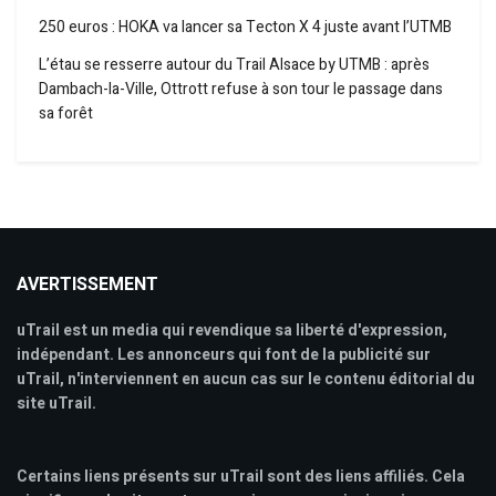
250 euros : HOKA va lancer sa Tecton X 4 juste avant l’UTMB
L’étau se resserre autour du Trail Alsace by UTMB : après
Dambach-la-Ville, Ottrott refuse à son tour le passage dans
sa forêt
AVERTISSEMENT
uTrail est un media qui revendique sa liberté d'expression,
indépendant. Les annonceurs qui font de la publicité sur
uTrail, n'interviennent en aucun cas sur le contenu éditorial du
site uTrail.
Certains liens présents sur uTrail sont des liens affiliés. Cela