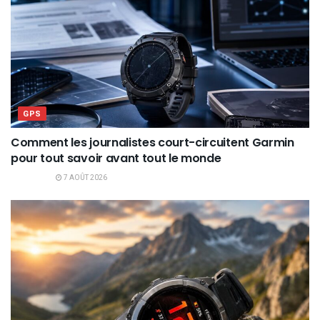
GPS
Comment les journalistes court-circuitent Garmin
pour tout savoir avant tout le monde
7 AOÛT 2026