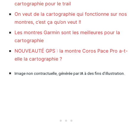
cartographie pour le trail
On veut de la cartographie qui fonctionne sur nos
montres, c’est ça qu’on veut !!
Les montres Garmin sont les meilleures pour la
cartographie
NOUVEAUTÉ GPS : la montre Coros Pace Pro a-t-
elle la cartographie ?
Image non contractuelle, générée par IA à des fins d’illustration.