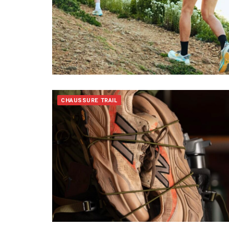
CHAUSSURE TRAIL