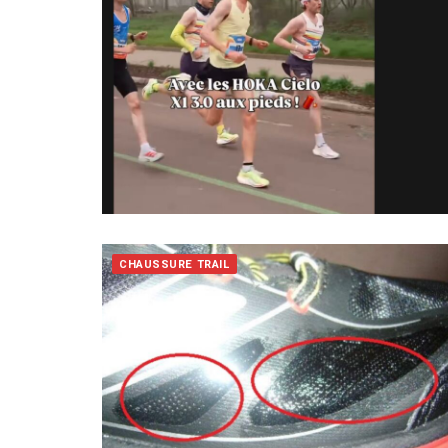
CHAUSSURE TRAIL