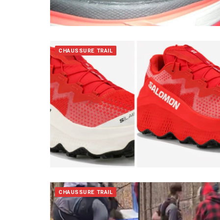
CHAUSSURE TRAIL
CHAUSSURE TRAIL