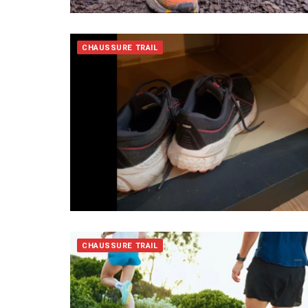
CHAUSSURE TRAIL
CHAUSSURE TRAIL