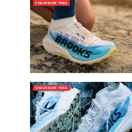
CHAUSSURE TRAIL
CHAUSSURE TRAIL