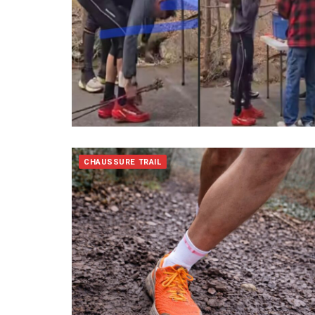
CHAUSSURE TRAIL