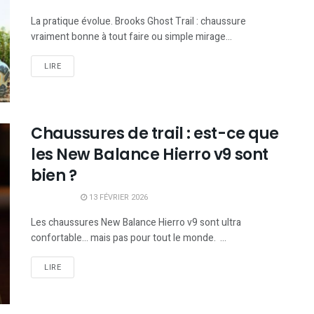
La pratique évolue. Brooks Ghost Trail : chaussure
vraiment bonne à tout faire ou simple mirage...
LIRE
Chaussures de trail : est-ce que
les New Balance Hierro v9 sont
bien ?
13 FÉVRIER 2026
Les chaussures New Balance Hierro v9 sont ultra
confortable… mais pas pour tout le monde. ...
LIRE