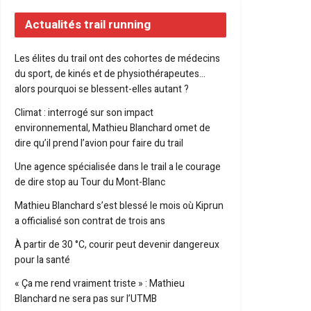
Actualités trail running
Les élites du trail ont des cohortes de médecins
du sport, de kinés et de physiothérapeutes…
alors pourquoi se blessent-elles autant ?
Climat : interrogé sur son impact
environnemental, Mathieu Blanchard omet de
dire qu’il prend l’avion pour faire du trail
Une agence spécialisée dans le trail a le courage
de dire stop au Tour du Mont-Blanc
Mathieu Blanchard s’est blessé le mois où Kiprun
a officialisé son contrat de trois ans
À partir de 30 °C, courir peut devenir dangereux
pour la santé
« Ça me rend vraiment triste » : Mathieu
Blanchard ne sera pas sur l’UTMB