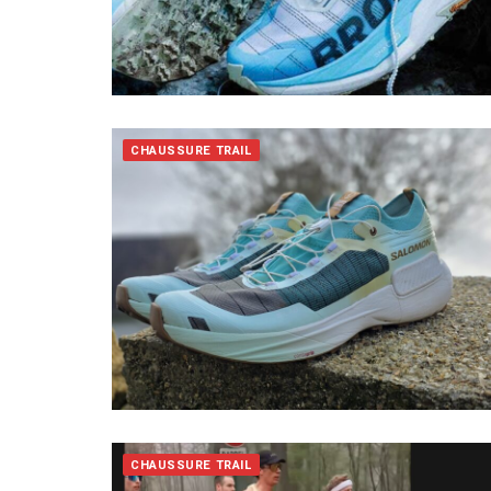
CHAUSSURE TRAIL
CHAUSSURE TRAIL