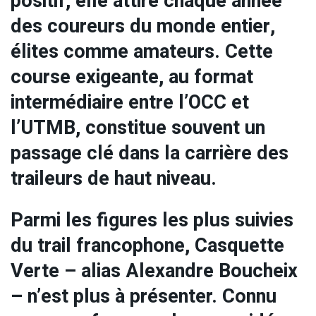
positif, elle attire chaque année
des coureurs du monde entier,
élites comme amateurs. Cette
course exigeante, au format
intermédiaire entre l’OCC et
l’UTMB, constitue souvent un
passage clé dans la carrière des
traileurs de haut niveau.
Parmi les figures les plus suivies
du trail francophone, Casquette
Verte – alias Alexandre Boucheix
– n’est plus à présenter. Connu