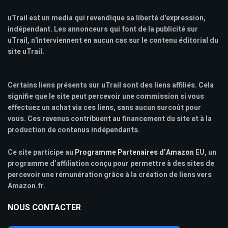
uTrail est un media qui revendique sa liberté d'expression,
indépendant. Les annonceurs qui font de la publicité sur
uTrail, n'interviennent en aucun cas sur le contenu éditorial du
site uTrail.
Certains liens présents sur uTrail sont des liens affiliés. Cela
signifie que le site peut percevoir une commission si vous
effectuez un achat via ces liens, sans aucun surcoût pour
vous. Ces revenus contribuent au financement du site et à la
production de contenus indépendants.
Ce site participe au
Programme Partenaires d’Amazon
EU, un
programme d’affiliation conçu pour permettre à des sites de
percevoir une rémunération grâce à la création de liens vers
Amazon.fr.
NOUS CONTACTER