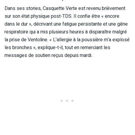
Dans ses stories, Casquette Verte est revenu brièvement
sur son état physique post-TDS. Il confie être « encore
dans le dur », décrivant une fatigue persistante et une gêne
respiratoire qui a mis plusieurs heures à disparaître malgré
la prise de Ventoline. « L’allergie à la poussière m’a explosé
les bronches », explique-t-il, tout en remerciant les
messages de soutien reçus depuis mardi.