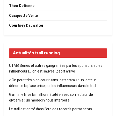
Théo Detienne
Casquette Verte
Courtney Dauwalter
Actualités trail running
UTMB Series et autres gangrenées par les sponsors et les
influenceurs… on est sauvés, Zeoff arrive
« On peut très bien courir sans Instagram » : un lecteur
dénonce la place prise par les influenceurs dans le trail
Garmin « frise la malhonnêteté » avec son lecteur de
glycémie : un medecin nous interpelle
Le trail est entré dans l’ère des records permanents