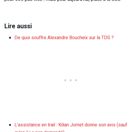
Lire aussi
De quoi souffre Alexandre Boucheix sur la TDS ?
L’assistance en trail : Kilian Jornet donne son avis (sauf