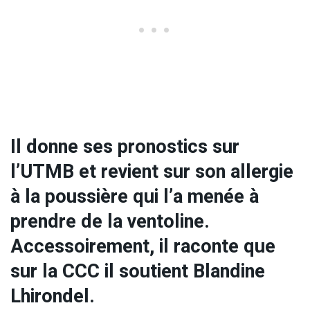
Il donne ses pronostics sur
l’UTMB et revient sur son allergie
à la poussière qui l’a menée à
prendre de la ventoline.
Accessoirement, il raconte que
sur la CCC il soutient Blandine
Lhirondel.