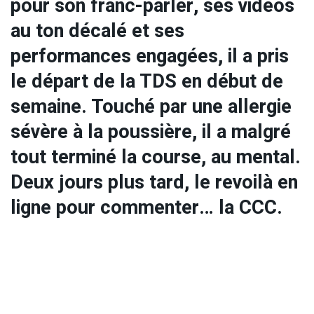
pour son franc-parler, ses vidéos
au ton décalé et ses
performances engagées, il a pris
le départ de la TDS en début de
semaine. Touché par une allergie
sévère à la poussière, il a malgré
tout terminé la course, au mental.
Deux jours plus tard, le revoilà en
ligne pour commenter… la CCC.