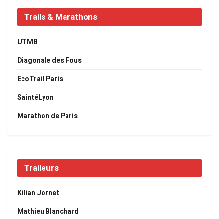
Trails & Marathons
UTMB
Diagonale des Fous
EcoTrail Paris
SaintéLyon
Marathon de Paris
Traileurs
Kilian Jornet
Mathieu Blanchard