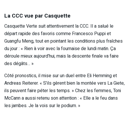
La CCC vue par Casquette
Casquette Verte suit attentivement la CCC. Il a salué le
départ rapide des favoris comme Francesco Puppi et
Guangfu Meng, tout en pointant les conditions plus fraîches
du jour : « Rien à voir avec la fournaise de lundi matin. Ça
déroule mieux aujourd’hui, mais la descente finale va faire
des dégâts… »
Côté pronostics, il mise sur un duel entre Eli Hemming et
Andreas Reiterer. « S’ils gèrent bien la montée vers La Giete,
ils peuvent faire péter les temps. » Chez les femmes, Toni
McCann a aussi retenu son attention : « Elle a le feu dans
les jambes. Je la vois sur le podium. »