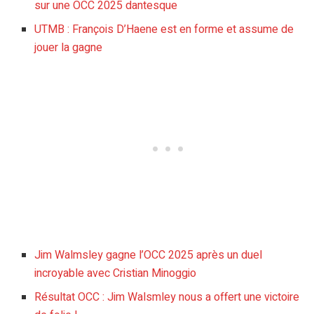
sur une OCC 2025 dantesque
UTMB : François D’Haene est en forme et assume de
jouer la gagne
Jim Walmsley gagne l’OCC 2025 après un duel
incroyable avec Cristian Minoggio
Résultat OCC : Jim Walsmley nous a offert une victoire