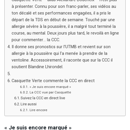
à présenter. Connu pour son franc-parler, ses vidéos au
ton décalé et ses performances engagées, il a pris le
départ de la TDS en début de semaine. Touché par une
allergie sévère à la poussière, il a malgré tout terminé la
course, au mental. Deux jours plus tard, le revoilà en ligne
pour commenter… la CCC.
Il donne ses pronostics sur l’UTMB et revient sur son
allergie à la poussière qui l’a menée à prendre de la
ventoline. Accessoirement, il raconte que sur la CCC il
soutient Blandine Lhirondel.
Casquette Verte commente la CCC en direct
« Je suis encore marqué »
La CCC vue par Casquette
Suivez la CCC en direct live
Lire aussi
Lire encore
« Je suis encore marqué »