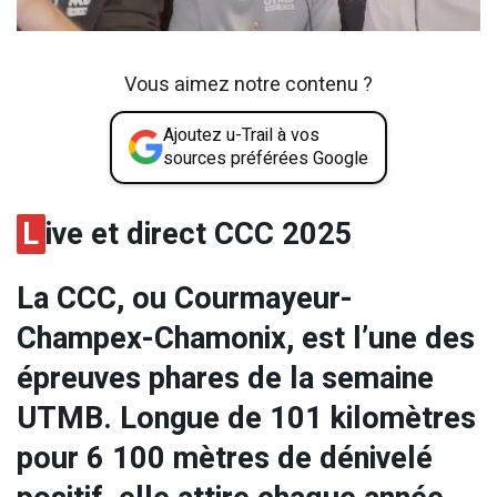
Vous aimez notre contenu ?
Ajoutez u-Trail à vos
sources préférées Google
L
ive et direct CCC 2025
La CCC, ou Courmayeur-
Champex-Chamonix, est l’une des
épreuves phares de la semaine
UTMB. Longue de 101 kilomètres
pour 6 100 mètres de dénivelé