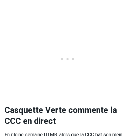
Casquette Verte commente la
CCC en direct
En pleine semaine UTMB, alors que la CCC bat son plein