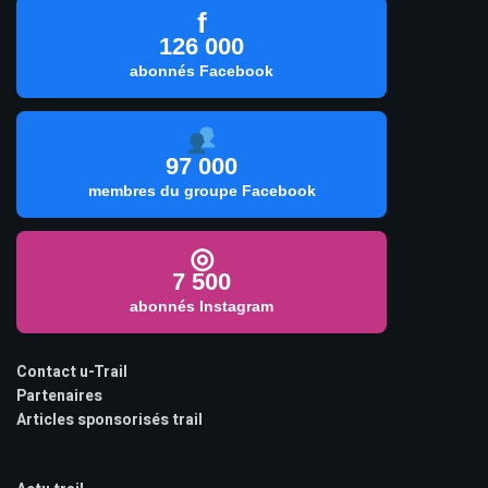
f
126 000
abonnés Facebook
97 000
membres du groupe Facebook
◎
7 500
abonnés Instagram
Contact u-Trail
Partenaires
Articles sponsorisés trail