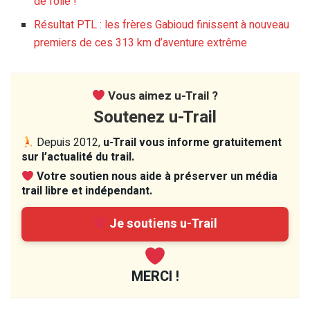
de folie !
Résultat PTL : les frères Gabioud finissent à nouveau
premiers de ces 313 km d’aventure extrême
Vous aimez u-Trail ?
Soutenez u-Trail
Depuis 2012,
u-Trail vous informe gratuitement
sur l’actualité du trail.
Votre soutien nous aide à préserver un média
trail libre et indépendant.
Je soutiens u-Trail
MERCI !