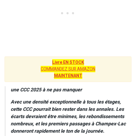
Livre EN STOCK
COMMANDEZ SUR AMAZON
MAINTENANT
une CCC 2025 à ne pas manquer
Avec une densité exceptionnelle à tous les étages,
cette CCC pourrait bien rester dans les annales. Les
écarts devraient être minimes, les rebondissements
nombreux, et les premiers passages à Champex-Lac
donneront rapidement le ton de la journée.