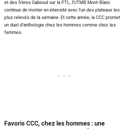
et des frères Gabioud sur la PTL, l’UTMB Mont-Blanc
continue de monter en intensité avec l’un des plateaux les
plus relevés de la semaine. Et cette année, la CCC promet
un duel d’anthologie chez les hommes comme chez les
femmes.
Favoris CCC, chez les hommes : une