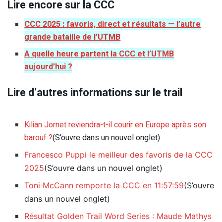
Lire encore sur la CCC
CCC 2025 : favoris, direct et résultats — l’autre
grande bataille de l’UTMB
A quelle heure partent la CCC et l’UTMB
aujourd’hui ?
Lire d’autres informations sur le trail
Kilian Jornet reviendra-t-il courir en Europe après son
barouf ?
(S’ouvre dans un nouvel onglet)
Francesco Puppi le meilleur des favoris de la CCC
2025
(S’ouvre dans un nouvel onglet)
Toni McCann remporte la CCC en 11:57:59
(S’ouvre
dans un nouvel onglet)
Résultat Golden Trail Word Series : Maude Mathys