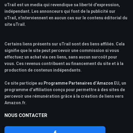
uTrail est un media qui revendique sa liberté d'expression,
indépendant. Les annonceurs qui font de la publicité sur
uTrail, n'interviennent en aucun cas sur le contenu éditorial du
site uTrail.
Certains liens présents sur uTrail sont des liens affiliés. Cela
signifie que le site peut percevoir une commission si vous
effectuez un achat via ces liens, sans aucun surcoût pour
vous. Ces revenus contribuent au financement du site et à la
production de contenus indépendants.
Ce site participe au
Programme Partenaires d’Amazon
EU, un
programme d’affiliation conçu pour permettre à des sites de
percevoir une rémunération grâce à la création de liens vers
Amazon.fr.
NOUS CONTACTER