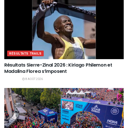
RÉSULTATS TRAILS
Résultats Sierre-Zinal 2026 : Kiriago Philemon et
Madalina Florea s’imposent
8 AOÛT 2026