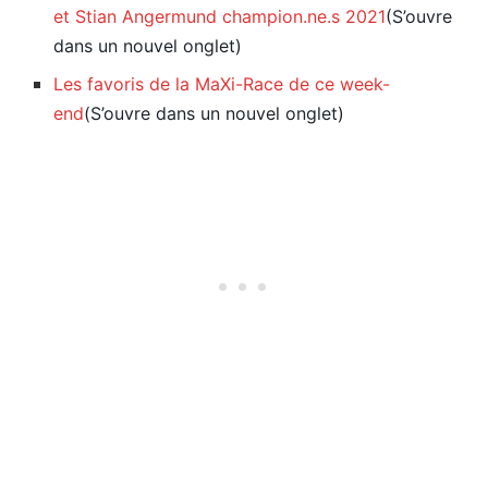
et Stian Angermund champion.ne.s 2021
(S’ouvre
dans un nouvel onglet)
Les favoris de la MaXi-Race de ce week-
end
(S’ouvre dans un nouvel onglet)