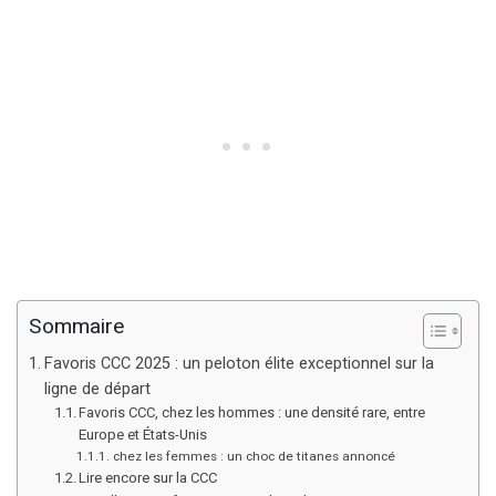
Sommaire
Favoris CCC 2025 : un peloton élite exceptionnel sur la
ligne de départ
Favoris CCC, chez les hommes : une densité rare, entre
Europe et États-Unis
chez les femmes : un choc de titanes annoncé
Lire encore sur la CCC