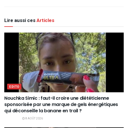
Lire aussi ces
Articles
EDITO
Nouchka Simic : faut-il croire une diététicienne
sponsorisée par une marque de gels énergétiques
qui déconseille la banane en trail ?
8 AOÛT 2026