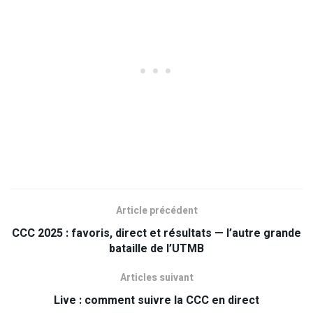
Article précédent
CCC 2025 : favoris, direct et résultats — l’autre grande
bataille de l’UTMB
Articles suivant
Live : comment suivre la CCC en direct