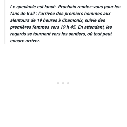
Le spectacle est lancé. Prochain rendez-vous pour les
fans de trail : l’arrivée des premiers hommes aux
alentours de 19 heures à Chamonix, suivie des
premières femmes vers 19 h 45. En attendant, les
regards se tournent vers les sentiers, où tout peut
encore arriver.