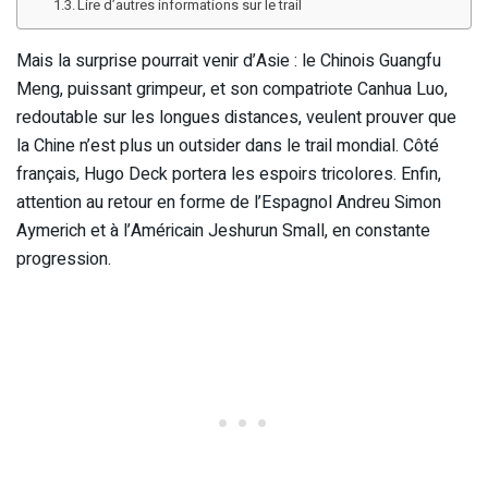
Lire d’autres informations sur le trail
Mais la surprise pourrait venir d’Asie : le Chinois Guangfu
Meng, puissant grimpeur, et son compatriote Canhua Luo,
redoutable sur les longues distances, veulent prouver que
la Chine n’est plus un outsider dans le trail mondial. Côté
français, Hugo Deck portera les espoirs tricolores. Enfin,
attention au retour en forme de l’Espagnol Andreu Simon
Aymerich et à l’Américain Jeshurun Small, en constante
progression.