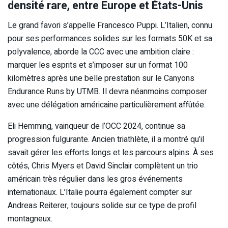
densité rare, entre Europe et États-Unis
Le grand favori s’appelle Francesco Puppi. L’Italien, connu
pour ses performances solides sur les formats 50K et sa
polyvalence, aborde la CCC avec une ambition claire :
marquer les esprits et s’imposer sur un format 100
kilomètres après une belle prestation sur le Canyons
Endurance Runs by UTMB. Il devra néanmoins composer
avec une délégation américaine particulièrement affûtée.
Eli Hemming, vainqueur de l’OCC 2024, continue sa
progression fulgurante. Ancien triathlète, il a montré qu’il
savait gérer les efforts longs et les parcours alpins. À ses
côtés, Chris Myers et David Sinclair complètent un trio
américain très régulier dans les gros événements
internationaux. L’Italie pourra également compter sur
Andreas Reiterer, toujours solide sur ce type de profil
montagneux.