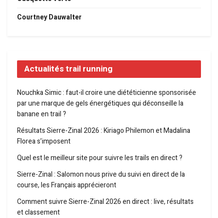
Courtney Dauwalter
Actualités trail running
Nouchka Simic : faut-il croire une diététicienne sponsorisée
par une marque de gels énergétiques qui déconseille la
banane en trail ?
Résultats Sierre-Zinal 2026 : Kiriago Philemon et Madalina
Florea s’imposent
Quel est le meilleur site pour suivre les trails en direct ?
Sierre-Zinal : Salomon nous prive du suivi en direct de la
course, les Français apprécieront
Comment suivre Sierre-Zinal 2026 en direct : live, résultats
et classement