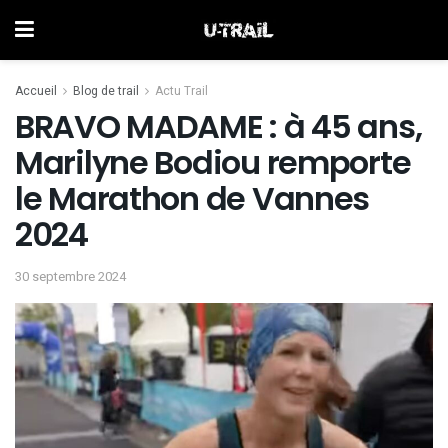
Accueil
Blog de trail
Actu Trail
BRAVO MADAME : à 45 ans,
Marilyne Bodiou remporte
le Marathon de Vannes
2024
30 septembre 2024