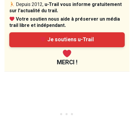
Depuis 2012,
u-Trail vous informe gratuitement
sur l’actualité du trail.
Votre soutien nous aide à préserver un média
trail libre et indépendant.
Je soutiens u-Trail
MERCI !