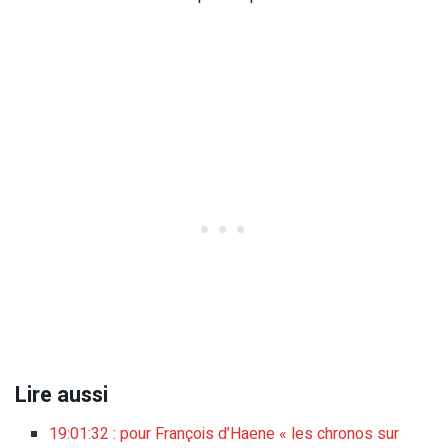
Lire aussi
19:01:32 : pour François d’Haene « les chronos sur