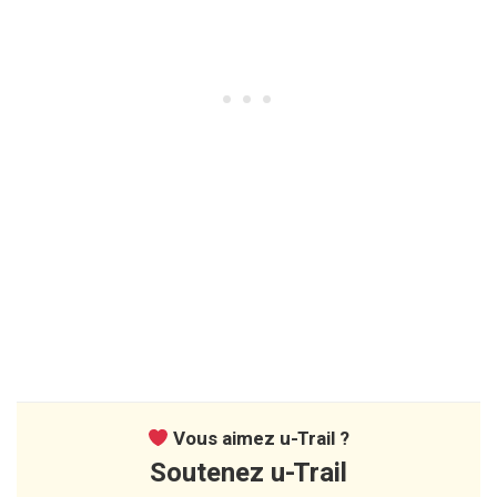
Vous aimez u-Trail ?
Soutenez u-Trail