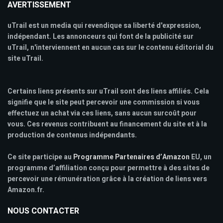
AVERTISSEMENT
uTrail est un media qui revendique sa liberté d'expression,
indépendant. Les annonceurs qui font de la publicité sur
uTrail, n'interviennent en aucun cas sur le contenu éditorial du
site uTrail.
Certains liens présents sur uTrail sont des liens affiliés. Cela
signifie que le site peut percevoir une commission si vous
effectuez un achat via ces liens, sans aucun surcoût pour
vous. Ces revenus contribuent au financement du site et à la
production de contenus indépendants.
Ce site participe au
Programme Partenaires d’Amazon
EU, un
programme d’affiliation conçu pour permettre à des sites de
percevoir une rémunération grâce à la création de liens vers
Amazon.fr.
NOUS CONTACTER