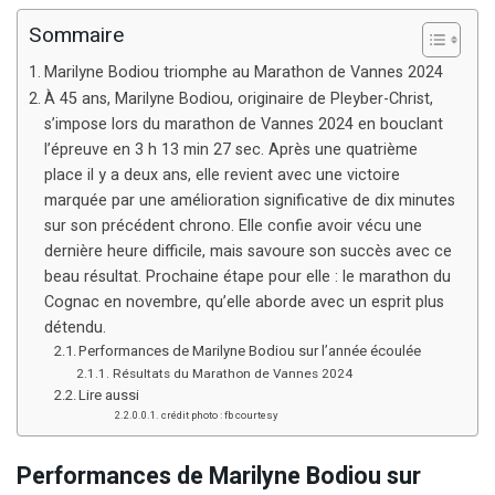
Sommaire
Marilyne Bodiou triomphe au Marathon de Vannes 2024
À 45 ans, Marilyne Bodiou, originaire de Pleyber-Christ,
s’impose lors du marathon de Vannes 2024 en bouclant
l’épreuve en 3 h 13 min 27 sec. Après une quatrième
place il y a deux ans, elle revient avec une victoire
marquée par une amélioration significative de dix minutes
sur son précédent chrono. Elle confie avoir vécu une
dernière heure difficile, mais savoure son succès avec ce
beau résultat. Prochaine étape pour elle : le marathon du
Cognac en novembre, qu’elle aborde avec un esprit plus
détendu.
Performances de Marilyne Bodiou sur l’année écoulée
Résultats du Marathon de Vannes 2024
Lire aussi
crédit photo : fb courtesy
Performances de Marilyne Bodiou sur