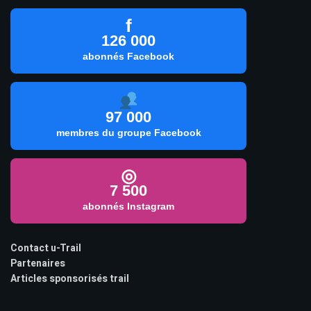
f
126 000
abonnés Facebook
97 000
membres du groupe Facebook
◎
7 500
abonnés Instagram
Contact u-Trail
Partenaires
Articles sponsorisés trail