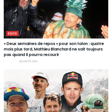
EDITO
« Deux semaines de repos » pour son talon : quatre
mois plus tard, Mathieu Blanchard ne sait toujours
pas quand il pourra recourir
6 AOÛT 2026