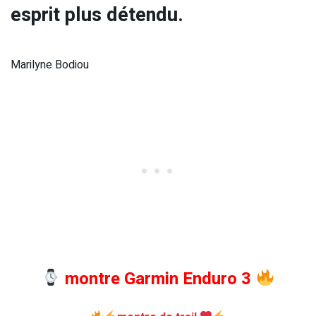
esprit plus détendu.
Marilyne Bodiou
montre Garmin Enduro 3