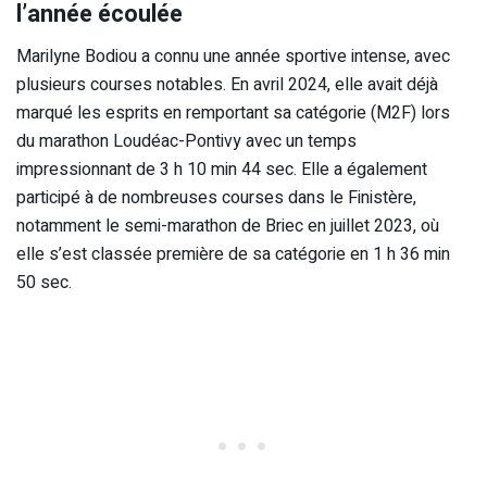
l’année écoulée
Marilyne Bodiou a connu une année sportive intense, avec
plusieurs courses notables. En avril 2024, elle avait déjà
marqué les esprits en remportant sa catégorie (M2F) lors
du marathon Loudéac-Pontivy avec un temps
impressionnant de 3 h 10 min 44 sec. Elle a également
participé à de nombreuses courses dans le Finistère,
notamment le semi-marathon de Briec en juillet 2023, où
elle s’est classée première de sa catégorie en 1 h 36 min
50 sec.