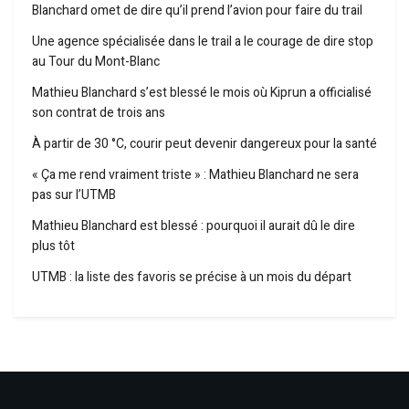
Blanchard omet de dire qu’il prend l’avion pour faire du trail
Une agence spécialisée dans le trail a le courage de dire stop
au Tour du Mont-Blanc
Mathieu Blanchard s’est blessé le mois où Kiprun a officialisé
son contrat de trois ans
À partir de 30 °C, courir peut devenir dangereux pour la santé
« Ça me rend vraiment triste » : Mathieu Blanchard ne sera
pas sur l’UTMB
Mathieu Blanchard est blessé : pourquoi il aurait dû le dire
plus tôt
UTMB : la liste des favoris se précise à un mois du départ