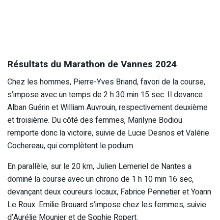
Résultats du Marathon de Vannes 2024
Chez les hommes, Pierre-Yves Briand, favori de la course,
s’impose avec un temps de 2 h 30 min 15 sec. Il devance
Alban Guérin et William Auvrouin, respectivement deuxième
et troisième. Du côté des femmes, Marilyne Bodiou
remporte donc la victoire, suivie de Lucie Desnos et Valérie
Cochereau, qui complètent le podium.
En parallèle, sur le 20 km, Julien Lemeriel de Nantes a
dominé la course avec un chrono de 1 h 10 min 16 sec,
devançant deux coureurs locaux, Fabrice Pennetier et Yoann
Le Roux. Emilie Brouard s’impose chez les femmes, suivie
d’Aurélie Mounier et de Sophie Ropert.