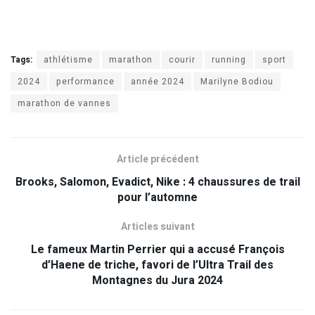
Tags:
athlétisme
marathon
courir
running
sport
2024
performance
année 2024
Marilyne Bodiou
marathon de vannes
Article précédent
Brooks, Salomon, Evadict, Nike : 4 chaussures de trail
pour l’automne
Articles suivant
Le fameux Martin Perrier qui a accusé François
d’Haene de triche, favori de l’Ultra Trail des
Montagnes du Jura 2024