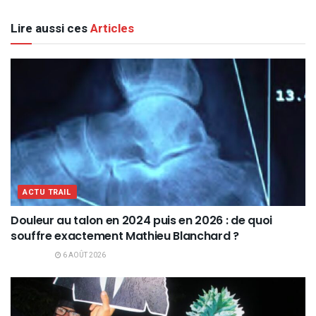
Lire aussi ces
Articles
ACTU TRAIL
Douleur au talon en 2024 puis en 2026 : de quoi
souffre exactement Mathieu Blanchard ?
6 AOÛT 2026