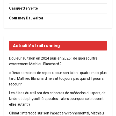
Casquette Verte
Courtney Dauwalter
Actualités trail running
Douleur au talon en 2024 puis en 2026 : de quoi souffre
exactement Mathieu Blanchard ?
« Deux semaines de repos » pour son talon : quatre mois plus
tard, Mathieu Blanchard ne sait toujours pas quand il pourra
recourir
Les élites du trail ont des cohortes de médecins du sport, de
kinés et de physiothérapeutes… alors pourquoi se blessent-
elles autant ?
Climat : interrogé sur son impact environnemental, Mathieu