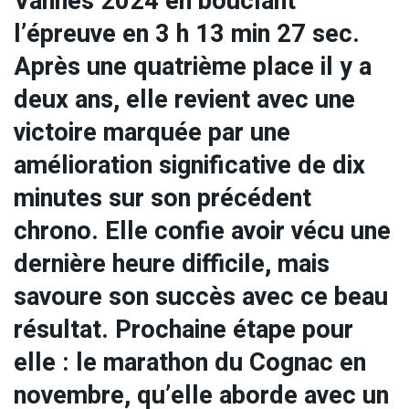
Vannes 2024 en bouclant
l’épreuve en 3 h 13 min 27 sec.
Après une quatrième place il y a
deux ans, elle revient avec une
victoire marquée par une
amélioration significative de dix
minutes sur son précédent
chrono. Elle confie avoir vécu une
dernière heure difficile, mais
savoure son succès avec ce beau
résultat. Prochaine étape pour
elle : le marathon du Cognac en
novembre, qu’elle aborde avec un