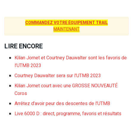
COMMANDEZ VOTRE ÉQUIPEMENT TRAIL
MAINTENANT
LIRE ENCORE
Kilian Jornet et Courtney Dauwalter sont les favoris de
l’UTMB 2023
Courtney Dauwalter sera sur l’UTMB 2023
Kilian Jornet court avec une GROSSE NOUVEAUTÉ
Coros
Arrêtez d’avoir peur des descentes de l’UTMB
Live 6000 D : direct, programme, favoris et résultats