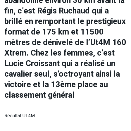
abandonné environ 30 km avant la
fin, c’est Régis Ruchaud qui a
brillé en remportant le prestigieux
format de 175 km et 11500
mètres de dénivelé de l’Ut4M 160
Xtrem. Chez les femmes, c’est
Lucie Croissant qui a réalisé un
cavalier seul, s’octroyant ainsi la
victoire et la 13ème place au
classement général
Résultat UT4M