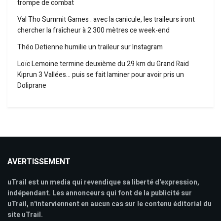
trompe de combat
Val Tho Summit Games : avec la canicule, les traileurs iront
chercher la fraîcheur à 2 300 mètres ce week-end
Théo Detienne humilie un traileur sur Instagram
Loïc Lemoine termine deuxième du 29 km du Grand Raid
Kiprun 3 Vallées… puis se fait laminer pour avoir pris un
Doliprane
AVERTISSEMENT
uTrail est un media qui revendique sa liberté d'expression,
indépendant. Les annonceurs qui font de la publicité sur
uTrail, n'interviennent en aucun cas sur le contenu éditorial du
site uTrail.