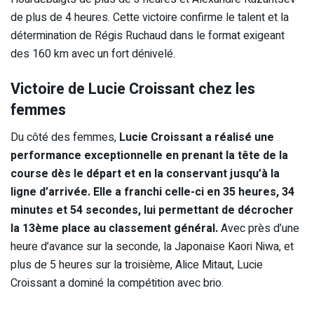
de plus de 4 heures. Cette victoire confirme le talent et la
détermination de Régis Ruchaud dans le format exigeant
des 160 km avec un fort dénivelé.
Victoire de Lucie Croissant chez les
femmes
Du côté des femmes,
Lucie Croissant a réalisé une
performance exceptionnelle en prenant la tête de la
course dès le départ et en la conservant jusqu’à la
ligne d’arrivée. Elle a franchi celle-ci en 35 heures, 34
minutes et 54 secondes, lui permettant de décrocher
la 13ème place au classement général.
Avec près d’une
heure d’avance sur la seconde, la Japonaise Kaori Niwa, et
plus de 5 heures sur la troisième, Alice Mitaut, Lucie
Croissant a dominé la compétition avec brio.