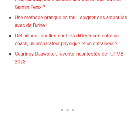
Garmin Fenix ?
Une méthode pratique en trail : soigner ses ampoules
avec de l’urine !
Définitions : quelles sont les différences entre un
coach, un préparateur physique et un entraîneur ?
Courtney Dauwalter, favorite incontestée de l’UTMB
2023