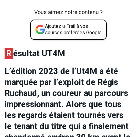
Vous aimez notre contenu ?
Ajoutez u-Trail à vos
sources préférées Google
R
ésultat UT4M
L’édition 2023 de l’Ut4M a été
marquée par l’exploit de Régis
Ruchaud, un coureur au parcours
impressionnant. Alors que tous
les regards étaient tournés vers
le tenant du titre qui a finalement