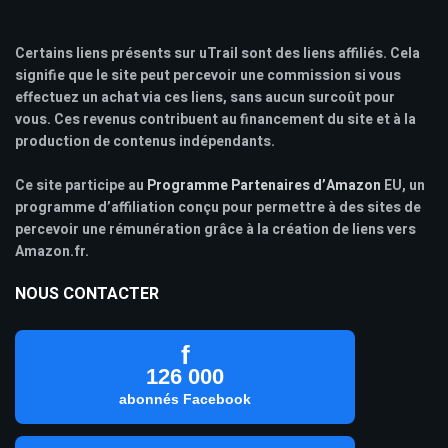
Certains liens présents sur uTrail sont des liens affiliés. Cela
signifie que le site peut percevoir une commission si vous
effectuez un achat via ces liens, sans aucun surcoût pour
vous. Ces revenus contribuent au financement du site et à la
production de contenus indépendants.
Ce site participe au
Programme Partenaires d’Amazon
EU, un
programme d’affiliation conçu pour permettre à des sites de
percevoir une rémunération grâce à la création de liens vers
Amazon.fr.
NOUS CONTACTER
f
126 000
abonnés Facebook