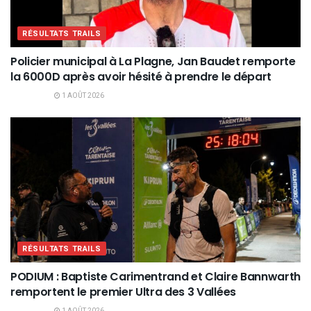
RÉSULTATS TRAILS
Policier municipal à La Plagne, Jan Baudet remporte
la 6000D après avoir hésité à prendre le départ
1 AOÛT 2026
RÉSULTATS TRAILS
PODIUM : Baptiste Carimentrand et Claire Bannwarth
remportent le premier Ultra des 3 Vallées
1 AOÛT 2026