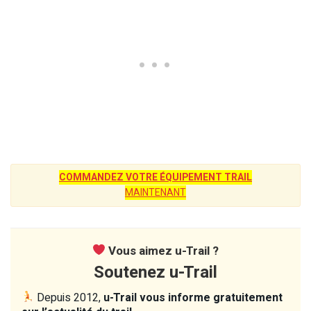
COMMANDEZ VOTRE ÉQUIPEMENT TRAIL
MAINTENANT
Vous aimez u-Trail ?
Soutenez u-Trail
Depuis 2012,
u-Trail vous informe gratuitement