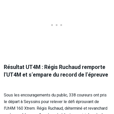
Résultat UT4M : Régis Ruchaud remporte
l’UT4M et s’empare du record de l’épreuve
Sous les encouragements du public, 338 coureurs ont pris
le départ à Seyssins pour relever le défi éprouvant de
l’Ut4M 160 Xtrem. Régis Ruchaud, déterminé et revanchard