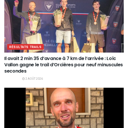
RÉSULTATS TRAILS
Il avait 2 min 35 d’avance à 7 km de l’arrivée : Loïc
Vallon gagne le trail d’Orcières pour neuf minuscules
secondes
2 AOÛT 2026