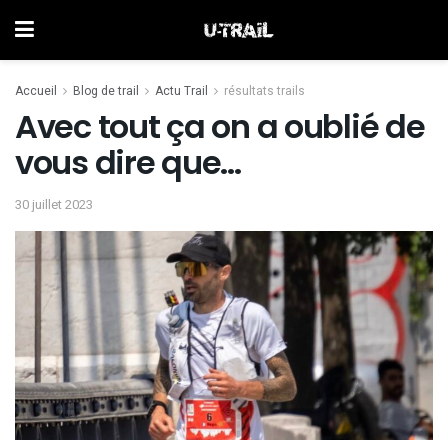
Accueil
Blog de trail
Actu Trail
résultats trails
Avec tout ça on a oublié de
vous dire que…
30 juillet 2023