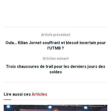
Article précédent
Oula… Kilian Jornet souffrant et blessé incertain pour
l’UTMB ?
Articles suivant
Trois chaussures de trail pour les derniers jours des
soldes
Lire aussi ces
Articles