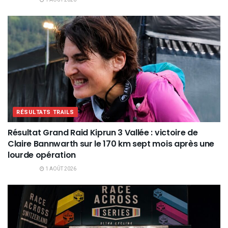
RÉSULTATS TRAILS
Résultat Grand Raid Kiprun 3 Vallée : victoire de
Claire Bannwarth sur le 170 km sept mois après une
lourde opération
1 AOÛT 2026