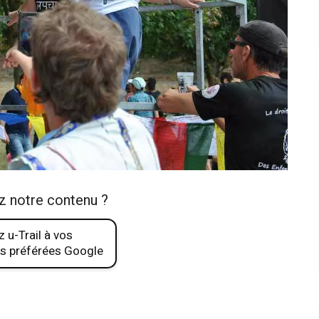
z notre contenu ?
 u-Trail à vos
s préférées Google