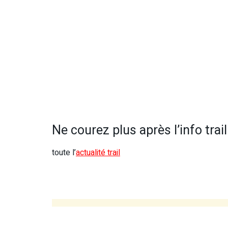
Ne courez plus après l’info trail 
toute l’
actualité trail