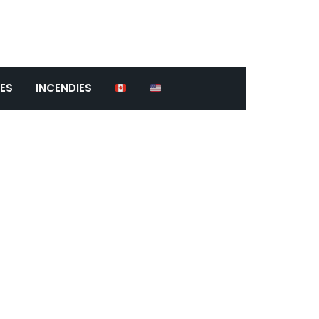
ES
INCENDIES