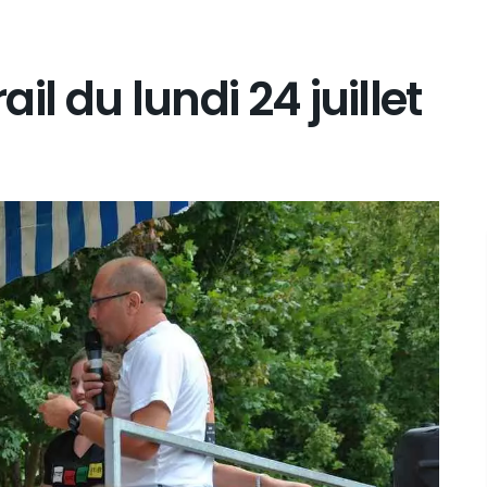
ail du lundi 24 juillet