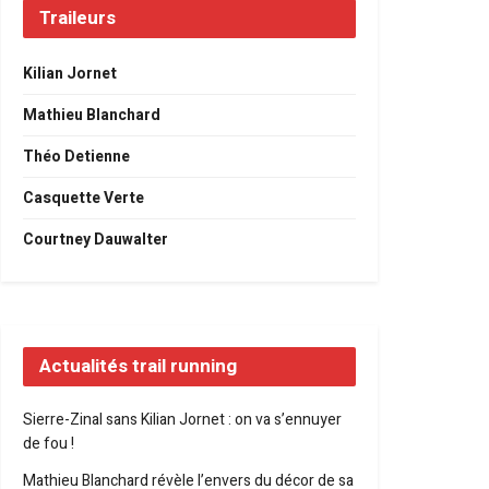
Traileurs
Kilian Jornet
Mathieu Blanchard
Théo Detienne
Casquette Verte
Courtney Dauwalter
Actualités trail running
Sierre-Zinal sans Kilian Jornet : on va s’ennuyer
de fou !
Mathieu Blanchard révèle l’envers du décor de sa