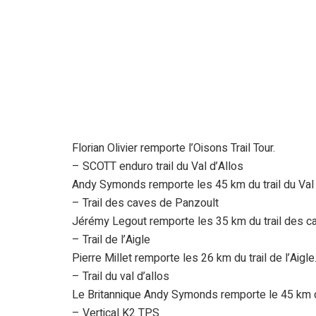
Florian Olivier remporte l’Oisons Trail Tour.
– SCOTT enduro trail du Val d’Allos
Andy Symonds remporte les 45 km du trail du Val 
– Trail des caves de Panzoult
Jérémy Legout remporte les 35 km du trail des c
– Trail de l’Aigle
Pierre Millet remporte les 26 km du trail de l’Aigle
– Trail du val d’allos
Le Britannique Andy Symonds remporte le 45 km du
– Vertical K2 TPS