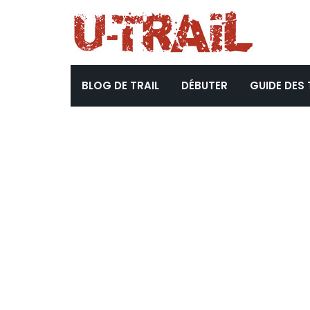
BLOG DE TRAIL
DÉBUTER
GUIDE DES 