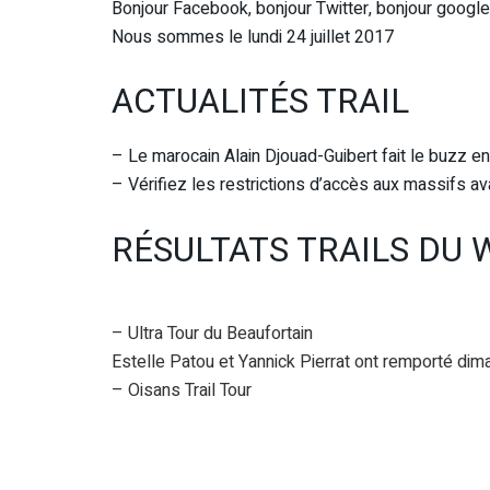
Bonjour Facebook, bonjour Twitter, bonjour google 
Nous sommes le lundi 24 juillet 2017
ACTUALITÉS TRAIL
– Le marocain Alain Djouad-Guibert fait le buzz en
– Vérifiez les restrictions d’accès aux massifs avan
RÉSULTATS TRAILS DU 
– Ultra Tour du Beaufortain
Estelle Patou et Yannick Pierrat ont remporté diman
– Oisans Trail Tour