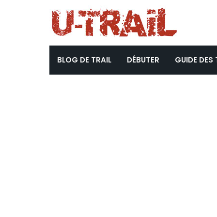
BLOG DE TRAIL
DÉBUTER
GUIDE DES 