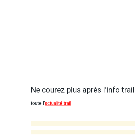
Ne courez plus après l’info trail 
toute l’
actualité trail