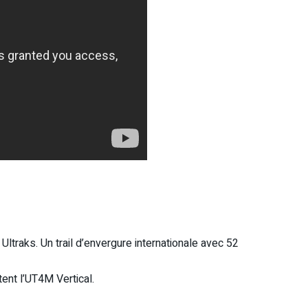
ltraks. Un trail d’envergure internationale avec 52
ent l’UT4M Vertical.