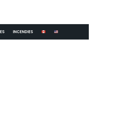
ES
INCENDIES