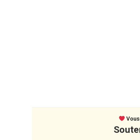
Vous 
Soute