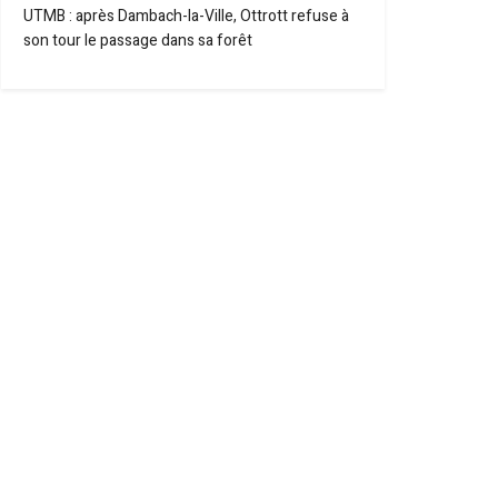
UTMB : après Dambach-la-Ville, Ottrott refuse à
son tour le passage dans sa forêt