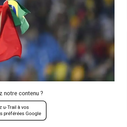
z notre contenu ?
 u-Trail à vos
s préférées Google