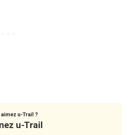
aimez u-Trail ?
nez u-Trail