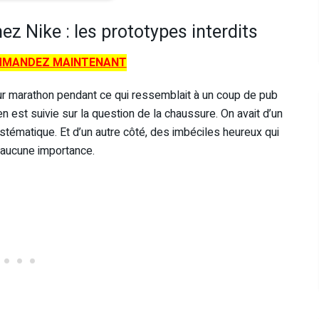
z Nike : les prototypes interdits
MANDEZ MAINTENANT
r marathon pendant ce qui ressemblait à un coup de pub
n est suivie sur la question de la chaussure. On avait d’un
stématique. Et d’un autre côté, des imbéciles heureux qui
t aucune importance.