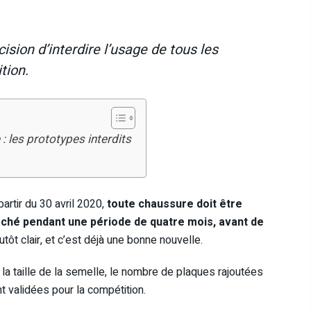
cision d’interdire l’usage de tous les
tion.
 les prototypes interdits
artir du 30 avril 2020,
toute chaussure doit être
marché pendant une période de quatre mois, avant de
lutôt clair, et c’est déjà une bonne nouvelle.
a taille de la semelle, le nombre de plaques rajoutées
 validées pour la compétition.