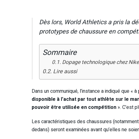
Dès lors, World Athletics a pris la dé
prototypes de chaussure en compéti
Sommaire
Dopage technologique chez Nike :
Lire aussi
Dans un communiqué, l’instance a indiqué que « à p
disponible à l’achat par tout athlète sur le 
pouvoir être utilisée en compétition
». C’est p
Les caractéristiques des chaussures (notamment l
dedans) seront examinées avant qu’elles ne soient