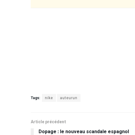
Tags:
nike
auteurun
Article précédent
Dopage : le nouveau scandale espagnol