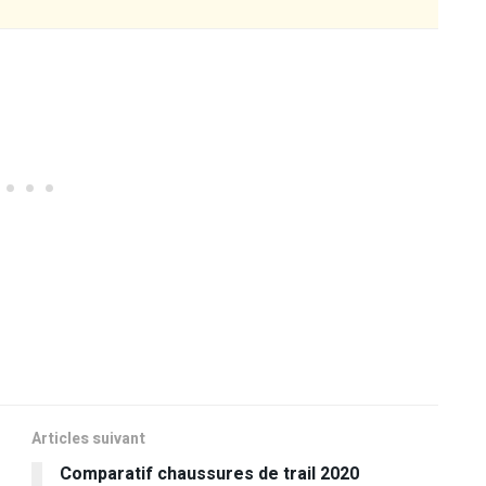
Articles suivant
Comparatif chaussures de trail 2020