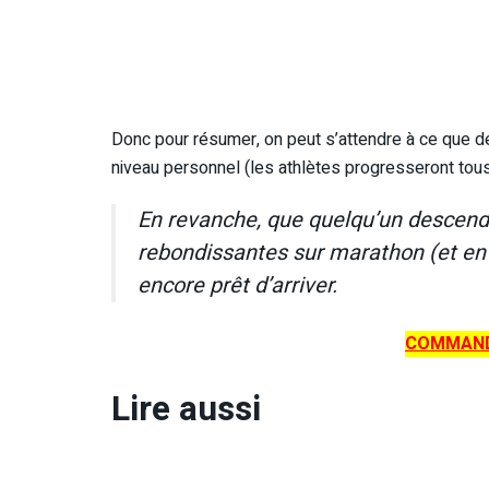
Donc pour résumer, on peut s’attendre à ce que d
niveau personnel (les athlètes progresseront tous,
En revanche, que quelqu’un descend
rebondissantes sur marathon (et en co
encore prêt d’arriver.
COMMAND
Lire aussi