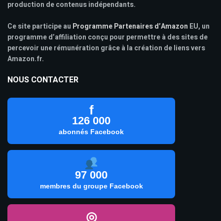
production de contenus indépendants.
Ce site participe au
Programme Partenaires d’Amazon
EU, un
programme d’affiliation conçu pour permettre à des sites de
percevoir une rémunération grâce à la création de liens vers
Amazon.fr.
NOUS CONTACTER
f
126 000
abonnés Facebook
97 000
membres du groupe Facebook
◎