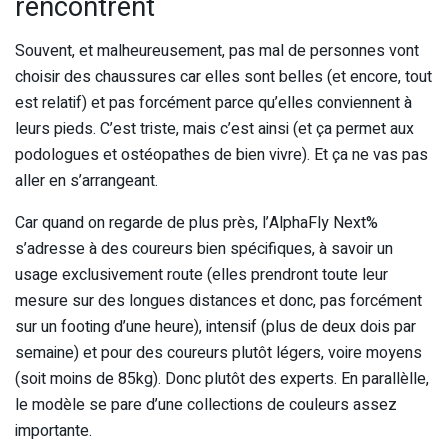
rencontrent
Souvent, et malheureusement, pas mal de personnes vont
choisir des chaussures car elles sont belles (et encore, tout
est relatif) et pas forcément parce qu’elles conviennent à
leurs pieds. C’est triste, mais c’est ainsi (et ça permet aux
podologues et ostéopathes de bien vivre). Et ça ne vas pas
aller en s’arrangeant.
Car quand on regarde de plus près, l’AlphaFly Next%
s’adresse à des coureurs bien spécifiques, à savoir un
usage exclusivement route (elles prendront toute leur
mesure sur des longues distances et donc, pas forcément
sur un footing d’une heure), intensif (plus de deux dois par
semaine) et pour des coureurs plutôt légers, voire moyens
(soit moins de 85kg). Donc plutôt des experts. En parallèlle,
le modèle se pare d’une collections de couleurs assez
importante.