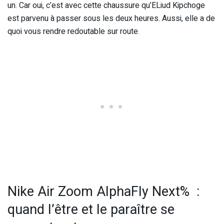
un. Car oui, c’est avec cette chaussure qu’ELiud Kipchoge
est parvenu à passer sous les deux heures. Aussi, elle a de
quoi vous rendre redoutable sur route.
Nike Air Zoom AlphaFly Next% :
quand l’être et le paraître se