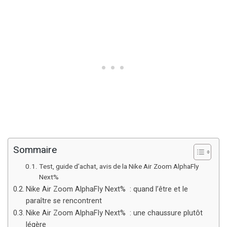
Sommaire
Test, guide d’achat, avis de la Nike Air Zoom AlphaFly
Next%
Nike Air Zoom AlphaFly Next% : quand l’être et le
paraître se rencontrent
Nike Air Zoom AlphaFly Next% : une chaussure plutôt
légère