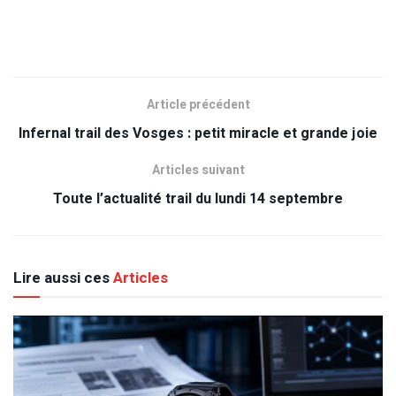
Article précédent
Infernal trail des Vosges : petit miracle et grande joie
Articles suivant
Toute l’actualité trail du lundi 14 septembre
Lire aussi ces
Articles