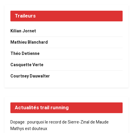
Traileurs
Kilian Jornet
Mathieu Blanchard
Théo Detienne
Casquette Verte
Courtney Dauwalter
Actualités trail running
Dopage : pourquoi le record de Sierre-Zinal de Maude
Mathys est douteux