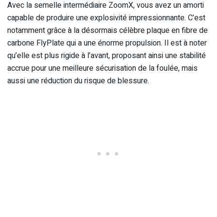
Avec la semelle intermédiaire ZoomX, vous avez un amorti
capable de produire une explosivité impressionnante. C’est
notamment grâce à la désormais célèbre plaque en fibre de
carbone FlyPlate qui a une énorme propulsion. Il est à noter
qu’elle est plus rigide à l’avant, proposant ainsi une stabilité
accrue pour une meilleure sécurisation de la foulée, mais
aussi une réduction du risque de blessure.