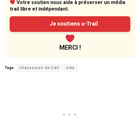
Votre soutien nous aide à préserver un média
trail libre et indépendant.
Je soutiens u-Trail
MERCI !
Tags:
chaussures de trail
nike