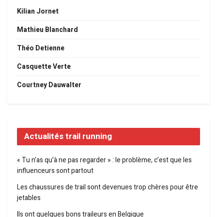
Kilian Jornet
Mathieu Blanchard
Théo Detienne
Casquette Verte
Courtney Dauwalter
Actualités trail running
« Tu n’as qu’à ne pas regarder » : le problème, c’est que les
influenceurs sont partout
Les chaussures de trail sont devenues trop chères pour être
jetables
Ils ont quelques bons traileurs en Belgique