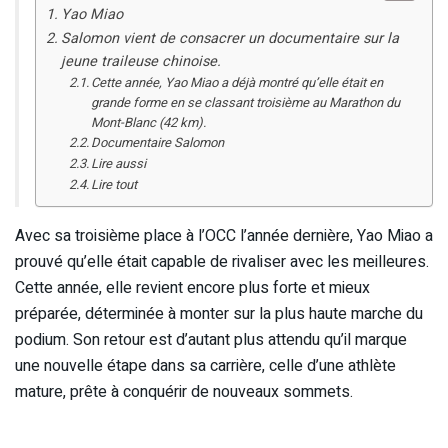
Yao Miao
Salomon vient de consacrer un documentaire sur la
jeune traileuse chinoise.
Cette année, Yao Miao a déjà montré qu’elle était en
grande forme en se classant troisième au Marathon du
Mont-Blanc (42 km).
Documentaire Salomon
Lire aussi
Lire tout
Avec sa troisième place à l’OCC l’année dernière, Yao Miao a
prouvé qu’elle était capable de rivaliser avec les meilleures.
Cette année, elle revient encore plus forte et mieux
préparée, déterminée à monter sur la plus haute marche du
podium. Son retour est d’autant plus attendu qu’il marque
une nouvelle étape dans sa carrière, celle d’une athlète
mature, prête à conquérir de nouveaux sommets.