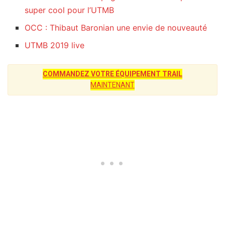
super cool pour l’UTMB
OCC : Thibaut Baronian une envie de nouveauté
UTMB 2019 live
COMMANDEZ VOTRE ÉQUIPEMENT TRAIL
MAINTENANT