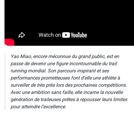
Yao Miao, encore méconnue du grand public, est en
passe de devenir une figure incontournable du trail
running mondial. Son parcours inspirant et ses
performances prometteuses font d’elle une athlète à
surveiller de très près lors des prochaines compétitions.
Avec une ambition sans faille, elle incarne la nouvelle
génération de traileuses prêtes à repousser leurs limites
pour atteindre l’excellence.