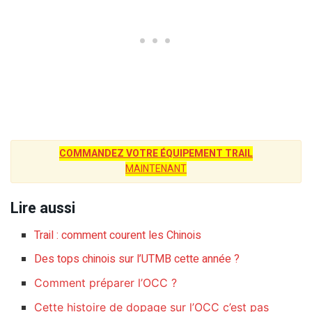
COMMANDEZ VOTRE ÉQUIPEMENT TRAIL
MAINTENANT
Lire aussi
Trail : comment courent les Chinois
Des tops chinois sur l’UTMB cette année ?
Comment préparer l’OCC ?
Cette histoire de dopage sur l’OCC c’est pas