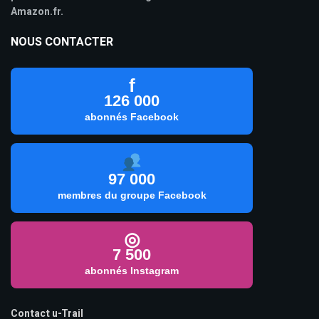
Amazon.fr.
NOUS CONTACTER
f
126 000
abonnés Facebook
97 000
membres du groupe Facebook
◎
7 500
abonnés Instagram
Contact u-Trail