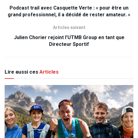
Podcast trail avec Casquette Verte : « pour être un
grand professionnel, il a décidé de rester amateur. »
Articles suivant
Julien Chorier rejoint l’UTMB Group en tant que
Directeur Sportif
Lire aussi ces
Articles