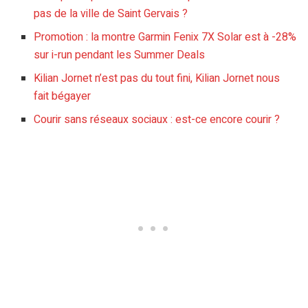
pas de la ville de Saint Gervais ?
Promotion : la montre Garmin Fenix 7X Solar est à -28%
sur i-run pendant les Summer Deals
Kilian Jornet n’est pas du tout fini, Kilian Jornet nous
fait bégayer
Courir sans réseaux sociaux : est-ce encore courir ?