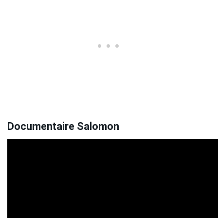
Documentaire Salomon