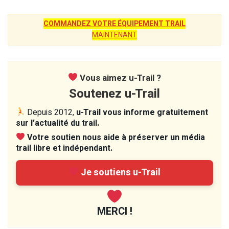
COMMANDEZ VOTRE ÉQUIPEMENT TRAIL
MAINTENANT
Vous aimez u-Trail ?
Soutenez u-Trail
Depuis 2012,
u-Trail vous informe gratuitement
sur l’actualité du trail.
Votre soutien nous aide à préserver un média
trail libre et indépendant.
Je soutiens u-Trail
MERCI !