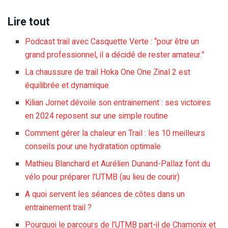
Lire tout
Podcast trail avec Casquette Verte : “pour être un
grand professionnel, il a décidé de rester amateur.”
La chaussure de trail Hoka One One Zinal 2 est
équilibrée et dynamique
Kilian Jornet dévoile son entrainement : ses victoires
en 2024 reposent sur une simple routine
Comment gérer la chaleur en Trail : les 10 meilleurs
conseils pour une hydratation optimale
Mathieu Blanchard et Aurélien Dunand-Pallaz font du
vélo pour préparer l’UTMB (au lieu de courir)
A quoi servent les séances de côtes dans un
entrainement trail ?
Pourquoi le parcours de l’UTMB part-il de Chamonix et