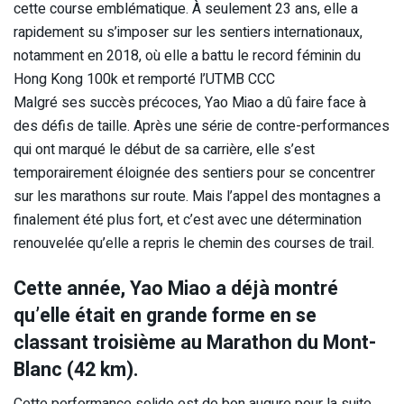
cette course emblématique. À seulement 23 ans, elle a
rapidement su s’imposer sur les sentiers internationaux,
notamment en 2018, où elle a battu le record féminin du
Hong Kong 100k et remporté l’UTMB CCC
Malgré ses succès précoces, Yao Miao a dû faire face à
des défis de taille. Après une série de contre-performances
qui ont marqué le début de sa carrière, elle s’est
temporairement éloignée des sentiers pour se concentrer
sur les marathons sur route. Mais l’appel des montagnes a
finalement été plus fort, et c’est avec une détermination
renouvelée qu’elle a repris le chemin des courses de trail.
Cette année, Yao Miao a déjà montré
qu’elle était en grande forme en se
classant troisième au Marathon du Mont-
Blanc (42 km).