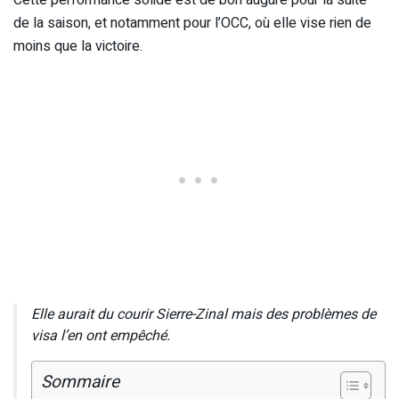
Cette performance solide est de bon augure pour la suite
de la saison, et notamment pour l’OCC, où elle vise rien de
moins que la victoire.
Elle aurait du courir Sierre-Zinal mais des problèmes de
visa l’en ont empêché.
Sommaire