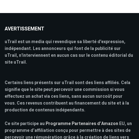
AVERTISSEMENT
uTrail est un media qui revendique sa liberté d'expression,
indépendant. Les annonceurs qui font de la publicité sur
uTrail, n'interviennent en aucun cas sur le contenu éditorial du
site uTrail.
Certains liens présents sur uTrail sont des liens affiliés. Cela
signifie que le site peut percevoir une commission si vous
effectuez un achat via ces liens, sans aucun surcoût pour
vous. Ces revenus contribuent au financement du site et à la
production de contenus indépendants.
Ce site participe au
Programme Partenaires d’Amazon
EU, un
programme d’affiliation conçu pour permettre à des sites de
percevoir une rémunération grâce à la création de liens vers